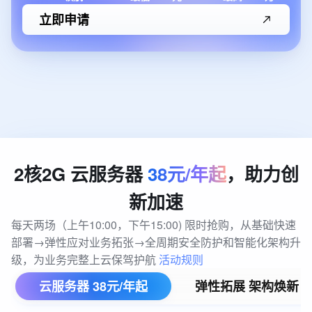
立即申请
2核2G
云服务器
38元/年起
，助力创
新加速
每天两场（上午10:00，下午15:00) 限时抢购，从基础快速
部署→弹性应对业务拓张→全周期安全防护和智能化架构升
级，为业务完整上云保驾护航 
活动规则
云服务器 38元/年起
弹性拓展 架构焕新