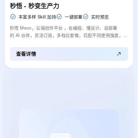
秒悟 - 秒变生产力
丰富多样 Skill 加持
一键部署
实时预览
秒悟 Meoo，云端创作平台 ，会编程、懂设计、自部署
的 AI 伙伴，灵活订阅，多档位套餐，匹配不同使用强度，全
域赋能，开发任务一键搞定。
查看详情