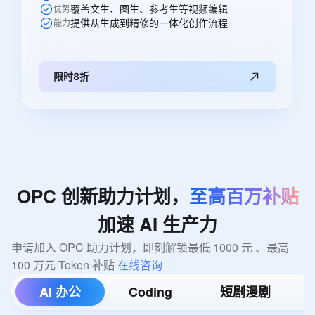
覆盖文生、图生、参考生等视频编辑
优势
提供从生成到精修的一体化创作流程
能力
限时8折
OPC
创新助力计划，
至高百万补贴
加速
AI
生产力
申请加入 OPC 助力计划，即刻解锁最低 1000 元 、最高 
100 万元 Token 补贴 
在线咨询
AI 办公
Coding
短剧漫剧