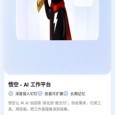
悟空 - AI 工作平台
深度接入钉钉
技能可扩展
长期记忆
悟空让 AI 从“会回答”进化到“能交付”。你说需求，它调工
具、用技能，把工作直接推进到结果。