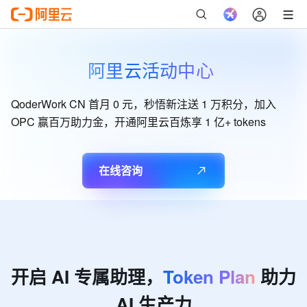
阿里云活动中心
QoderWork CN 首月 0 元，秒悟新注送 1 万积分，加入
OPC 赢百万助力金，开通阿里云百炼享 1 亿+ tokens
在线咨询
开启
AI
专属助理，
Token
Plan
助力
AI
生产力