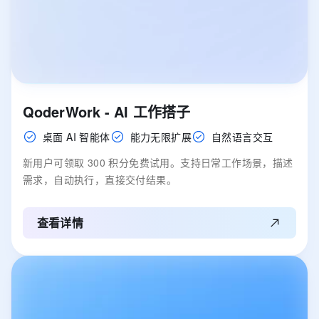
QoderWork - AI 工作搭子
桌面 AI 智能体
能力无限扩展
自然语言交互
新用户可领取 300 积分免费试用。支持日常工作场景，描述
需求，自动执行，直接交付结果。
查看详情