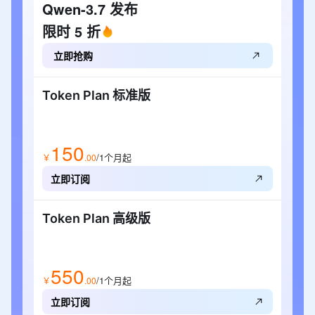
Qwen-3.7 发布
限时 5 折
立即抢购
Token Plan 标准版
150
/1个月
起
￥
.
00
立即订阅
Token Plan 高级版
550
/1个月
起
￥
.
00
立即订阅