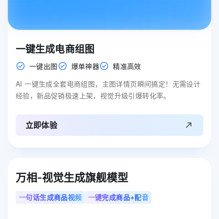
一键生成电商组图
一键出图
爆单神器
精准高效
AI 一键生成全套电商组图，主图详情页瞬间搞定！无需设计
经验，新品促销极速上架，视觉升级引爆转化率。
立即体验
万相-视觉生成旗舰模型
一句话生成商品视频
一键完成商品+配音