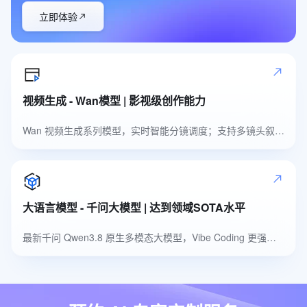
立即体验
视频生成 - Wan模型 | 影视级创作能力
Wan 视频生成系列模型，实时智能分镜调度；支持多镜头叙事，自然高品质音色
大语言模型 - 千问大模型 | 达到领域SOTA水平
最新千问 Qwen3.8 原生多模态大模型，Vibe Coding 更强，多模态识别更准