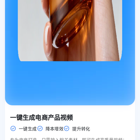
一键生成电商产品视频
一键生成
降本增效
提升转化
专为电商打造，只需输入相关素材，即可生成高质量视频；