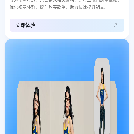
优化视觉体验，提升购买欲望，助力快速提升销量。
立即体验