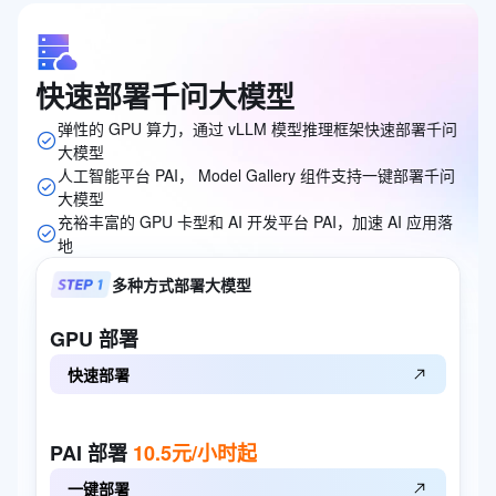
快速部署千问大模型
弹性的 GPU 算力，通过 vLLM 模型推理框架快速部署千问
大模型
人工智能平台 PAI， Model Gallery 组件支持一键部署千问
大模型
充裕丰富的 GPU 卡型和 AI 开发平台 PAI，加速 AI 应用落
地
多种方式部署大模型
GPU
部署
快速部署
PAI
部署
10.5元/小时起
一键部署