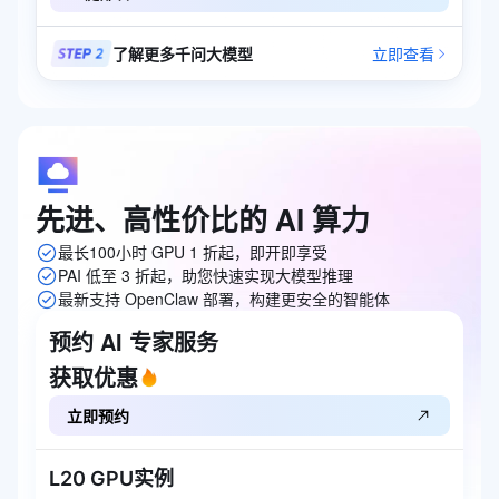
了解更多千问大模型
立即查看
先进、高性价比的
AI
算力
最长100小时 GPU 1 折起，即开即享受
PAI 低至 3 折起，助您快速实现大模型推理
最新支持 OpenClaw 部署，构建更安全的智能体
预约 AI 专家服务
获取优惠
立即预约
L20 GPU实例