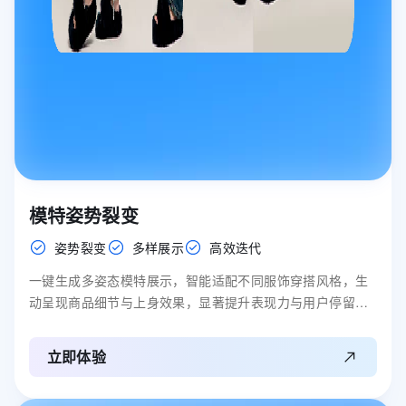
模特姿势裂变
姿势裂变
多样展示
高效迭代
一键生成多姿态模特展示，智能适配不同服饰穿搭风格，生
动呈现商品细节与上身效果，显著提升表现力与用户停留时
长。
立即体验