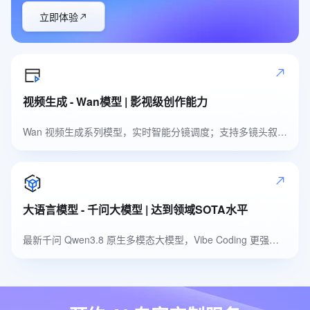
立即体验
视频生成 - Wan模型 | 影视级创作能力
Wan 视频生成系列模型，实时智能分镜调度；支持多镜头叙事，自然高品质音色
大语言模型 - 千问大模型 | 达到领域SOTA水平
最新千问 Qwen3.8 原生多模态大模型，Vibe Coding 更强，多模态识别更准