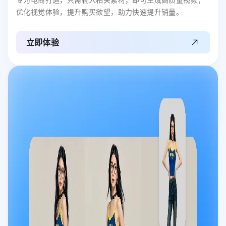
优化视觉体验，提升购买欲望，助力快速提升销量。
立即体验