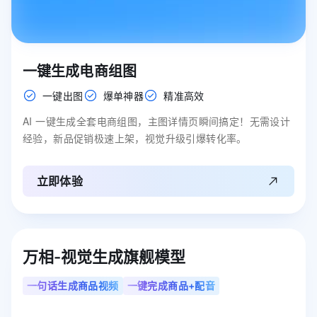
一键生成电商组图
一键出图
爆单神器
精准高效
AI 一键生成全套电商组图，主图详情页瞬间搞定！无需设计
经验，新品促销极速上架，视觉升级引爆转化率。
立即体验
万相-视觉生成旗舰模型
一句话生成商品视频
一键完成商品+配音