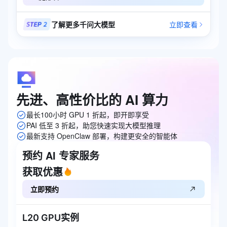
了解更多千问大模型
立即查看
先进、高性价比的
AI
算力
最长100小时 GPU 1 折起，即开即享受
PAI 低至 3 折起，助您快速实现大模型推理
最新支持 OpenClaw 部署，构建更安全的智能体
预约 AI 专家服务
获取优惠
立即预约
L20 GPU实例