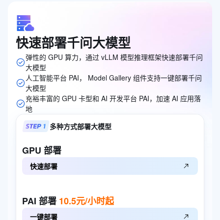
快速部署千问大模型
弹性的 GPU 算力，通过 vLLM 模型推理框架快速部署千问
大模型
人工智能平台 PAI， Model Gallery 组件支持一键部署千问
大模型
充裕丰富的 GPU 卡型和 AI 开发平台 PAI，加速 AI 应用落
地
多种方式部署大模型
GPU
部署
快速部署
PAI
部署
10.5元/小时起
一键部署