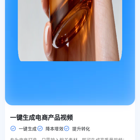
一键生成电商产品视频
一键生成
降本增效
提升转化
专为电商打造，只需输入相关素材，即可生成高质量视频；