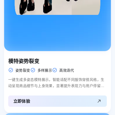
模特姿势裂变
姿势裂变
多样展示
高效迭代
一键生成多姿态模特展示，智能适配不同服饰穿搭风格，生
动呈现商品细节与上身效果，显著提升表现力与用户停留时
长。
立即体验