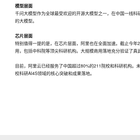
模型层面
千问大模型作为全球最受欢迎的开源大模型之一，在中国一线科研
的大模型。
芯片层面
特别值得一提的是，在芯片层面，阿里也在全面加速。截止今年2
用，包括中科院等顶尖科研机构。大规模商用落地充分验证了真
目前，阿里云已经服务了中国超过80%的211院校和科研机构
校科研AI4S领域的核心突破和成果落地。