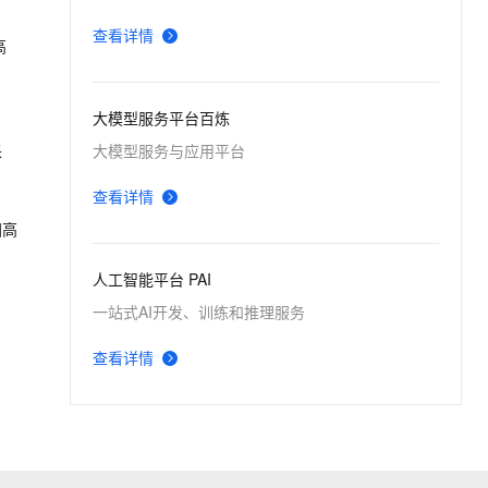
查看详情
高
大模型服务平台百炼
大模型服务与应用平台
采
查看详情
国高
人工智能平台 PAI
一站式AI开发、训练和推理服务
查看详情