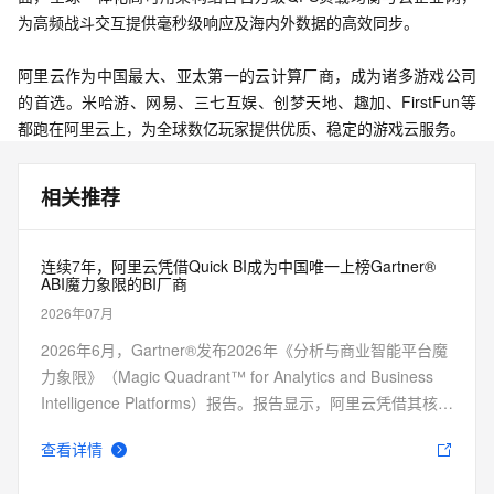
为高频战斗交互提供毫秒级响应及海内外数据的高效同步。
阿里云作为中国最大、亚太第一的云计算厂商，成为诸多游戏公司
的首选。米哈游、网易、三七互娱、创梦天地、趣加、FirstFun等
都跑在阿里云上，为全球数亿玩家提供优质、稳定的游戏云服务。
相关推荐
连续7年，阿里云凭借Quick BI成为中国唯一上榜Gartner®
ABI魔力象限的BI厂商
2026年07月
2026年6月，Gartner®发布2026年《分析与商业智能平台魔
力象限》（Magic Quadrant™ for Analytics and Business
Intelligence Platforms）报告。报告显示，阿里云凭借其核心
数据分析产品 Quick BI 第7次入选，位居挑战者
查看详情
（Challenger）象限，是中国唯一连续上榜的BI厂商。