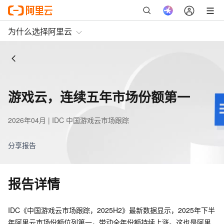
为什么选择阿里云
游戏云，连续五年市场份额第一
2026年04月
|
IDC 中国游戏云市场跟踪
分享报告
报告详情
IDC《中国游戏云市场跟踪，2025H2》最新数据显示，2025年下半
年阿里云市场份额位列第一，带动全年份额持续上涨。这也是阿里