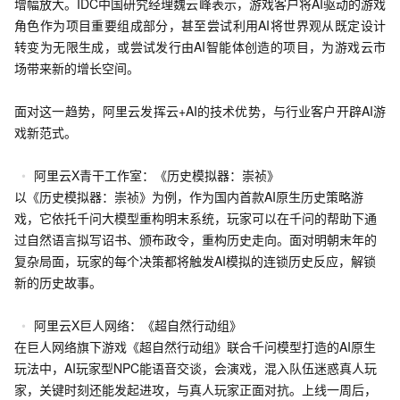
增幅放大。IDC中国研究经理魏云峰表示，游戏客户将AI驱动的游戏
角色作为项目重要组成部分，甚至尝试利用AI将世界观从既定设计
转变为无限生成，或尝试发行由AI智能体创造的项目，为游戏云市
场带来新的增长空间。
面对这一趋势，阿里云发挥云+AI的技术优势，与行业客户开辟AI游
戏新范式。
阿里云X青干工作室：《历史模拟器：崇祯》
以《历史模拟器：崇祯》为例，作为国内首款AI原生历史策略游
戏，它依托千问大模型重构明末系统，玩家可以在千问的帮助下通
过自然语言拟写诏书、颁布政令，重构历史走向。面对明朝末年的
复杂局面，玩家的每个决策都将触发AI模拟的连锁历史反应，解锁
新的历史故事。
阿里云X巨人网络：《超自然行动组》
在巨人网络旗下游戏《超自然行动组》联合千问模型打造的AI原生
玩法中，AI玩家型NPC能语音交谈，会演戏，混入队伍迷惑真人玩
家，关键时刻还能发起进攻，与真人玩家正面对抗。上线一周后，