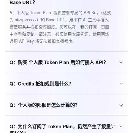
Base URL？
A：个人版 Token Plan  提供套餐专属的 API Key（格式
为 sk-sp-xxxxx）和 Base URL，用于在 AI 工具中接入
模型服务并抵扣套餐额度。您可以在「我的订阅」页面
中查看和复制。请注意：必须使用专属凭证，使用百炼
通用 API Key 将无法抵扣套餐额度。
Q：
购买 个人版 Token Plan 后如何接入 API？
Q：
Credits 抵扣规则是什么？
Q：
个人版的限额是怎么计算的？
Q：
为什么订阅了 Token Plan，仍然产生了按量计