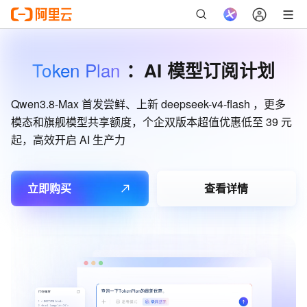
Token Plan
：AI 模型订阅计划
Qwen3.8-Max 首发尝鲜、上新 deepseek-v4-flash ，更多
模态和旗舰模型共享额度，个企双版本超值优惠低至 39 元
起，高效开启 AI 生产力
立即购买
查看详情