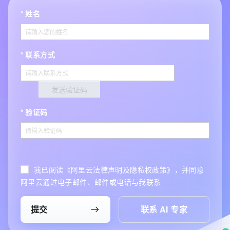
姓名
联系方式
发送验证码
验证码
我已阅读《阿里云法律声明及隐私权政策》，并同意
阿里云通过电子邮件、邮件或电话与我联系
提交
联系 AI 专家