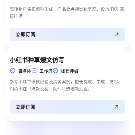
高转化广告视频秒生成，产品卖点视觉化呈现，投放 ROI 直
接拉满
立即订阅
小红书种草爆文仿写
自媒体
工作流
涨粉神器
参考小红书爆款经验及真实案例，擅长提取、生成、仿写、
润色小红书爆款文案，助你打造爆款文案。
立即订阅