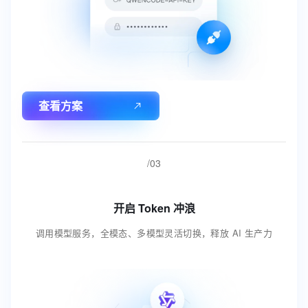
查看方案
/03
开启 Token 冲浪
调用模型服务，全模态、多模型灵活切换，释放 AI 生产力