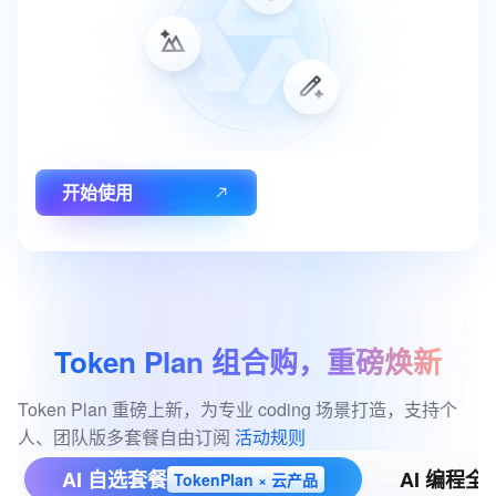
开始使用
Token
Plan
组合购，重磅焕新
Token Plan 重磅上新，为专业 coding 场景打造，支持个
人、团队版多套餐自由订阅 
活动规则
AI 自选套餐
AI 编程全
TokenPlan × 云产品