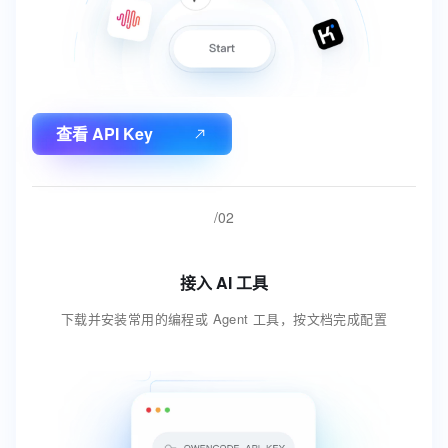
查看 API Key
/02
接入 AI 工具
下载并安装常用的编程或 Agent 工具，按文档完成配置