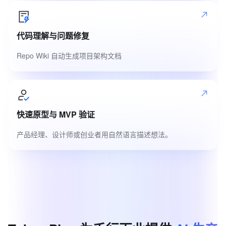
代码理解与问题修复
Repo Wiki 自动生成项目架构文档
快速原型与 MVP 验证
产品经理、设计师或创业者用自然语言描述想法。