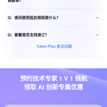
费账单？
Q：
夜间使用抵扣规则是什么？
Q：
套餐是否支持退订？
Token Plan 常见问题
预约技术专家 1 V 1 领航
领取 AI 创新专属优惠