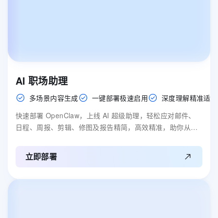
AI 职场助理
多场景内容生成
一键部署极速启用
深度理解精准适配
快速部署 OpenClaw，上线 AI 超级助理，轻松应对邮件、
日程、周报、剪辑、修图及报告精简，高效精准，助你从容
又专业。
立即部署