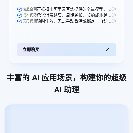
可抵扣由阿里云百炼提供的全量模型，一次购买即可跨模型通享。
覆盖全面
承诺消费越高、周期越长，节约成本越多，直省250元。
成本优势
随时生效，无需手动激活或绑定，自动抵扣。
使用便捷
立即购买
丰富的
AI
应用场景，构建你的超级
AI
助理