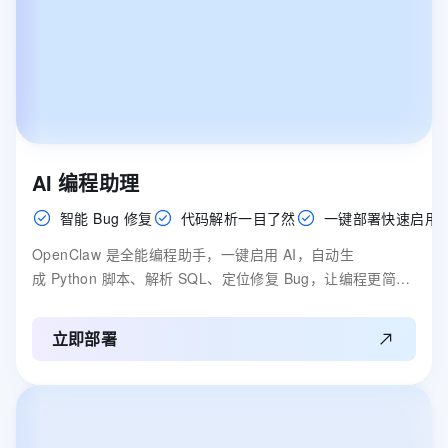
AI 编程助理
智能 Bug 修复
代码解析一目了然
一键部署快速启用
OpenClaw 是全能编程助手，一键启用 AI，自动生
成 Python 脚本、解析 SQL、定位修复 Bug，让编程更简
单、效率更高。
立即部署