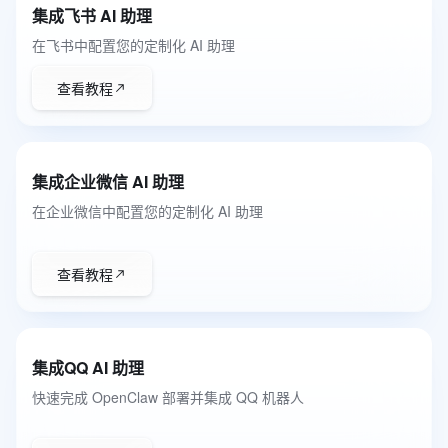
集成飞书 AI 助理
在飞书中配置您的定制化 AI 助理
查看教程
集成企业微信 AI 助理
在企业微信中配置您的定制化 AI 助理
查看教程
集成QQ AI 助理
快速完成 OpenClaw 部署并集成 QQ 机器人