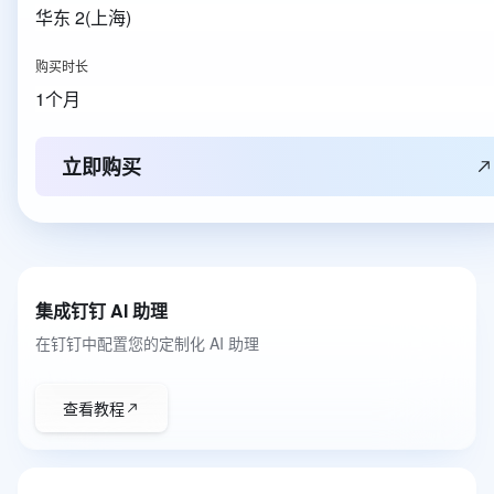
华东 2(上海)
购买时长
1个月
立即购买
集成钉钉 AI 助理
在钉钉中配置您的定制化 AI 助理
查看教程