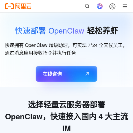
快速部署 OpenClaw
轻松养虾
快速拥有 OpenClaw 超级助理，可实现 7*24 全天候员工，
通过消息应用接收指令并执行任务
在线咨询
选择轻量云服务器部署
OpenClaw，快速接入国内
4
大主流
IM