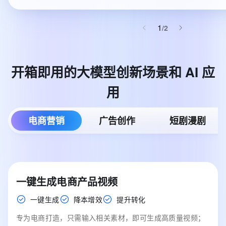
1
/
2
开箱即用的大模型创新场景和
AI
应
用
电商营销
广告创作
短剧漫剧
一键生成电商产品视频
一键生成
降本增效
提升转化
专为电商打造，只需输入相关素材，即可生成高质量视频；