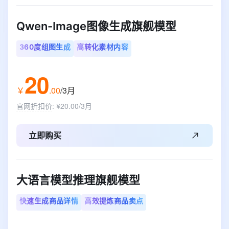
Qwen-Image图像生成旗舰模型
360度组图生成
高转化素材内容
20
￥
.
00
/3月
官网折扣价
:
¥20.00/3月
立即购买
大语言模型推理旗舰模型
快速生成商品详情
高效提炼商品卖点