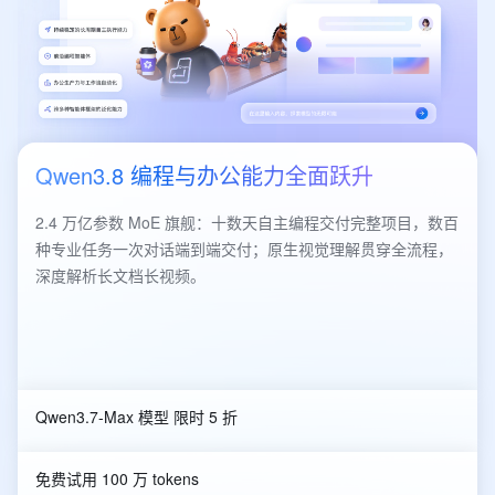
Qwen3.8 编程与办公能力全面跃升
2.4 万亿参数 MoE 旗舰：十数天自主编程交付完整项目，数百
种专业任务一次对话端到端交付；原生视觉理解贯穿全流程，
深度解析长文档长视频。
Qwen3.7-Max 模型 限时 5 折
免费试用 100 万 tokens