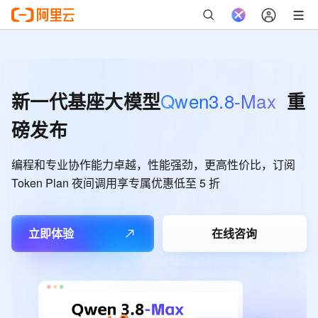
Qwen3.8-Max
新一代基座大模型
重
磅发布
编程和专业协作能力卓越，性能强劲，更高性价比，订阅
Token Plan 夜间调用享专属优惠低至 5 折
立即体验
在线咨询