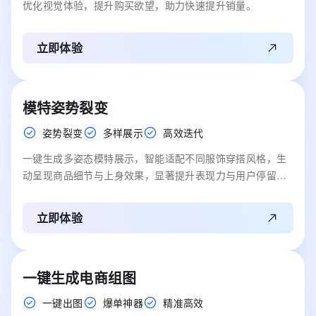
优化视觉体验，提升购买欲望，助力快速提升销量。
立即体验
模特姿势裂变
姿势裂变
多样展示
高效迭代
一键生成多姿态模特展示，智能适配不同服饰穿搭风格，生
动呈现商品细节与上身效果，显著提升表现力与用户停留时
长。
立即体验
一键生成电商组图
一键出图
爆单神器
精准高效