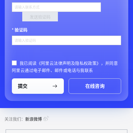
发送验证码
验证码
我已阅读《阿里云法律声明及隐私权政策》，并同意
阿里云通过电子邮件、邮件或电话与我联系
提交
在线咨询
关注我们：
新浪微博