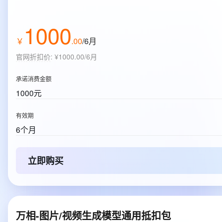
1000
￥
.
00
/6月
官网折扣价
:
¥1000.00/6月
承诺消费金额
1000元
有效期
6个月
立即购买
万相-图片/视频生成模型通用抵扣包