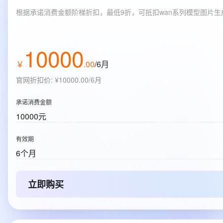
根据承诺消费金额阶梯折扣，最低9折，可抵扣wan系列模型图片
10000
￥
.
00
/6月
官网折扣价
:
¥10000.00/6月
承诺消费金额
10000元
有效期
6个月
立即购买