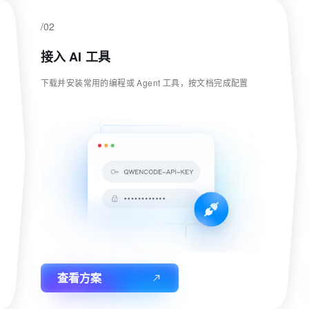
/02
接入 AI 工具
下载并安装常用的编程或 Agent 工具，按文档完成配置
查看方案