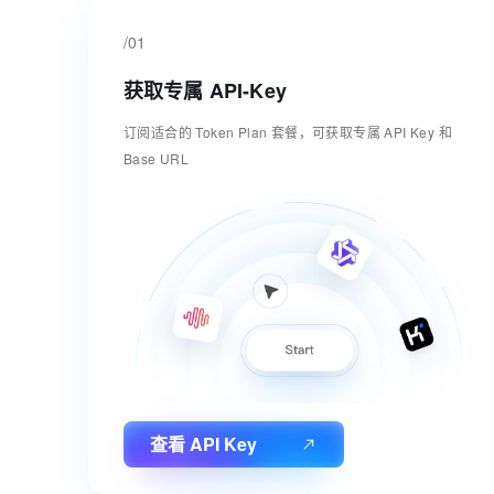
/01
获取专属 API-Key
订阅适合的 Token Plan 套餐，可获取专属 API Key 和
Base URL
查看 API Key