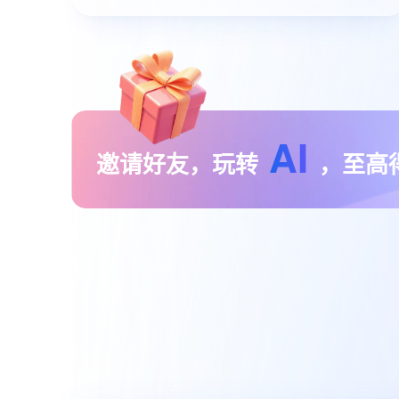
AI
邀请好友，玩转
，至高