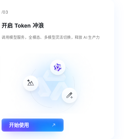
/03
开启 Token 冲浪
调用模型服务，全模态、多模型灵活切换，释放 AI 生产力
开始使用