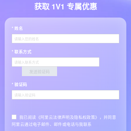
获取 1V1 专属优惠
姓名
联系方式
发送验证码
验证码
我已阅读《阿里云法律声明及隐私权政策》，并同意
阿里云通过电子邮件、邮件或电话与我联系