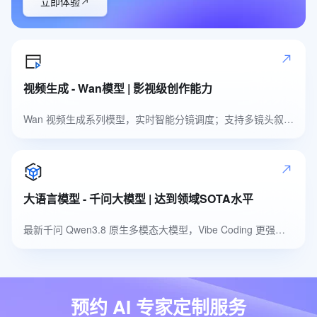
立即体验
视频生成 - Wan模型 | 影视级创作能力
Wan 视频生成系列模型，实时智能分镜调度；支持多镜头叙事，自然高品质音色
大语言模型 - 千问大模型 | 达到领域SOTA水平
最新千问 Qwen3.8 原生多模态大模型，Vibe Coding 更强，多模态识别更准
预约 AI 专家定制服务