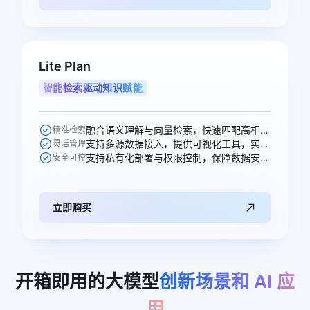
Lite Plan
智能检索驱动知识赋能
融合语义理解与向量检索，快速匹配高相关性知识，提升问答准确率。
精准检索
支持多源数据接入，提供可视化工具，实现知识高效构建与更新。
灵活管理
支持私有化部署与权限控制，保障数据安全，适配多元业务场景。
安全可控
立即购买
开箱即用的大模型
创新场景和
AI
应
用