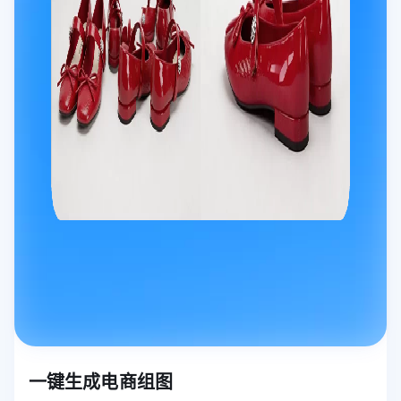
一键生成电商组图