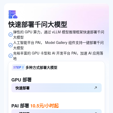
快速部署千问大模型
弹性的 GPU 算力，通过 vLLM 模型推理框架快速部署千问
大模型
人工智能平台 PAI， Model Gallery 组件支持一键部署千问
大模型
充裕丰富的 GPU 卡型和 AI 开发平台 PAI，加速 AI 应用落
地
多种方式部署大模型
GPU
部署
快速部署
PAI
部署
10.5元/小时起