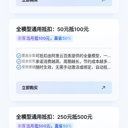
全模型通用抵扣：50元抵100元
新客当月抵100元，直省50%
可抵扣由阿里云百炼提供的全量模型，一次购买即可跨模型通享。
覆盖全面
承诺消费越高、周期越长，节约成本越多，直省50元。
成本优势
随时生效，无需手动激活或绑定，自动抵扣。
使用便捷
立即购买
全模型通用抵扣：250元抵500元
新客当月抵500元，直省50%