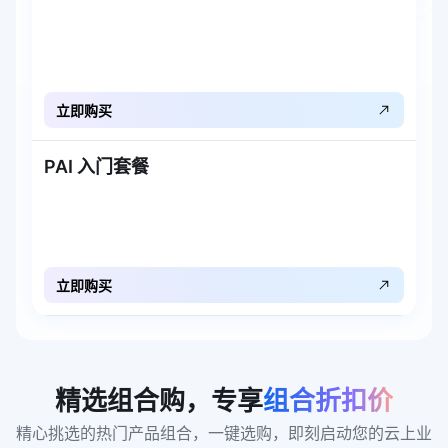
立即购买
PAI 入门套餐
立即购买
精选组合购，专享
组合折扣价
精心挑选的热门产品组合，一键选购，即刻启动您的云上业