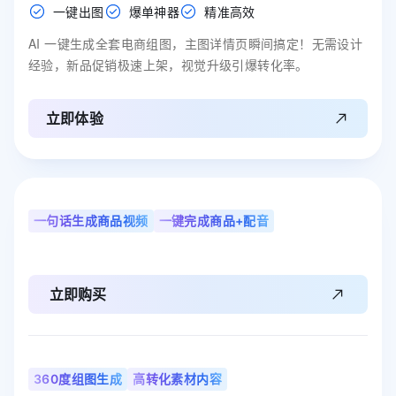
一键出图
爆单神器
精准高效
AI 一键生成全套电商组图，主图详情页瞬间搞定！无需设计
经验，新品促销极速上架，视觉升级引爆转化率。
立即体验
一句话生成商品视频
一键完成商品+配音
立即购买
360度组图生成
高转化素材内容