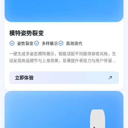
模特姿势裂变
姿势裂变
多样展示
高效迭代
一键生成多姿态模特展示，智能适配不同服饰穿搭风格，生
动呈现商品细节与上身效果，显著提升表现力与用户停留时
长。
立即体验