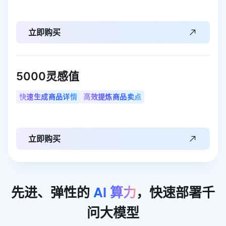
立即购买
5000灵感值
快速生成商品详情
高效提炼商品卖点
立即购买
先进、弹性的
AI
算力
，快速部署千
问大模型