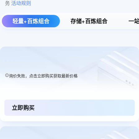
务 
活动规则
轻量+百炼组合
存储+百炼组合
一站
询价失败，点击立即购买获取最新价格
立即购买