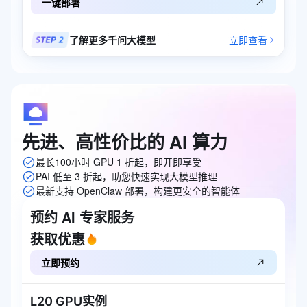
一键部署
了解更多千问大模型
立即查看
先进、高性价比的
AI
算力
最长100小时 GPU 1 折起，即开即享受
PAI 低至 3 折起，助您快速实现大模型推理
最新支持 OpenClaw 部署，构建更安全的智能体
预约 AI 专家服务
获取优惠
立即预约
L20 GPU实例