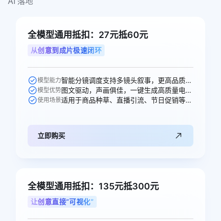
AI 落地
全模型通用抵扣：27元抵60元
从创意到成片极速闭环
智能分镜调度支持多镜头叙事，更高品质的声音生成，多人稳定对话。
模型能力
图文驱动，声画俱佳，一键生成高质量电商、广告场景视频。
模型优势
适用于商品种草、直播引流、节日促销等电商、广告、短剧视频创作场景。
使用场景
立即购买
全模型通用抵扣：135元抵300元
让创意直接“可视化”