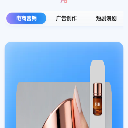
电商营销
广告创作
短剧漫剧