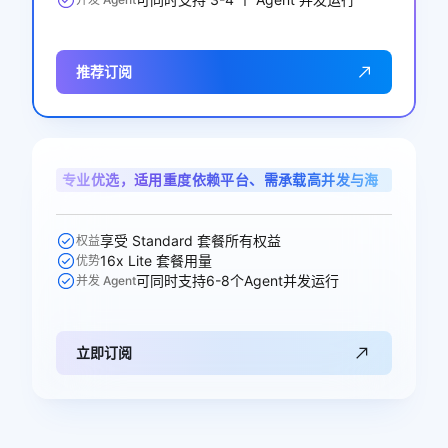
推荐订阅
专业优选，适用重度依赖平台、需承载高并发与海
量调用的专业开发者
享受 Standard 套餐所有权益
权益
16x Lite 套餐用量
优势
可同时支持6-8个Agent并发运行
并发 Agent
立即订阅