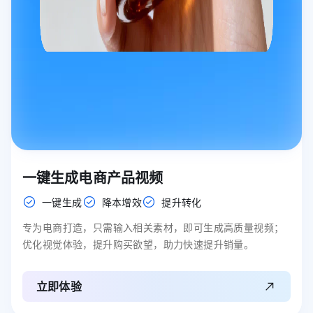
一键生成电商产品视频
一键生成
降本增效
提升转化
专为电商打造，只需输入相关素材，即可生成高质量视频；
优化视觉体验，提升购买欲望，助力快速提升销量。
立即体验