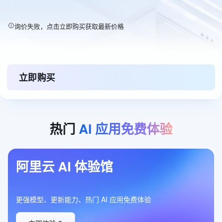
询价失败，点击立即购买获取最新价格
立即购买
热门
AI
应用免费体验
阿里云 AI 体验馆
更强模型、更新能力、热门 AI 应用免费体验