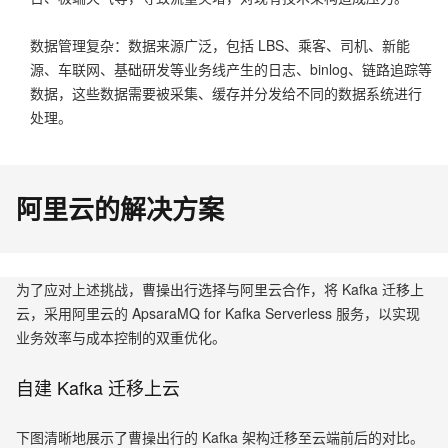
数据管理复杂：数据来源广泛，包括 LBS、乘客、司机、新能
源、车联网、基础研发等业务线产生的日志、binlog、链路追踪等
数据，这些数据需要被采集、缓存并分发给不同的数据系统进行
处理。
阿里云的解决方案
为了应对上述挑战，曹操出行选择与阿里云合作，将 Kafka 迁移上
云，采用阿里云的 ApsaraMQ for Kafka Serverless 服务，以实现
业务效率与成本控制的双重优化。
自建 Kafka 迁移上云
下图清晰地展示了曹操出行的 Kafka 架构迁移至云端前后的对比。