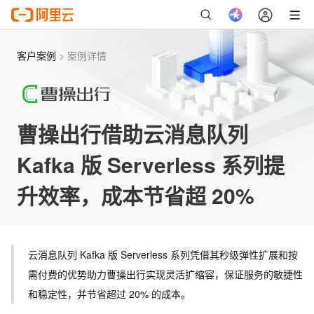
客户案例
>
案例详情
曹操出行借助云消息队列
Kafka 版 Serverless 系列提
升效率，成本节省超 20%
云消息队列 Kafka 版 Serverless 系列凭借其秒级弹性扩展和按
需付费的优势助力曹操出行实现灵活扩缩容，保证服务的敏捷性
和稳定性，并节省超过 20% 的成本。