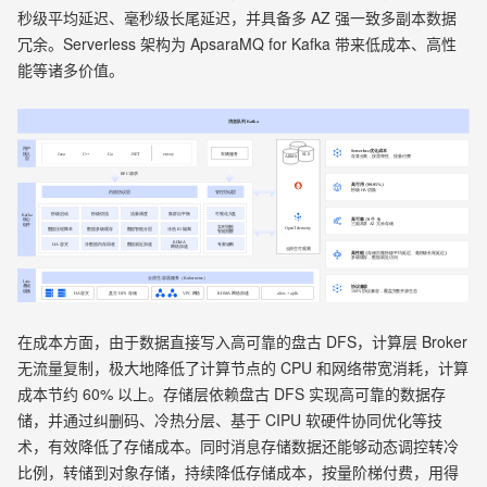
秒级平均延迟、毫秒级长尾延迟，并具备多 AZ 强一致多副本数据
冗余。Serverless 架构为 ApsaraMQ for Kafka 带来低成本、高性
能等诸多价值。
在成本方面，由于数据直接写入高可靠的盘古 DFS，计算层 Broker
无流量复制，极大地降低了计算节点的 CPU 和网络带宽消耗，计算
成本节约 60% 以上。存储层依赖盘古 DFS 实现高可靠的数据存
储，并通过纠删码、冷热分层、基于 CIPU 软硬件协同优化等技
术，有效降低了存储成本。同时消息存储数据还能够动态调控转冷
比例，转储到对象存储，持续降低存储成本，按量阶梯付费，用得