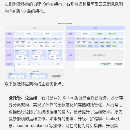
左侧为迁移前的自建 Kafka 架构，右侧为迁移至阿里云云消息队列
Kafka 版 v3 后的架构。
以下是迁移后架构的主要优化点：
全托管、免运维
：云消息队列 Kafka 版提供全托管服务，基于存
算分离架构，实现了计算的无状态化和存储的托管化，从而帮助
曹操出行免除了系统级运维的投入，显著提升了运维效率。原先
复杂繁琐的运维工作，如集群的部署、升级、扩缩容、topic 迁
移、leader rebalance 等操作，现在简化为购买集群、升级集