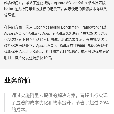
越多越便宜。得益于这套架构，ApsaraMQ for Kafka 相比社区版
Kafka 在支持同等业务规模的场景下，实际使用的资源成本得以数
倍降低。
在性能方面，采用 OpenMessaging Benchmark Framework[1]对
ApsaraMQ for Kafka 和 Apache Kafka 3.3 进行了攒批发送与碎片
化发送场景下的吞吐延迟对比测试，测试结果显示，在攒批发送与
碎片化发送场景下，ApsaraMQ for Kafka 在 TP999 的延迟表现整
体均优于 Apache Kafka，并且随着吞吐的增加，这种性能优势更加
明显，碎片化发送场景快10倍。
业务价值
通过实施阿里云提供的解决方案，曹操出行实现
了显著的成本优化和效率提升，节省了超过 20%
的成本。