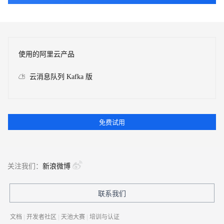
使用的阿里云产品
云消息队列 Kafka 版
免费试用
关注我们：
新浪微博
联系我们
文档
|
开发者社区
|
天池大赛
|
培训与认证