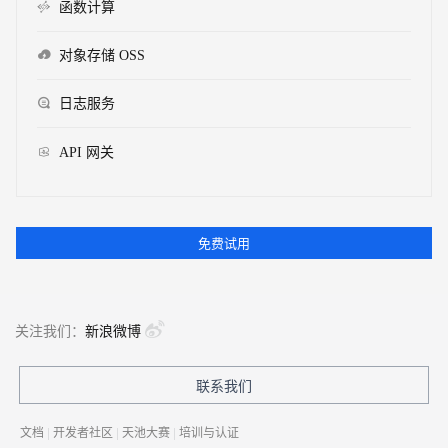
函数计算
对象存储 OSS
日志服务
API 网关
免费试用
关注我们：
新浪微博
联系我们
文档
|
开发者社区
|
天池大赛
|
培训与认证