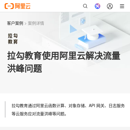
客户案例
>
案例详情
拉勾教育使用阿里云解决流量
洪峰问题
拉勾教育通过阿里云函数计算、对象存储、API 网关、日志服务
等云服务应对流量洪峰等问题。