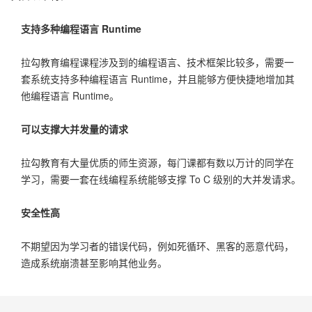
支持多种编程语言 Runtime
拉勾教育编程课程涉及到的编程语言、技术框架比较多，需要一
套系统支持多种编程语言 Runtime，并且能够方便快捷地增加其
他编程语言 Runtime。
可以支撑大并发量的请求
拉勾教育有大量优质的师生资源，每门课都有数以万计的同学在
学习，需要一套在线编程系统能够支撑 To C 级别的大并发请求。
安全性高
不期望因为学习者的错误代码，例如死循环、黑客的恶意代码，
造成系统崩溃甚至影响其他业务。