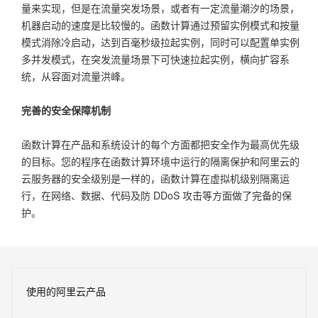
量来实现，但是在流量突发场景，或者有一定流量潮汐的场景，
机器启动的速度是比较慢的。函数计算通过预留实例模式和按量
模式消除冷启动，达到百毫秒级拉起实例，同时可以配置单实例
多并发模式，在突发流量场景下可快速拉起实例，横向扩容系
统，从容面对流量洪峰。
完善的安全保障机制
函数计算在产品和系统设计的每个方面都把安全作为最高优先级
的目标。您的程序在函数计算环境中运行的隔离保护和阿里云的
云服务器的安全级别是一样的，函数计算在虚拟机级别隔离运
行，在网络、数据、代码及防 DDoS 攻击等方面做了完备的保
护。
使用的阿里云产品