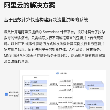
阿里云的解决方案
基于函数计算快速构建解决流量洪峰的系统
函数计算是阿里云提供的 Serverless 计算平台，很好地契合了拉勾
教育的诸多痛点，只需编写执行不同编程语言的逻辑并上传代码即
可。以 HTTP 或事件驱动的方式触发函数计算实例执行业务逻辑并
响应用户请求。同时与阿里云的对象存储、API 网关、日志服务、
MNS 消息队列和表格存储等服务无缝对接，帮助用户快速构建解决
流量洪峰的系统。