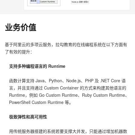
业务价值
基于阿里云的多项云服务，拉勾教育的在线编程系统在以下方面有
了有效的提升：
支持多种编程语言的 Runtime
函数计算支持 Java、Python、Node.js、PHP 及 .NET Core 语
言，并且支持通过 Custom Container 的方式来构建其他语言的
Runtime，例如 Go Custom Runtime、Ruby Custom Runtime、
PowerShell Custom Runtime 等。
极致弹性和高可用性
用传统服务器搭建的系统若要支撑大并发，只能通过增加机器数