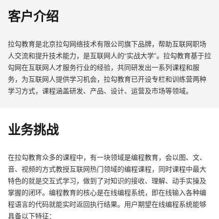
客户介绍
拉勾教育是北京拉勾网络技术有限公司旗下品牌，帮助互联网职场
人交流和提升技术能力，是互联网人的“实战大学”。拉勾教育基于拉
勾网在互联网人才服务行业的经验，共同研发出一系列课程和服
务，为互联网人提供学习机会，拉勾教育已开设专栏和训练营两种
学习方式，课程涵盖研发、产品、设计、运营及市场等领域。
业务挑战
在拉勾教育众多的课程中，有一块领域是编程教育，会以图、文、
音、视频的方式教授互联网热门领域的编程课程，同时课程中最大
特色的就是交互式学习，做到了对知识的接收、理解、动手实操及
掌握的闭环。编程教育的核心是在线编程系统，即在线输入各种编
程语言的代码就能实时返回执行结果。用户期望在线编程系统能够
具备以下特征：