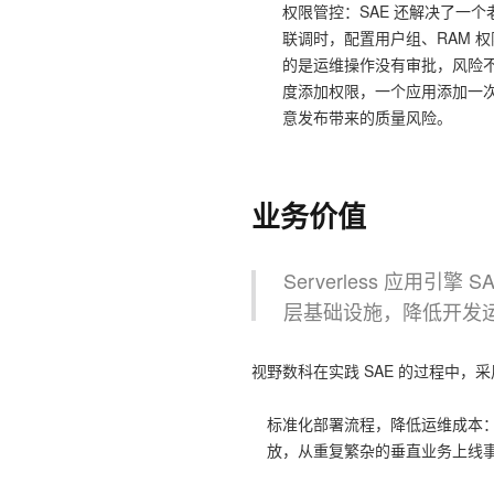
权限管控：SAE 还解决了一
联调时，配置用户组、RAM 
的是运维操作没有审批，风险不
度添加权限，一个应用添加一次
意发布带来的质量风险。
业务价值
Serverless 应用引擎
层基础设施，降低开发
视野数科在实践 SAE 的过程中
标准化部署流程，降低运维成本：借
放，从重复繁杂的垂直业务上线事