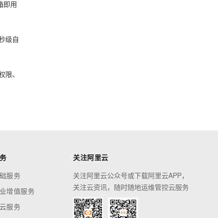
箱即用
秒级自
机权限、
务
关注阿里云
础服务
关注阿里云公众号或下载阿里云APP，
关注云资讯，随时随地运维管控云服务
业增值服务
云服务