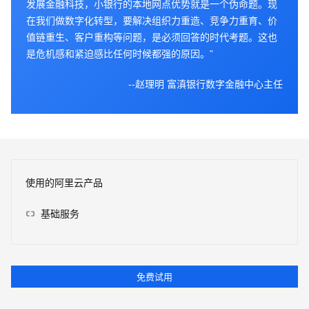
发展金融科技，小银行的本地网点优势就是一个伪命题。现
在我们做数字化转型，要解决组织力重造、竞争力重育、价
值链重生、客户重构等问题，是必须回答的时代考题。这也
是危机感和紧迫感比任何时候都强的原因。”
--赵理明 富滇银行数字金融中心主任
使用的阿里云产品
基础服务
免费试用