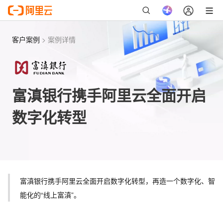
客户案例
>
案例详情
富滇银行携手阿里云全面开启
数字化转型
富滇银行携手阿里云全面开启数字化转型，再造一个数字化、智
能化的“线上富滇”。