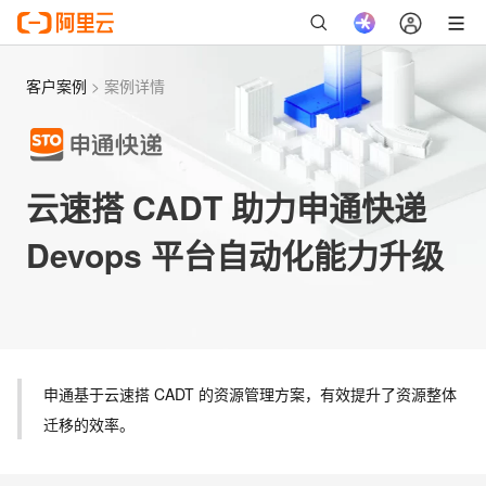
客户案例
>
案例详情
云速搭 CADT 助力申通快递
Devops 平台自动化能力升级
申通基于云速搭 CADT 的资源管理方案，有效提升了资源整体
迁移的效率。