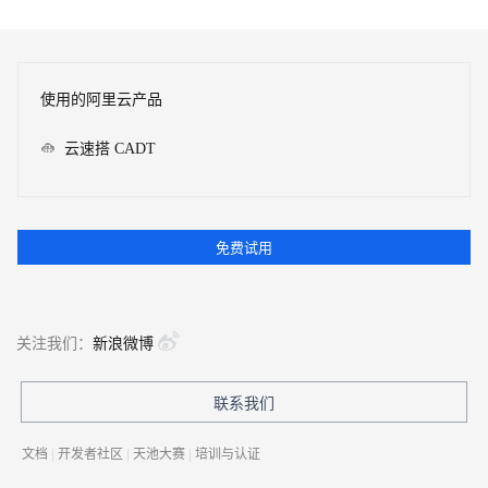
使用的阿里云产品
云速搭 CADT
免费试用
关注我们：
新浪微博
联系我们
文档
|
开发者社区
|
天池大赛
|
培训与认证