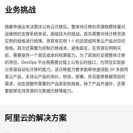
业务挑战
随着申通业务决策往公有云迁移后，整体待迁移的资源规模体量对
运维侧的支撑系统来说，面临较大的挑战。首先需要对待迁移资源
实例的规格进行梳理，将原有实例 1:1 的还原成阿里云产品对应的
规格。其次还需要为控制迁移成本，避免超支，在资源实例购买
前，需要提供一个真实成本的核算能力。为了高效的支撑整体迁移
的项目，DevOps 平台侧需要对接上公有云的接口，为项目实现部
分资源自动化迁移的能力。该迁移能力要求能够快速适配 20 多款阿
里云产品，支持云产品的询价，校验，部署，并且能够根据项目的
需求，动态调整所需要的产品类型和规格，除了产品开通外，还需
要能够支持资源的元数据迁移等能力。
阿里云的解决方案