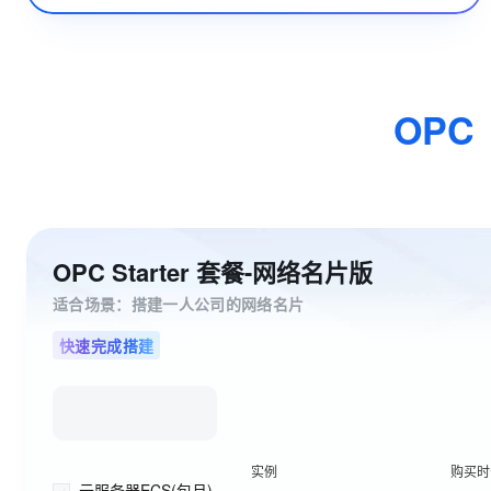
OPC
OPC Starter 套餐-网络名片版
适合场景：搭建一人公司的网络名片
快速完成搭建
实例
购买时
云服务器ECS(包月)