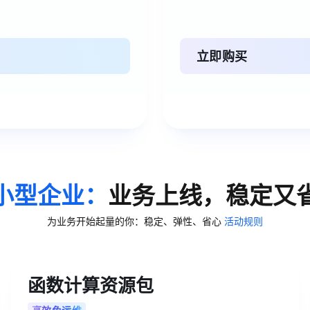
立即购买
小型企业：
业务上线，稳定又
为业务开始起量的你：稳定、弹性、省心
活动规则
函数计算资源包