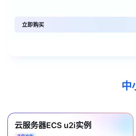
立即购买
中
云服务器ECS u2i实例