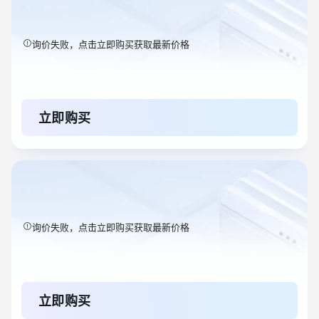
询价失败，点击立即购买获取最新价格
立即购买
询价失败，点击立即购买获取最新价格
立即购买