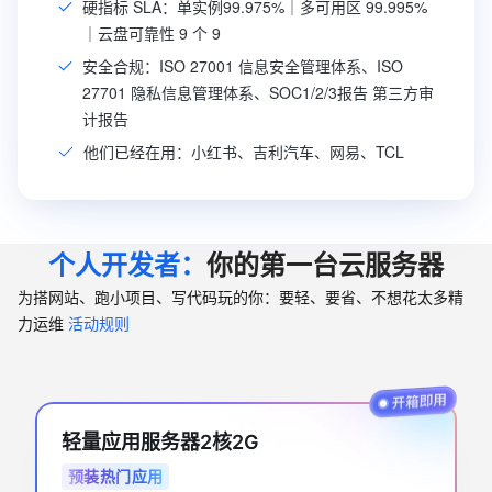
硬指标 SLA：单实例99.975%｜多可用区 99.995%
｜云盘可靠性 9 个 9
安全合规：ISO 27001 信息安全管理体系、ISO
27701 隐私信息管理体系、SOC1/2/3报告 第三方审
计报告
他们已经在用：小红书、吉利汽车、网易、TCL
个人开发者：
你的第一台云服务器
为搭网站、跑小项目、写代码玩的你：要轻、要省、不想花太多精
力运维
活动规则
轻量应用服务器2核2G
预装热门应用