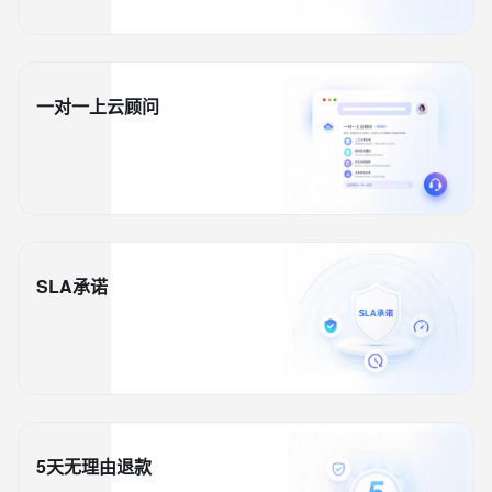
一对一上云顾问
SLA承诺
5天无理由退款