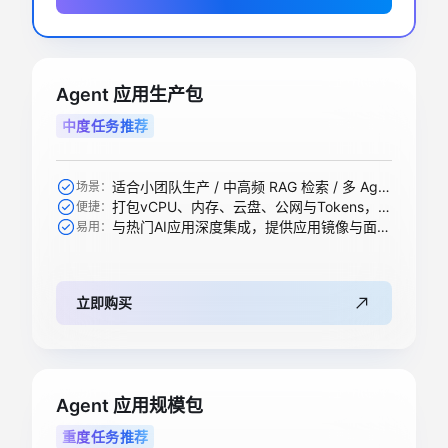
Agent 应用生产包
中度任务推荐
适合小团队生产 / 中高频 RAG 检索 / 多 Agent 协作等
场景：
打包vCPU、内存、云盘、公网与Tokens，一步到位
便捷：
与热门AI应用深度集成，提供应用镜像与面板，开箱即用
易用：
立即购买
Agent 应用规模包
重度任务推荐