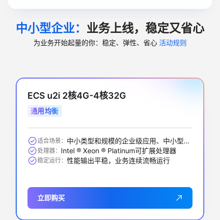
中小型企业：
业务上线，稳定又省心
为业务开始起量的你：稳定、弹性、省心
活动规则
ECS u2i 2核4G-4核32G
通用均衡
中小类型和规模的企业级应用、中小型数据库系统、缓存、搜索集群
适合场景：
Intel ® Xeon ® Platinum可扩展处理器
处理器：
性能输出平稳，业务连续流畅运行
稳定运行：
立即购买