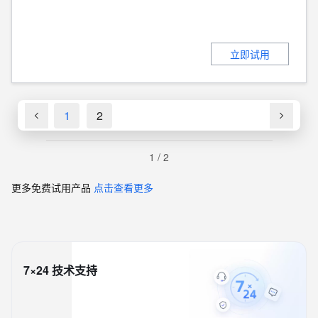
立即试用
1
2
1
/
2
更多免费试用产品
点击查看更多
7×24 技术支持