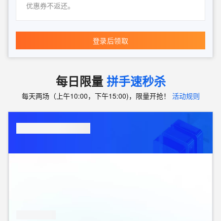
优惠券不返还。
登录后领取
每日限量
拼手速秒杀
每天两场（上午10:00，下午15:00)，限量开抢！
活动规则