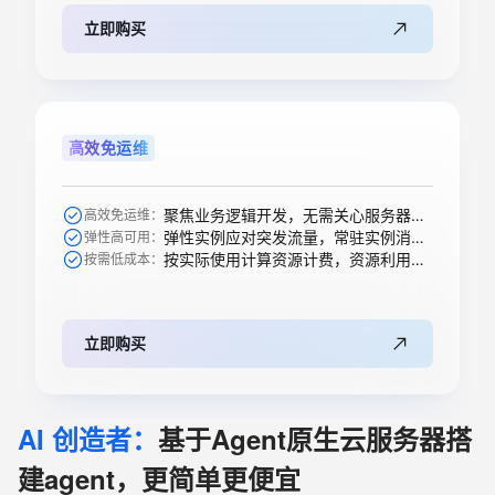
立即购买
高效免运维
聚焦业务逻辑开发，无需关心服务器购买等运维操作
高效免运维：
弹性实例应对突发流量，常驻实例消除冷启动
弹性高可用：
按实际使用计算资源计费，资源利用率高
按需低成本：
立即购买
AI 创造者：
基于Agent原生云服务器搭
建agent，更简单更便宜