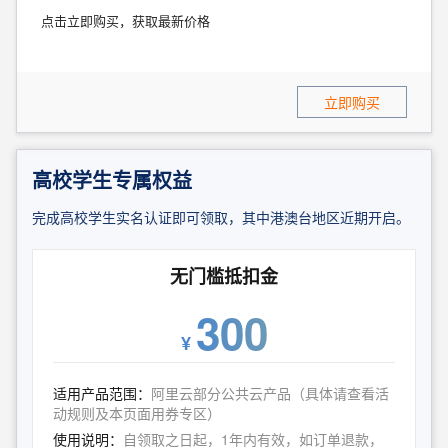
点击立即购买，获取最新价格
立即购买
高校学生专属权益
完成高校学生实名认证即可领取，其中港澳台地区近期开启。
无门槛抵扣金
300
¥
适用产品范围：
阿里云部分公共云产品（具体请查看活
动规则及本页面用券专区）
使用说明：
自领取之日起，1年内有效，如订单退款，