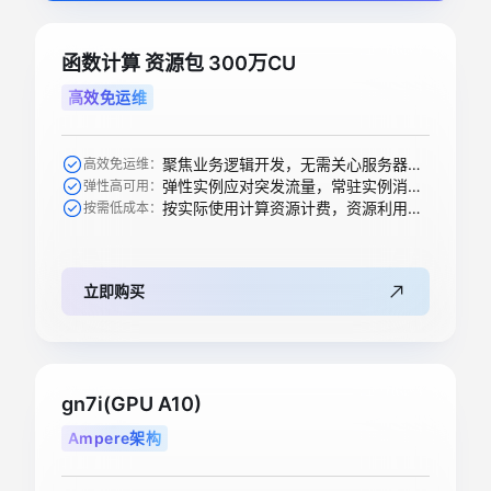
函数计算 资源包 300万CU
高效免运维
聚焦业务逻辑开发，无需关心服务器购买等运维操作
高效免运维：
弹性实例应对突发流量，常驻实例消除冷启动
弹性高可用：
按实际使用计算资源计费，资源利用率高
按需低成本：
立即购买
gn7i(GPU A10)
Ampere架构