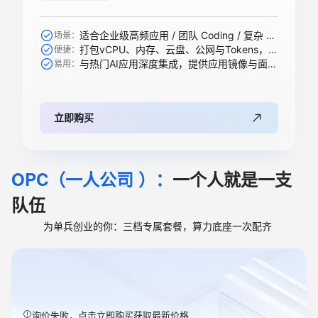
适合企业级高频应用 / 团队 Coding / 复杂 Agent / 大规模 RAG 引擎等
场景：
打包vCPU、内存、云盘、公网与Tokens，一步到位
便捷：
与热门AI应用深度集成，提供应用镜像与面板，开箱即用
易用：
立即购买
OPC（一人公司 ）：
一个人就是一支
队伍
为单兵创业的你：三档专属套餐，算力底座一次配齐
询价失败，点击立即购买获取最新价格