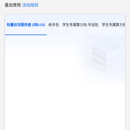
叠加使用
活动规则
轻量应用服务器 2核0.5G
练手包
学生专属算力包-毕设包
学生专属算力包-