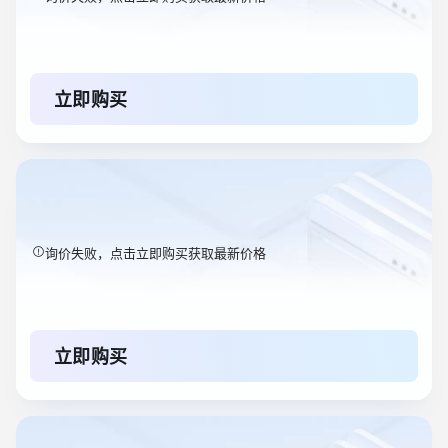
立即购买
询价失败，点击立即购买获取最新价格
立即购买