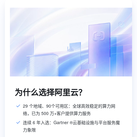
为什么选择阿里云？
29 个地域、90个可用区：全球高效稳定的算力网
络，已为 500 万+客户提供算力服务
连续 6 年入选：Gartner ®云基础设施与平台服务魔
力象限