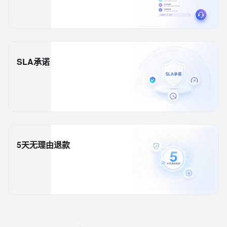
SLA承诺
5天无理由退款