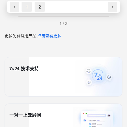
1
2
1
/
2
更多免费试用产品
点击查看更多
7×24 技术支持
一对一上云顾问