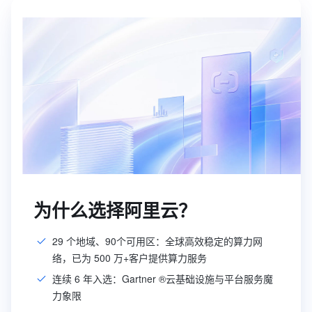
为什么选择阿里云？
29 个地域、90个可用区：全球高效稳定的算力网
络，已为 500 万+客户提供算力服务
连续 6 年入选：Gartner ®云基础设施与平台服务魔
力象限