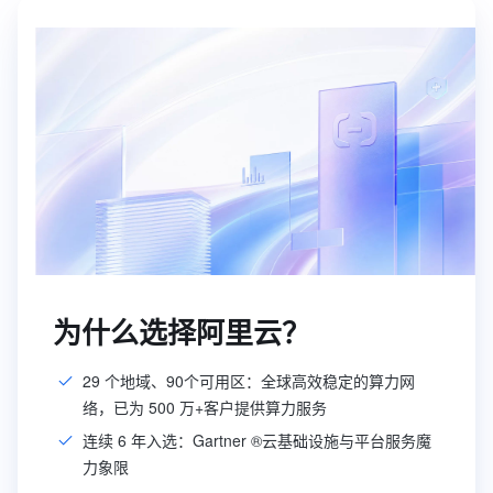
为什么选择阿里云？
29 个地域、90个可用区：全球高效稳定的算力网
络，已为 500 万+客户提供算力服务
连续 6 年入选：Gartner ®云基础设施与平台服务魔
力象限