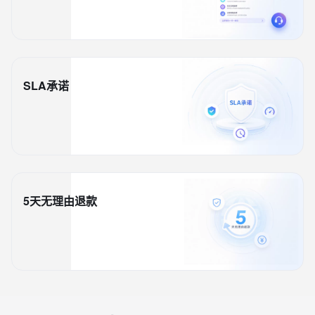
SLA承诺
5天无理由退款