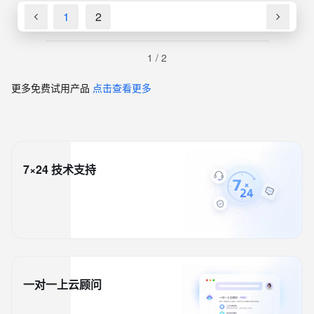
1
2
1
/
2
更多免费试用产品
点击查看更多
7×24 技术支持
一对一上云顾问