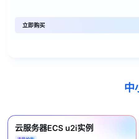
立即购买
中
云服务器ECS u2i实例