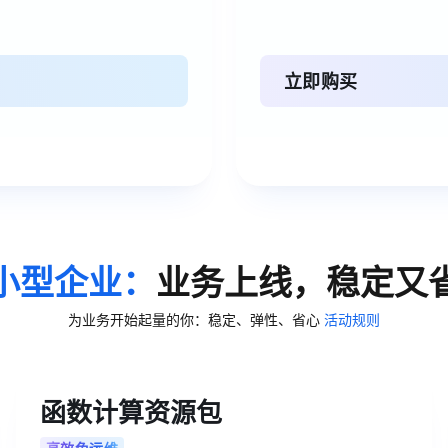
立即购买
小型企业：
业务上线，稳定又
为业务开始起量的你：稳定、弹性、省心
活动规则
函数计算资源包