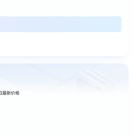
取最新价格