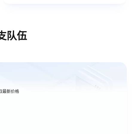
支队伍
取最新价格