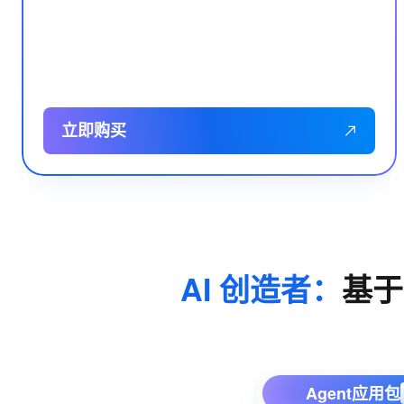
立即购买
AI 创造者：
基于
Agent应用包