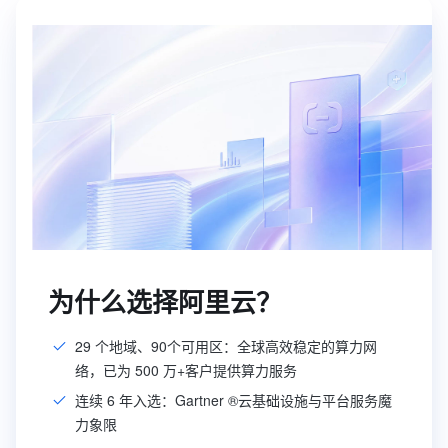
为什么选择阿里云？
29 个地域、90个可用区：全球高效稳定的算力网
络，已为 500 万+客户提供算力服务
连续 6 年入选：Gartner ®云基础设施与平台服务魔
力象限