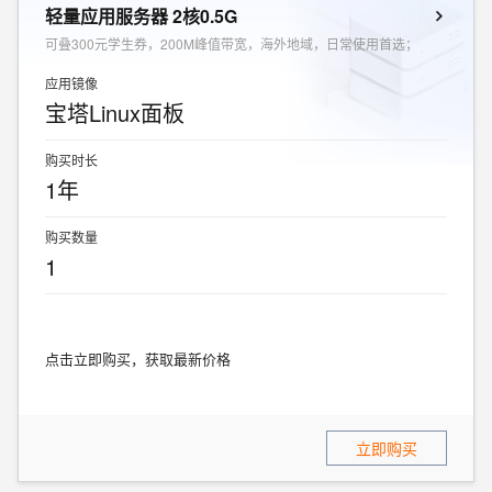
轻量应用服务器 2核0.5G
可叠300元学生券，200M峰值带宽，海外地域，日常使用首选；
应用镜像
宝塔Linux面板
购买时长
1年
购买数量
1
点击立即购买，获取最新价格
立即购买