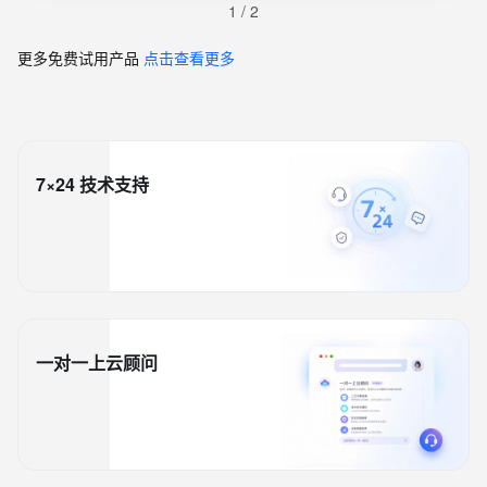
1
/
2
更多免费试用产品
点击查看更多
7×24 技术支持
一对一上云顾问