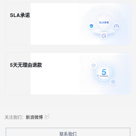
SLA承诺
5天无理由退款
关注我们：
新浪微博
联系我们