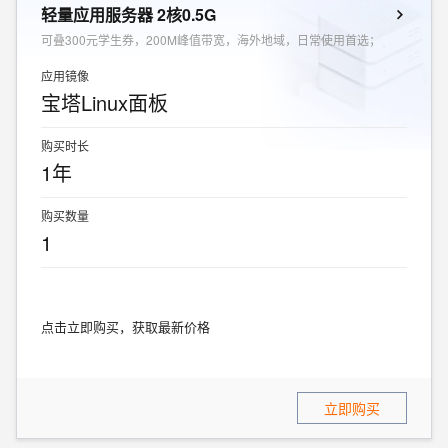
轻量应用服务器 2核0.5G
可叠300元学生券，200M峰值带宽，海外地域，日常使用首选；
应用镜像
宝塔Linux面板
购买时长
1年
购买数量
1
点击立即购买，获取最新价格
立即购买