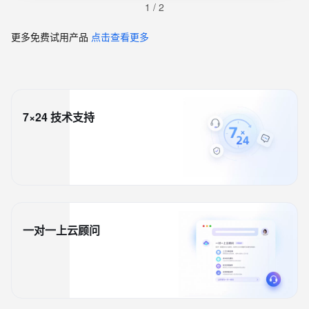
1
/
2
更多免费试用产品
点击查看更多
7×24 技术支持
一对一上云顾问