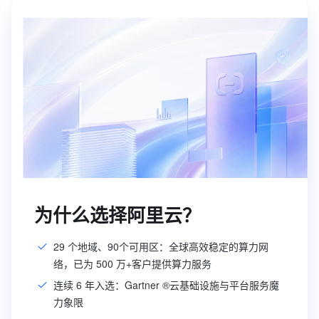
为什么选择阿里云？
29 个地域、90个可用区：全球高效稳定的算力网
络，已为 500 万+客户提供算力服务
连续 6 年入选：Gartner ®云基础设施与平台服务魔
力象限