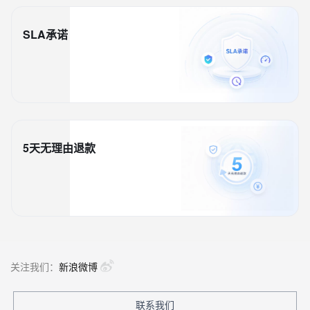
SLA承诺
5天无理由退款
关注我们：
新浪微博
联系我们