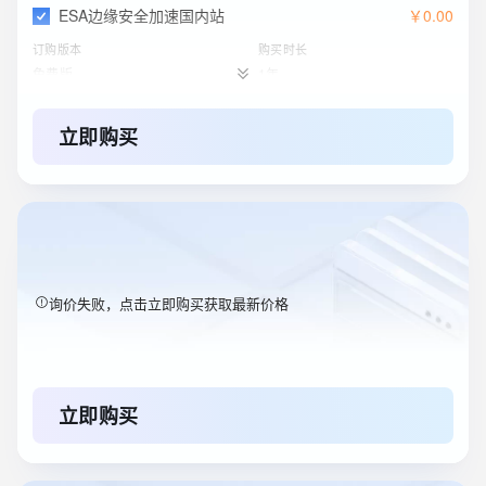
ESA边缘安全加速国内站
￥
0
.
00
订购版本
购买时长
免费版
1年
立即购买
询价失败，点击立即购买获取最新价格
立即购买