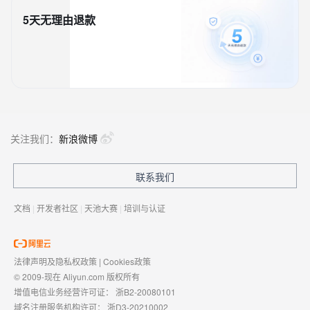
5天无理由退款
关注我们：
新浪微博
联系我们
文档
|
开发者社区
|
天池大赛
|
培训与认证
法律声明及隐私权政策
|
Cookies政策
© 2009-现在 Aliyun.com 版权所有
增值电信业务经营许可证：
浙B2-20080101
域名注册服务机构许可：
浙D3-20210002