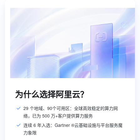
为什么选择阿里云？
29 个地域、90个可用区：全球高效稳定的算力网
络，已为 500 万+客户提供算力服务
连续 6 年入选：Gartner ®云基础设施与平台服务魔
力象限