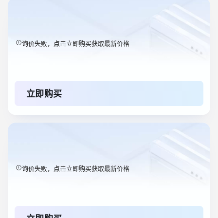
询价失败，点击立即购买获取最新价格
立即购买
询价失败，点击立即购买获取最新价格