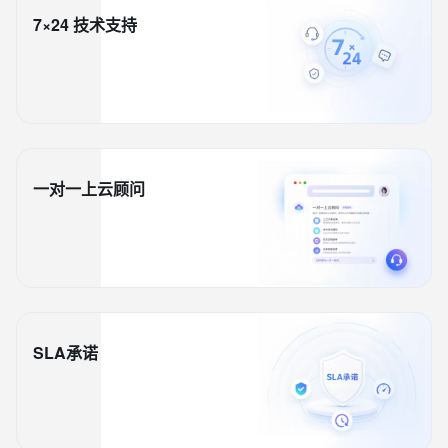
7×24 技术支持
一对一上云顾问
SLA承诺