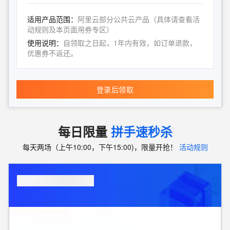
适用产品范围：
阿里云部分公共云产品（具体请查看活
动规则及本页面用券专区）
使用说明：
自领取之日起，1年内有效，如订单退款，
优惠券不返还。
登录后领取
每日限量
拼手速秒杀
每天两场（上午10:00，下午15:00)，限量开抢！
活动规则