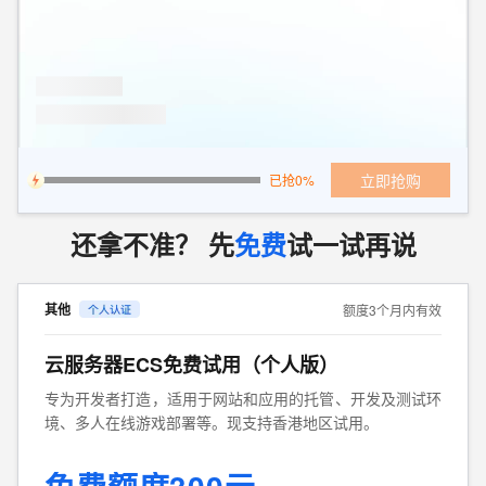
立即抢购
已抢0%
还拿不准？ 先
免费
试一试再说
其他
额度3个月内有效
云服务器ECS免费试用（个人版）
专为开发者打造，适用于网站和应用的托管、开发及测试环
境、多人在线游戏部署等。现支持香港地区试用。