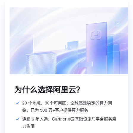
为什么选择阿里云？
29 个地域、90个可用区：全球高效稳定的算力网
络，已为 500 万+客户提供算力服务
连续 6 年入选：Gartner ®云基础设施与平台服务魔
力象限