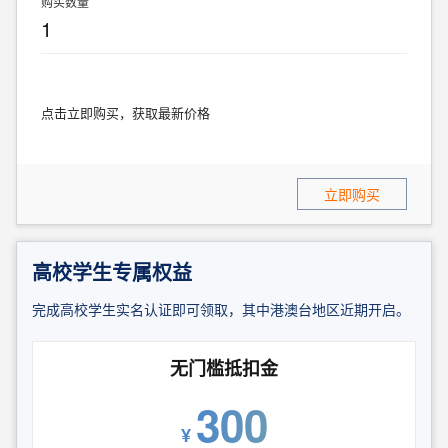
购买数量
1
点击立即购买，获取最新价格
立即购买
高校学生专属权益
完成高校学生实名认证即可领取，其中港澳台地区近期开启。
无门槛抵扣金
300
¥