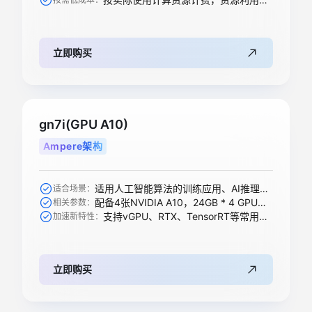
立即购买
gn7i(GPU A10)
Ampere架构
适用人工智能算法的训练应用、AI推理、科学计算等
适合场景：
配备4张NVIDIA A10，24GB * 4 GPU显存
相关参数：
支持vGPU、RTX、TensorRT等常用加速功能
加速新特性：
立即购买