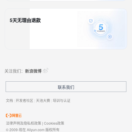
5天无理由退款
关注我们：
新浪微博
联系我们
文档
|
开发者社区
|
天池大赛
|
培训与认证
法律声明及隐私权政策
|
Cookies政策
© 2009-现在 Aliyun.com 版权所有