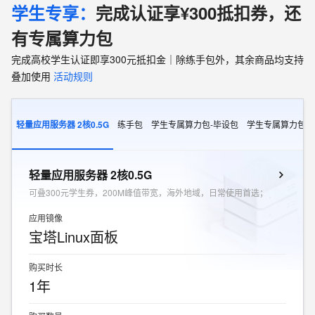
学生专享：
完成认证享¥300抵扣券，还
有专属算力包
完成高校学生认证即享300元抵扣金｜除练手包外，其余商品均支持
叠加使用
活动规则
轻量应用服务器 2核0.5G
练手包
学生专属算力包-毕设包
学生专属算力包-
轻量应用服务器 2核0.5G
可叠300元学生券，200M峰值带宽，海外地域，日常使用首选；
应用镜像
宝塔Linux面板
购买时长
1年