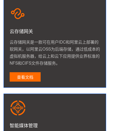
云存储网关
云存储网关是一款可在用户IDC和阿里云上部署的
软网关，以阿里云OSS为后端存储，通过低成本的
虚拟机服务器，给云上和云下应用提供业界标准的
NFS和CIFS文件存储服务。
查看文档
智能媒体管理