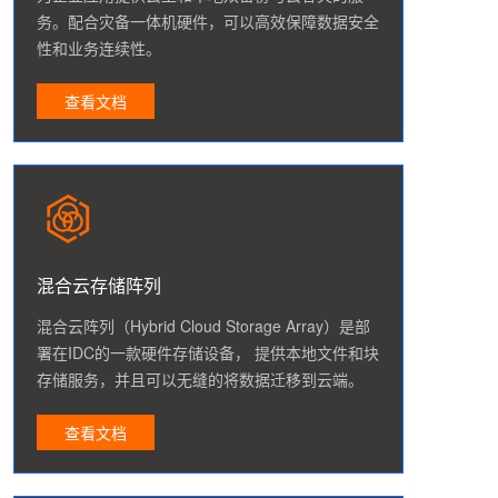
务。配合灾备一体机硬件，可以高效保障数据安全
性和业务连续性。
查看文档
混合云存储阵列
混合云阵列（Hybrid Cloud Storage Array）是部
署在IDC的一款硬件存储设备， 提供本地文件和块
存储服务，并且可以无缝的将数据迁移到云端。
查看文档