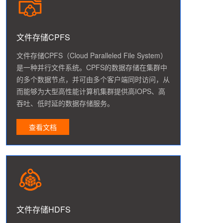
文件存储CPFS
文件存储CPFS（Cloud Paralleled File System）
是一种并行文件系统。CPFS的数据存储在集群中
的多个数据节点，并可由多个客户端同时访问，从
而能够为大型高性能计算机集群提供高IOPS、高
吞吐、低时延的数据存储服务。
查看文档
文件存储HDFS