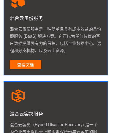
混合云备份服务
混合云备份服务是一种简单且具有成本效益的备份
即服务 (BaaS) 解决方案。它可以为任何位置的客
户数据提供强有力的保护，包括企业数据中心、远
程和分支机构、以及云上资源。
查看文档
混合云容灾服务
混合云容灾（Hybrid Disaster Recovery) 是一个
为企业应用提供云上和本地双备份与云容灾的服