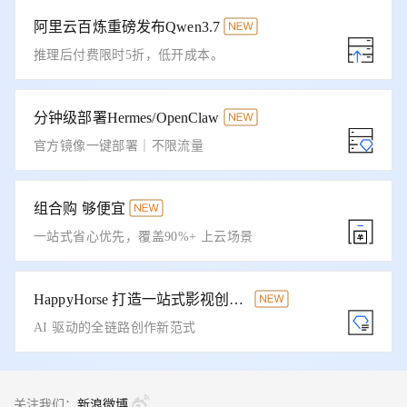
阿里云百炼重磅发布Qwen3.7
推理后付费限时5折，低开成本。
分钟级部署Hermes/OpenClaw
官方镜像一键部署｜不限流量
组合购 够便宜
一站式省心优先，覆盖90%+ 上云场景
HappyHorse 打造一站式影视创作平台
AI 驱动的全链路创作新范式
关注我们：
新浪微博