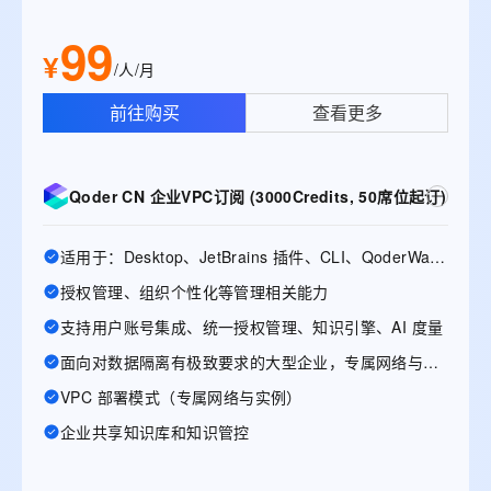
99
¥
/人/月
前往购买
查看更多
Qoder CN 企业VPC订阅 (3000Credits, 50席位起订)
适用于：Desktop、JetBrains 插件、CLI、QoderWake、Mobile
授权管理、组织个性化等管理相关能力
支持用户账号集成、统一授权管理、知识引擎、AI 度量
面向对数据隔离有极致要求的大型企业，专属网络与实例
VPC 部署模式（专属网络与实例）
企业共享知识库和知识管控