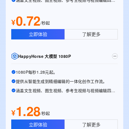
涵盖文生视频、图生视频、参考生视频与视频编辑四大能力
0.72
¥
/秒起
立即体验
了解更多
HappyHorse 大模型 1080P
1080P每秒1.28元起。
提供从智能生成到精细编辑的一体化创作工作流。
涵盖文生视频、图生视频、参考生视频与视频编辑四大能力。
1.28
¥
/秒起
立即体验
了解更多