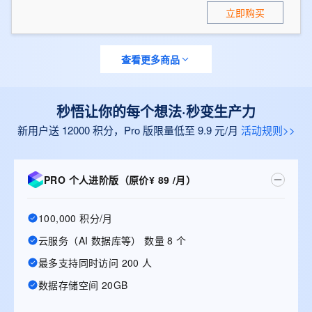
立即购买
查看更多商品
秒悟让你的每个想法·秒变生产力
新用户送 12000 积分，Pro 版限量低至 9.9 元/月
活动规则>>
PRO 个人进阶版（原价¥ 89 /月）
100,000 积分/月
云服务（AI 数据库等） 数量 8 个
最多支持同时访问 200 人
数据存储空间 20GB