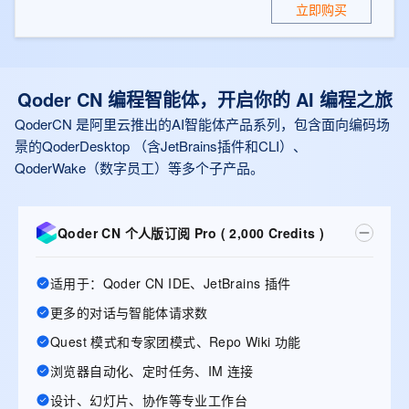
立即购买
Qoder CN 编程智能体，开启你的 AI 编程之旅
QoderCN 是阿里云推出的AI智能体产品系列，包含面向编码场
景的QoderDesktop （含JetBrains插件和CLI）、
QoderWake（数字员工）等多个子产品。
Qoder CN 个人版订阅 Pro ( 2,000 Credits )
适用于：Qoder CN IDE、JetBrains 插件
更多的对话与智能体请求数
Quest 模式和专家团模式、Repo Wiki 功能
浏览器自动化、定时任务、IM 连接
设计、幻灯片、协作等专业工作台