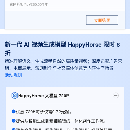
官网折扣价
:
¥360.00/1年
立即购买
新一代 AI 视频生成模型 HappyHorse 限时 8
折
精准理解语义，生成流畅自然的高质量视频；深度适配广告营
销、电商展示、短剧制作与社交媒体创意等内容生产场景
活动规则
HappyHorse 大模型 720P
优惠 720P每秒仅需0.72元起。
提供从智能生成到精细编辑的一体化创作工作流。