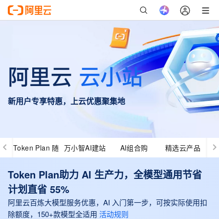
新用户专享特惠，上云优惠聚集地
Token Plan 随
万小智AI建站
AI组合购
精选云产品
心用
Token Plan助力 AI 生产力，全模型通用节省
计划直省 55%
阿里云百炼大模型服务优惠，AI 入门第一步，可按实际使用扣
除额度，150+款模型全适用
活动规则