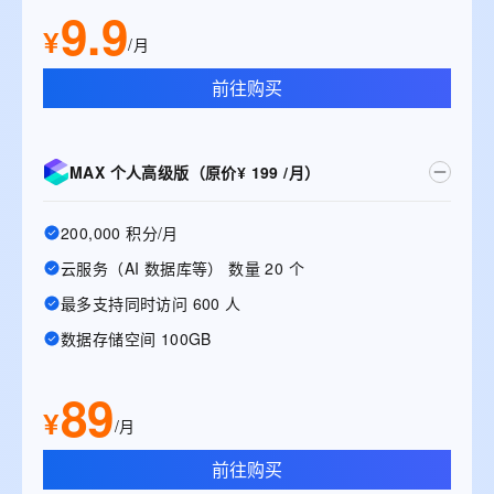
9.9
¥
/月
前往购买
MAX 个人高级版（原价¥ 199 /月）
200,000 积分/月
云服务（AI 数据库等） 数量 20 个
最多支持同时访问 600 人
数据存储空间 100GB
89
¥
/月
前往购买