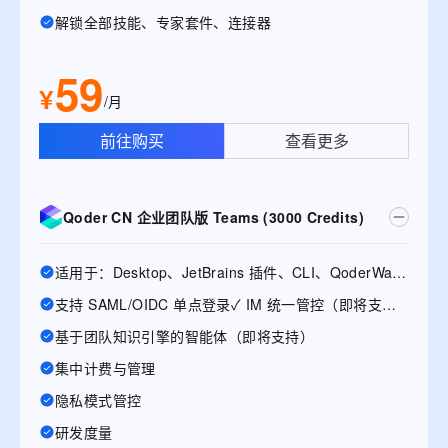
解锁全部技能、专家套件、连接器
59
¥
/月
前往购买
查看更多
Qoder CN 企业团队版 Teams (3000 Credits)
适用于：Desktop、JetBrains 插件、CLI、QoderWake、Mobile
支持 SAML/OIDC 单点登录✓ IM 统一管控（即将支持）
基于团队知识引擎的智能体（即将支持）
集中计费与管理
隐私模式管控
研发度量