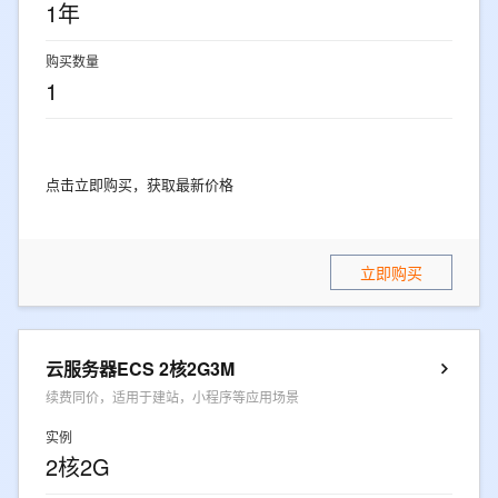
1年
购买数量
1
点击立即购买，获取最新价格
立即购买
云服务器ECS 2核2G3M
续费同价，适用于建站，小程序等应用场景
实例
2核2G