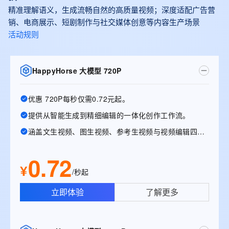
精准理解语义，生成流畅自然的高质量视频；深度适配广告营
销、电商展示、短剧制作与社交媒体创意等内容生产场景
活动规则
HappyHorse 大模型 720P
优惠 720P每秒仅需0.72元起。
提供从智能生成到精细编辑的一体化创作工作流。
涵盖文生视频、图生视频、参考生视频与视频编辑四大能力
0.72
¥
/秒起
立即体验
了解更多