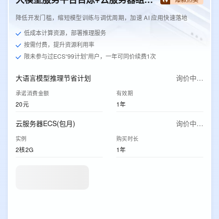
降低开发门槛，缩短模型训练与调优周期，加速 AI 应用快速落地
低成本计算资源，部署推理服务
按需付费，提升资源利用率
限未参与过ECS“99计划”用户，一年可同价续费1次
大语言模型推理节省计划
询价中…
承诺消费金额
有效期
20元
1年
云服务器ECS(包月)
询价中…
实例
购买时长
2核2G
1年