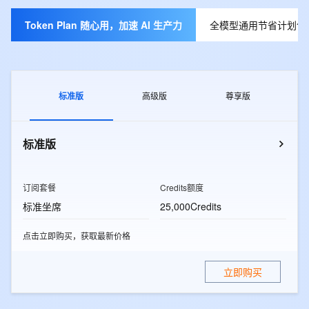
Token Plan 随心用，加速 AI 生产力
全模型通用节省计划包月
标准版
高级版
尊享版
标准版
订阅套餐
Credits额度
标准坐席
25,000Credits
点击立即购买，获取最新价格
立即购买