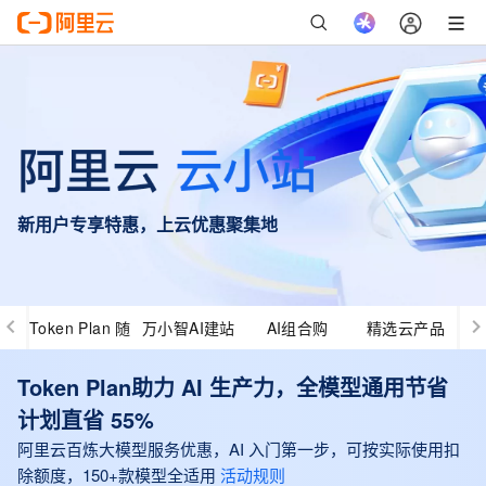
新用户专享特惠，上云优惠聚集地
Token Plan 随
万小智AI建站
AI组合购
精选云产品
心用
Token Plan助力 AI 生产力，全模型通用节省
计划直省 55%
阿里云百炼大模型服务优惠，AI 入门第一步，可按实际使用扣
除额度，150+款模型全适用
活动规则