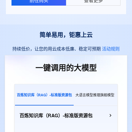
前往购买
查看更多
简单易用，钜惠上云
持续低价，让您的用云成本低廉、稳定可预期
活动规则
一键调用的大模型
百炼知识库（RAG）-标准版资源包
大语言模型推理旗舰模型
多模态交
百炼知识库（RAG）-标准版资源包