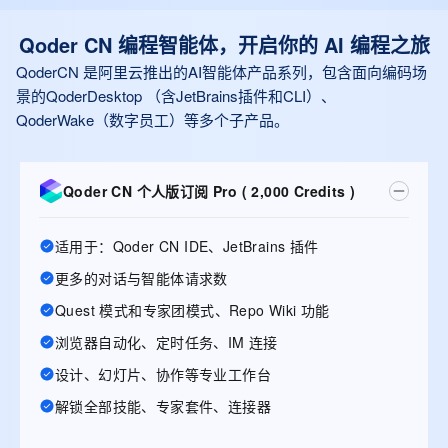
Qoder CN 编程智能体，开启你的 AI 编程之旅
QoderCN 是阿里云推出的AI智能体产品系列，包含面向编码场
景的QoderDesktop （含JetBrains插件和CLI）、
QoderWake（数字员工）等多个子产品。
Qoder CN 个人版订阅 Pro ( 2,000 Credits )
适用于：Qoder CN IDE、JetBrains 插件
更多的对话与智能体请求数
Quest 模式和专家团模式、Repo Wiki 功能
浏览器自动化、定时任务、IM 连接
设计、幻灯片、协作等专业工作台
解锁全部技能、专家套件、连接器