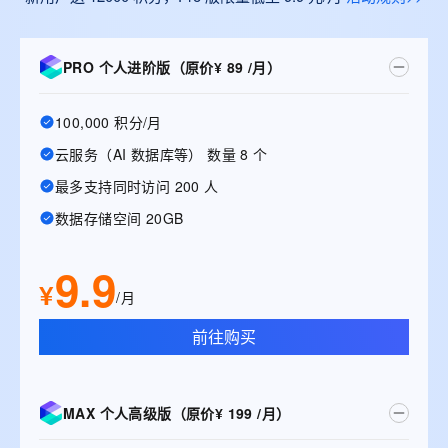
PRO 个人进阶版（原价¥ 89 /月）
100,000 积分/月
云服务（AI 数据库等） 数量 8 个
最多支持同时访问 200 人
数据存储空间 20GB
9.9
¥
/月
前往购买
MAX 个人高级版（原价¥ 199 /月）