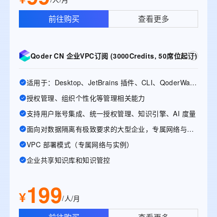
前往购买
查看更多
Qoder CN 企业VPC订阅 (3000Credits, 50席位起订)
适用于：Desktop、JetBrains 插件、CLI、QoderWake、Mobile
授权管理、组织个性化等管理相关能力
支持用户账号集成、统一授权管理、知识引擎、AI 度量
面向对数据隔离有极致要求的大型企业，专属网络与实例
VPC 部署模式（专属网络与实例）
企业共享知识库和知识管控
199
¥
/人/月