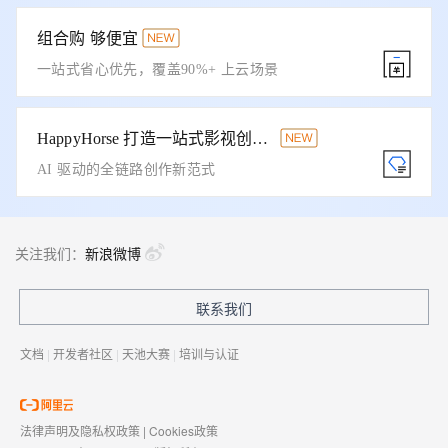
组合购 够便宜
一站式省心优先，覆盖90%+ 上云场景
HappyHorse 打造一站式影视创作平台
AI 驱动的全链路创作新范式
关注我们：
新浪微博
联系我们
文档
|
开发者社区
|
天池大赛
|
培训与认证
法律声明及隐私权政策
|
Cookies政策