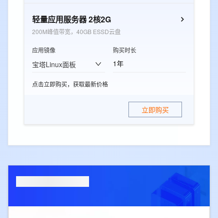
轻量应用服务器 2核2G
200M峰值带宽，40GB ESSD云盘
应用镜像
购买时长
1年
宝塔Linux面板
点击立即购买，获取最新价格
立即购买