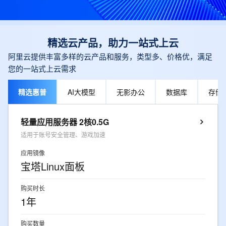
精选云产品，助力一站式上云
阿里云提供丰富多样的云产品和服务，类型多、价格优，满足
您的一站式上云需求
精选惠普
AI大模型
无影办公
数据库
存储
轻量应用服务器 2核0.5G
适用于账号安全管理、游戏加速
应用镜像
宝塔Linux面板
购买时长
1年
购买数量