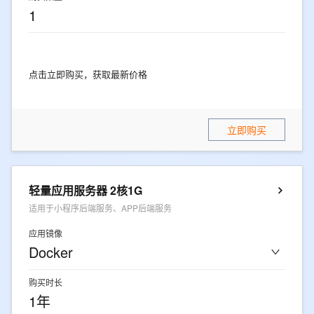
1
点击立即购买，获取最新价格
立即购买
轻量应用服务器 2核1G
适用于小程序后端服务、APP后端服务
应用镜像
Docker
购买时长
1年