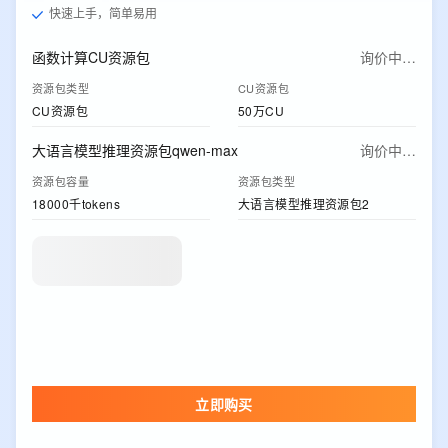
快速上手，简单易用
函数计算CU资源包
询价中…
资源包类型
CU资源包
CU资源包
50万CU
大语言模型推理资源包qwen-max
询价中…
资源包容量
资源包类型
18000千tokens
大语言模型推理资源包2
立即购买