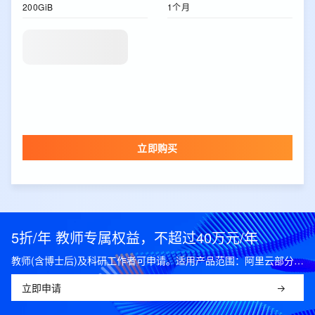
200GiB
1个月
立即购买
5折/年 教师专属权益，不超过40万元/年
教师(含博士后)及科研工作者可申请。适用产品范围：阿里云部分公共云产品，可开科研发票。
立即申请