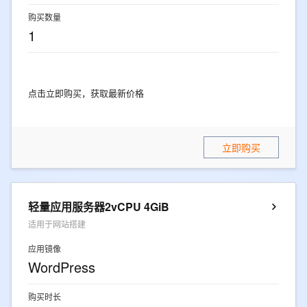
购买数量
1
点击立即购买，获取最新价格
立即购买
轻量应用服务器2vCPU 4GiB
适用于网站搭建
应用镜像
WordPress
购买时长