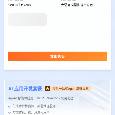
12000千tokens
大语言模型推理资源包
立即购买
AI 应用开发套餐
提供一站式Agent基础设施
Agent 智能体搭建、MCP、Sandbox 使用必备
低成本计算资源，部署推理服务
按需付费，提升资源利用率