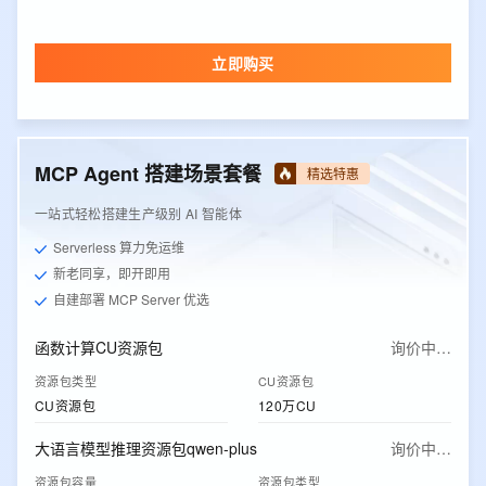
立即购买
MCP Agent 搭建场景套餐
精选特惠
一站式轻松搭建生产级别 AI 智能体
Serverless 算力免运维
新老同享，即开即用
自建部署 MCP Server 优选
函数计算CU资源包
询价中…
资源包类型
CU资源包
CU资源包
120万CU
大语言模型推理资源包qwen-plus
询价中…
资源包容量
资源包类型