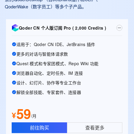
QoderWake（数字员工）等多个子产品。
Qoder CN 个人版订阅 Pro ( 2,000 Credits )
适用于：Qoder CN IDE、JetBrains 插件
更多的对话与智能体请求数
Quest 模式和专家团模式、Repo Wiki 功能
浏览器自动化、定时任务、IM 连接
设计、幻灯片、协作等专业工作台
解锁全部技能、专家套件、连接器
59
¥
/月
前往购买
查看更多