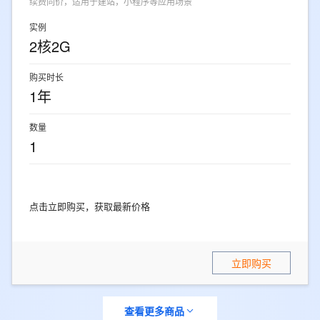
续费同价，适用于建站，小程序等应用场景
实例
2核2G
购买时长
1年
数量
1
点击立即购买，获取最新价格
立即购买
查看更多商品