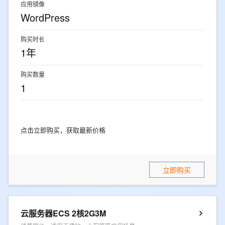
应用镜像
WordPress
购买时长
1年
购买数量
1
点击立即购买，获取最新价格
立即购买
云服务器ECS 2核2G3M