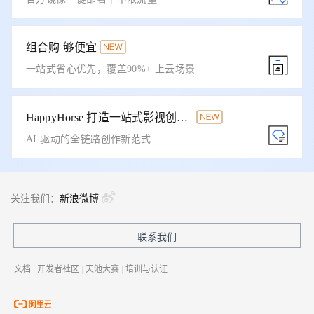
组合购 够便宜
一站式省心优先，覆盖90%+ 上云场景
HappyHorse 打造一站式影视创作平台
AI 驱动的全链路创作新范式
关注我们：
新浪微博
联系我们
文档
|
开发者社区
|
天池大赛
|
培训与认证