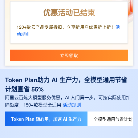
优惠活动已结束
120+款云产品专属折扣，立享新用户优惠折上折！
活
动规则
立即领取
Token Plan助力 AI 生产力，全模型通用节省
计划直省 55%
阿里云百炼大模型服务优惠，AI 入门第一步，可按实际使用扣
除额度，150+款模型全适用
活动规则
Token Plan 随心用，加速 AI 生产力
全模型通用节省计划包月