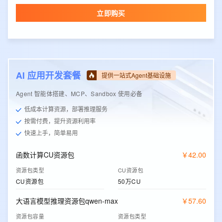
立即购买
AI 应用开发套餐
提供一站式Agent基础设施
Agent 智能体搭建、MCP、Sandbox 使用必备
低成本计算资源，部署推理服务
按需付费，提升资源利用率
快速上手，简单易用
函数计算CU资源包
￥
42
.
00
资源包类型
CU资源包
CU资源包
50万CU
大语言模型推理资源包qwen-max
￥
57
.
60
资源包容量
资源包类型