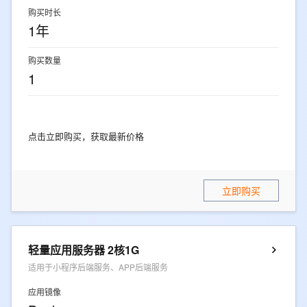
购买时长
1年
购买数量
1
点击立即购买，获取最新价格
立即购买
轻量应用服务器 2核1G
适用于小程序后端服务、APP后端服务
应用镜像