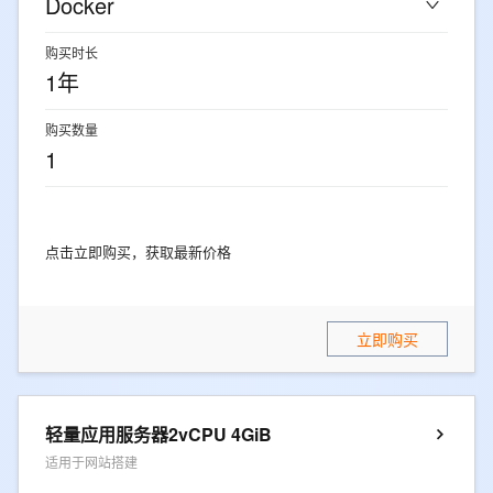
Docker
购买时长
1年
购买数量
1
点击立即购买，获取最新价格
立即购买
轻量应用服务器2vCPU 4GiB
适用于网站搭建