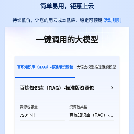
简单易用，钜惠上云
持续低价，让您的用云成本低廉、稳定可预期
活动规则
一键调用的大模型
百炼知识库（RAG）-标准版资源包
大语言模型推理旗舰模型
多模态交
百炼知识库（RAG）-标准版资源包
资源包容量
资源包类型
720个·H
百炼知识库（RAG）-标准版资源包