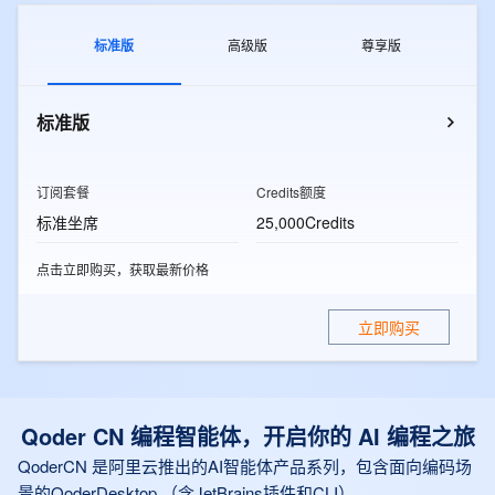
标准版
高级版
尊享版
标准版
订阅套餐
Credits额度
标准坐席
25,000Credits
点击立即购买，获取最新价格
立即购买
Qoder CN 编程智能体，开启你的 AI 编程之旅
QoderCN 是阿里云推出的AI智能体产品系列，包含面向编码场
景的QoderDesktop （含JetBrains插件和CLI）、