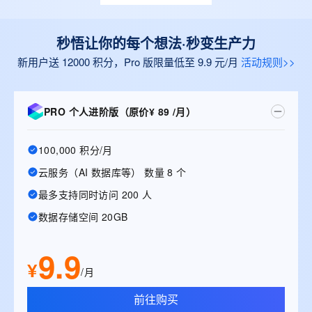
秒悟让你的每个想法·秒变生产力
新用户送 12000 积分，Pro 版限量低至 9.9 元/月
活动规则>>
PRO 个人进阶版（原价¥ 89 /月）
100,000 积分/月
云服务（AI 数据库等） 数量 8 个
最多支持同时访问 200 人
数据存储空间 20GB
9.9
¥
/月
前往购买