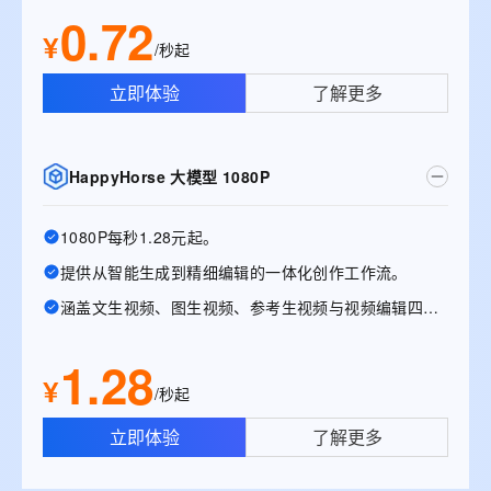
0.72
¥
/秒起
立即体验
了解更多
HappyHorse 大模型 1080P
1080P每秒1.28元起。
提供从智能生成到精细编辑的一体化创作工作流。
涵盖文生视频、图生视频、参考生视频与视频编辑四大能力。
1.28
¥
/秒起
立即体验
了解更多