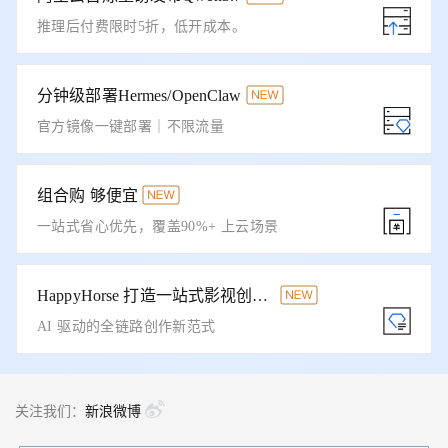
推理后付费限时5折，低开成本。
分钟级部署Hermes/OpenClaw
官方镜像一键部署｜不限流量
组合购 够便宜
一站式省心优先，覆盖90%+ 上云场景
HappyHorse 打造一站式影视创作平台
AI 驱动的全链路创作新范式
关注我们：
新浪微博