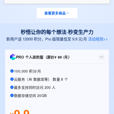
查看更多商品
秒悟让你的每个想法·秒变生产力
新用户送 12000 积分，Pro 版限量低至 9.9 元/月
活动规则>>
PRO 个人进阶版（原价¥ 89 /月）
100,000 积分/月
云服务（AI 数据库等） 数量 8 个
最多支持同时访问 200 人
数据存储空间 20GB
9.9