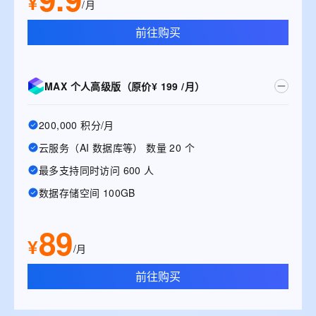
¥
/月
前往购买
MAX 个人高级版（原价¥ 199 /月）
200,000 积分/月
云服务（AI 数据库等） 数量 20 个
最多支持同时访问 600 人
数据存储空间 100GB
89
¥
/月
前往购买