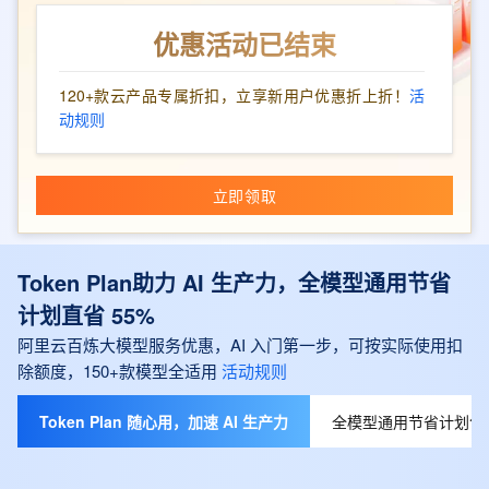
优惠活动已结束
120+款云产品专属折扣，立享新用户优惠折上折！
活
动规则
立即领取
Token Plan助力 AI 生产力，全模型通用节省
计划直省 55%
阿里云百炼大模型服务优惠，AI 入门第一步，可按实际使用扣
除额度，150+款模型全适用
活动规则
Token Plan 随心用，加速 AI 生产力
全模型通用节省计划包月