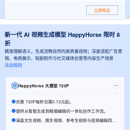
立即购买
新一代 AI 视频生成模型 HappyHorse 限时 8
折
精准理解语义，生成流畅自然的高质量视频；深度适配广告营
销、电商展示、短剧制作与社交媒体创意等内容生产场景
活动规则
HappyHorse 大模型 720P
优惠 720P每秒仅需0.72元起。
提供从智能生成到精细编辑的一体化创作工作流。
涵盖文生视频、图生视频、参考生视频与视频编辑四大能力