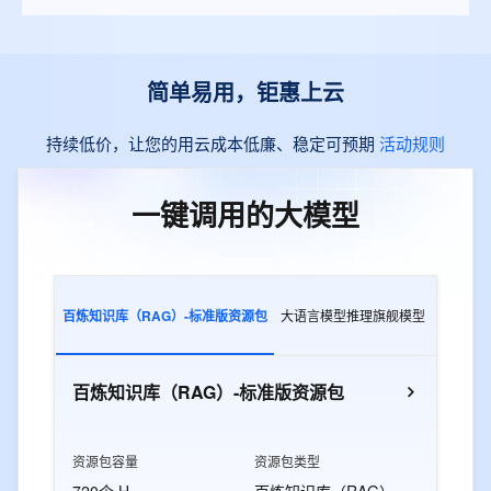
简单易用，钜惠上云
持续低价，让您的用云成本低廉、稳定可预期
活动规则
一键调用的大模型
百炼知识库（RAG）-标准版资源包
大语言模型推理旗舰模型
多模态交
百炼知识库（RAG）-标准版资源包
资源包容量
资源包类型