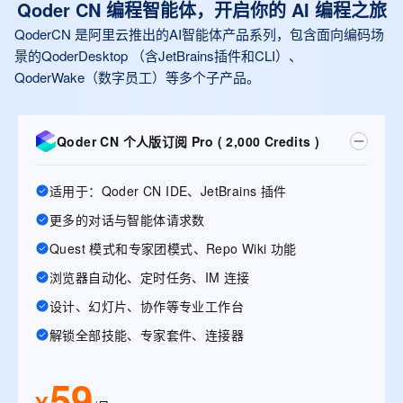
Qoder CN 编程智能体，开启你的 AI 编程之旅
QoderCN 是阿里云推出的AI智能体产品系列，包含面向编码场
景的QoderDesktop （含JetBrains插件和CLI）、
QoderWake（数字员工）等多个子产品。
Qoder CN 个人版订阅 Pro ( 2,000 Credits )
适用于：Qoder CN IDE、JetBrains 插件
更多的对话与智能体请求数
Quest 模式和专家团模式、Repo Wiki 功能
浏览器自动化、定时任务、IM 连接
设计、幻灯片、协作等专业工作台
解锁全部技能、专家套件、连接器
59