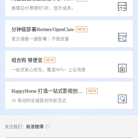
推理后付费限时5折，低开成本。
分钟级部署Hermes/OpenClaw
官方镜像一键部署｜不限流量
组合购 够便宜
一站式省心优先，覆盖90%+ 上云场景
HappyHorse 打造一站式影视创作平台
AI 驱动的全链路创作新范式
关注我们：
新浪微博