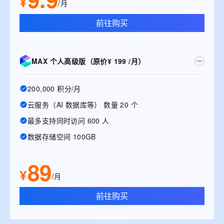
¥
/月
前往购买
MAX 个人高级版（原价¥ 199 /月）
200,000 积分/月
云服务（AI 数据库等） 数量 20 个
最多支持同时访问 600 人
数据存储空间 100GB
89
¥
/月
前往购买