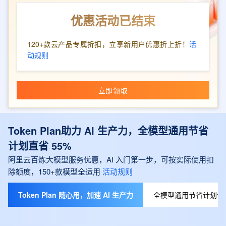
优惠活动已结束
120+款云产品专属折扣，立享新用户优惠折上折！
活
动规则
立即领取
Token Plan助力 AI 生产力，全模型通用节省
计划直省 55%
阿里云百炼大模型服务优惠，AI 入门第一步，可按实际使用扣
除额度，150+款模型全适用
活动规则
Token Plan 随心用，加速 AI 生产力
全模型通用节省计划包月