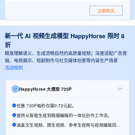
立即购买
新一代 AI 视频生成模型 HappyHorse 限时 8
折
精准理解语义，生成流畅自然的高质量视频；深度适配广告营
销、电商展示、短剧制作与社交媒体创意等内容生产场景
活动规则
HappyHorse 大模型 720P
优惠 720P每秒仅需0.72元起。
提供从智能生成到精细编辑的一体化创作工作流。
涵盖文生视频、图生视频、参考生视频与视频编辑四大能力