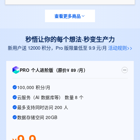
查看更多商品
秒悟让你的每个想法·秒变生产力
新用户送 12000 积分，Pro 版限量低至 9.9 元/月
活动规则>>
PRO 个人进阶版（原价¥ 89 /月）
100,000 积分/月
云服务（AI 数据库等） 数量 8 个
最多支持同时访问 200 人
数据存储空间 20GB
9.9