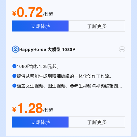
0.72
¥
/秒起
立即体验
了解更多
HappyHorse 大模型 1080P
1080P每秒1.28元起。
提供从智能生成到精细编辑的一体化创作工作流。
涵盖文生视频、图生视频、参考生视频与视频编辑四大能力。
1.28
¥
/秒起
立即体验
了解更多