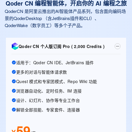
Qoder CN 编程智能体，开启你的 AI 编程之旅
QoderCN 是阿里云推出的AI智能体产品系列，包含面向编码场
景的QoderDesktop （含JetBrains插件和CLI）、
QoderWake（数字员工）等多个子产品。
Qoder CN 个人版订阅 Pro ( 2,000 Credits )
适用于：Qoder CN IDE、JetBrains 插件
更多的对话与智能体请求数
Quest 模式和专家团模式、Repo Wiki 功能
浏览器自动化、定时任务、IM 连接
设计、幻灯片、协作等专业工作台
解锁全部技能、专家套件、连接器
59