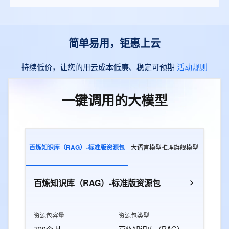
简单易用，钜惠上云
持续低价，让您的用云成本低廉、稳定可预期
活动规则
一键调用的大模型
百炼知识库（RAG）-标准版资源包
大语言模型推理旗舰模型
多模态交
百炼知识库（RAG）-标准版资源包
资源包容量
资源包类型