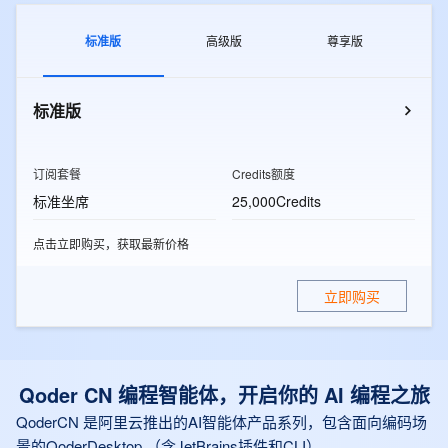
标准版
高级版
尊享版
标准版
订阅套餐
Credits额度
标准坐席
25,000Credits
点击立即购买，获取最新价格
立即购买
Qoder CN 编程智能体，开启你的 AI 编程之旅
QoderCN 是阿里云推出的AI智能体产品系列，包含面向编码场
景的QoderDesktop （含JetBrains插件和CLI）、