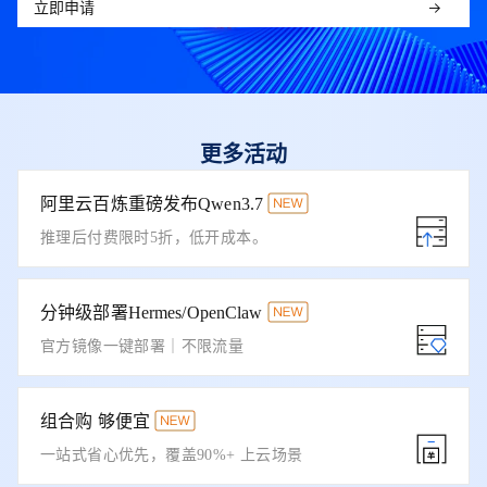
立即申请
更多活动
阿里云百炼重磅发布Qwen3.7
推理后付费限时5折，低开成本。
分钟级部署Hermes/OpenClaw
官方镜像一键部署｜不限流量
组合购 够便宜
一站式省心优先，覆盖90%+ 上云场景