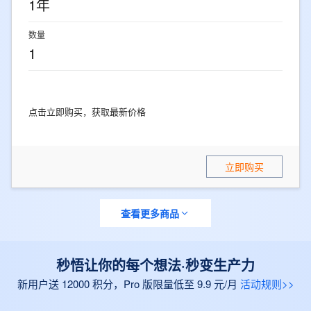
1年
数量
1
点击立即购买，获取最新价格
立即购买
查看更多商品
秒悟让你的每个想法·秒变生产力
新用户送 12000 积分，Pro 版限量低至 9.9 元/月
活动规则>>