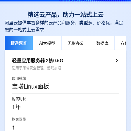
精选云产品，助力一站式上云
阿里云提供丰富多样的云产品和服务，类型多、价格优，满足
您的一站式上云需求
精选惠普
AI大模型
无影办公
数据库
存储
轻量应用服务器 2核0.5G
适用于账号安全管理、游戏加速
应用镜像
宝塔Linux面板
购买时长
1年
购买数量
1