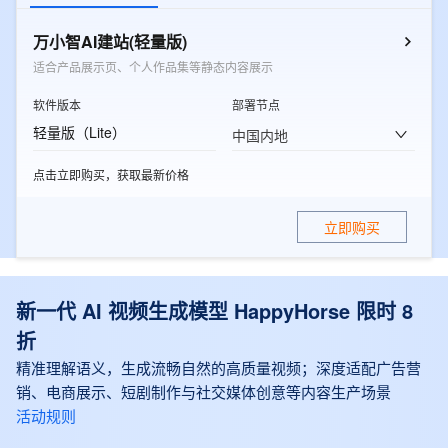
万小智AI建站(轻量版)
适合产品展示页、个人作品集等静态内容展示
软件版本
部署节点
轻量版（Lite）
中国内地
点击立即购买，获取最新价格
立即购买
新一代 AI 视频生成模型 HappyHorse 限时 8
折
精准理解语义，生成流畅自然的高质量视频；深度适配广告营
销、电商展示、短剧制作与社交媒体创意等内容生产场景
活动规则