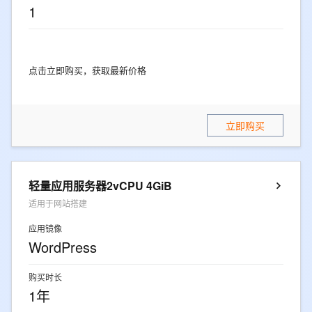
1
点击立即购买，获取最新价格
立即购买
轻量应用服务器2vCPU 4GiB
适用于网站搭建
应用镜像
WordPress
购买时长
1年