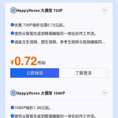
HappyHorse 大模型 720P
优惠 720P每秒仅需0.72元起。
提供从智能生成到精细编辑的一体化创作工作流。
涵盖文生视频、图生视频、参考生视频与视频编辑四大能力
0.72
¥
/秒起
立即体验
了解更多
HappyHorse 大模型 1080P
1080P每秒1.28元起。
提供从智能生成到精细编辑的一体化创作工作流。