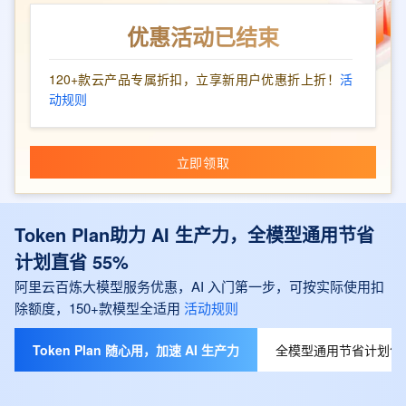
优惠活动已结束
120+款云产品专属折扣，立享新用户优惠折上折！
活
动规则
立即领取
Token Plan助力 AI 生产力，全模型通用节省
计划直省 55%
阿里云百炼大模型服务优惠，AI 入门第一步，可按实际使用扣
除额度，150+款模型全适用
活动规则
Token Plan 随心用，加速 AI 生产力
全模型通用节省计划包月