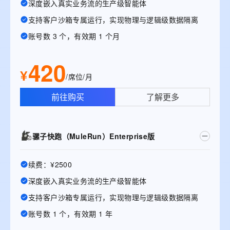
深度嵌入真实业务流的生产级智能体
支持客户沙箱专属运行，实现物理与逻辑级数据隔离
账号数 3 个，有效期 1 个月
420
¥
/席位/月
前往购买
了解更多
骡子快跑（MuleRun）Enterprise版
续费：¥2500
深度嵌入真实业务流的生产级智能体
支持客户沙箱专属运行，实现物理与逻辑级数据隔离
账号数 1 个，有效期 1 年