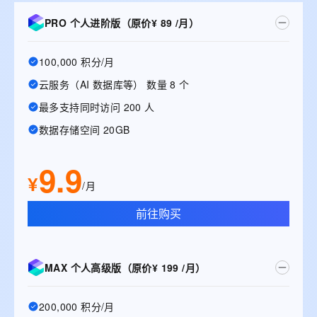
PRO 个人进阶版（原价¥ 89 /月）
100,000 积分/月
云服务（AI 数据库等） 数量 8 个
最多支持同时访问 200 人
数据存储空间 20GB
9.9
¥
/月
前往购买
MAX 个人高级版（原价¥ 199 /月）
200,000 积分/月