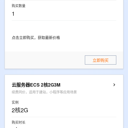
购买数量
1
点击立即购买，获取最新价格
立即购买
云服务器ECS 2核2G3M
续费同价，适用于建站，小程序等应用场景
实例
2核2G
购买时长