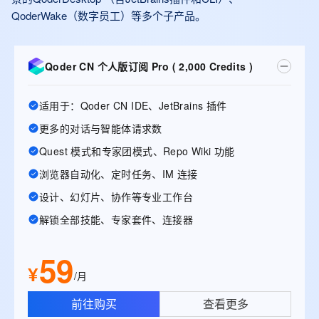
QoderWake（数字员工）等多个子产品。
Qoder CN 个人版订阅 Pro ( 2,000 Credits )
适用于：Qoder CN IDE、JetBrains 插件
更多的对话与智能体请求数
Quest 模式和专家团模式、Repo Wiki 功能
浏览器自动化、定时任务、IM 连接
设计、幻灯片、协作等专业工作台
解锁全部技能、专家套件、连接器
59
¥
/月
前往购买
查看更多