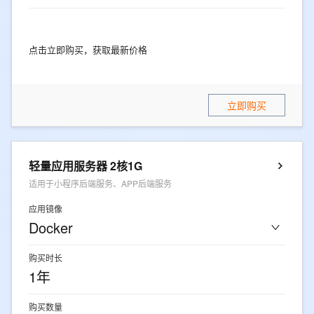
点击立即购买，获取最新价格
立即购买
轻量应用服务器 2核1G
适用于小程序后端服务、APP后端服务
应用镜像
Docker
购买时长
1年
购买数量