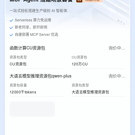
一站式轻松搭建生产级别 AI 智能体
Serverless 算力免运维
新老同享，即开即用
自建部署 MCP Server 优选
函数计算CU资源包
询价中…
资源包类型
CU资源包
CU资源包
120万CU
大语言模型推理资源包qwen-plus
询价中…
资源包容量
资源包类型
12000千tokens
大语言模型推理资源包