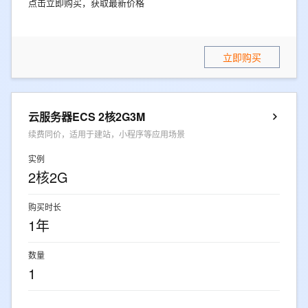
点击立即购买，获取最新价格
立即购买
云服务器ECS 2核2G3M
续费同价，适用于建站，小程序等应用场景
实例
2核2G
购买时长
1年
数量
1