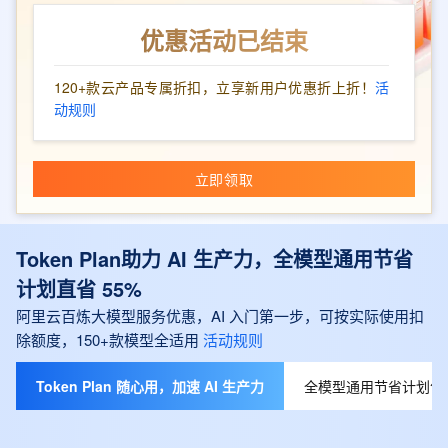
优惠活动已结束
120+款云产品专属折扣，立享新用户优惠折上折！
活
动规则
立即领取
Token Plan助力 AI 生产力，全模型通用节省
计划直省 55%
阿里云百炼大模型服务优惠，AI 入门第一步，可按实际使用扣
除额度，150+款模型全适用
活动规则
Token Plan 随心用，加速 AI 生产力
全模型通用节省计划包月