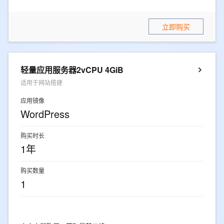
立即购买
轻量应用服务器2vCPU 4GiB
适用于网站搭建
应用镜像
WordPress
购买时长
1年
购买数量
1