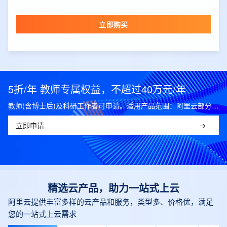
立即购买
5折/年 教师专属权益，不超过40万元/年
教师(含博士后)及科研工作者可申请。适用产品范围：阿里云部分公共云产品，可开科研发票。
立即申请
精选云产品，助力一站式上云
阿里云提供丰富多样的云产品和服务，类型多、价格优，满足
您的一站式上云需求