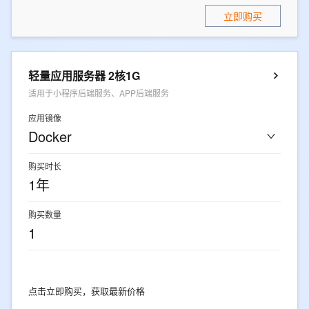
立即购买
轻量应用服务器 2核1G
适用于小程序后端服务、APP后端服务
应用镜像
Docker
购买时长
1年
购买数量
1
点击立即购买，获取最新价格