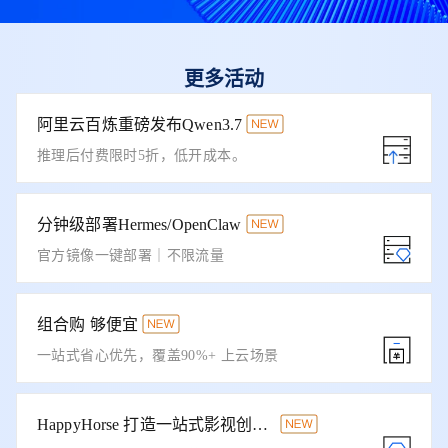
更多活动
阿里云百炼重磅发布Qwen3.7
推理后付费限时5折，低开成本。
分钟级部署Hermes/OpenClaw
官方镜像一键部署｜不限流量
组合购 够便宜
一站式省心优先，覆盖90%+ 上云场景
HappyHorse 打造一站式影视创作平台