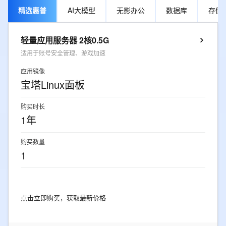
精选惠普
AI大模型
无影办公
数据库
存储
轻量应用服务器 2核0.5G
适用于账号安全管理、游戏加速
应用镜像
宝塔Linux面板
购买时长
1年
购买数量
1
点击立即购买，获取最新价格