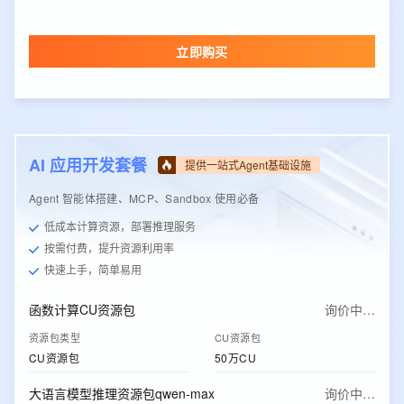
立即购买
AI 应用开发套餐
提供一站式Agent基础设施
Agent 智能体搭建、MCP、Sandbox 使用必备
低成本计算资源，部署推理服务
按需付费，提升资源利用率
快速上手，简单易用
函数计算CU资源包
询价中…
资源包类型
CU资源包
CU资源包
50万CU
大语言模型推理资源包qwen-max
询价中…