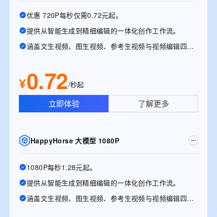
优惠 720P每秒仅需0.72元起。
提供从智能生成到精细编辑的一体化创作工作流。
涵盖文生视频、图生视频、参考生视频与视频编辑四大能力
0.72
¥
/秒起
立即体验
了解更多
HappyHorse 大模型 1080P
1080P每秒1.28元起。
提供从智能生成到精细编辑的一体化创作工作流。
涵盖文生视频、图生视频、参考生视频与视频编辑四大能力。