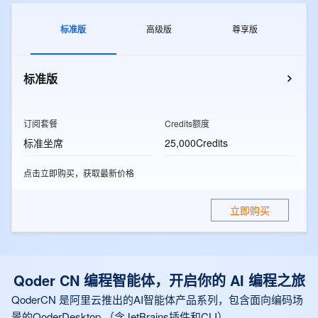
标准版
高级版
尊享版
标准版
订阅套餐
Credits额度
标准坐席
25,000Credits
点击立即购买，获取最新价格
立即购买
Qoder CN 编程智能体，开启你的 AI 编程之旅
QoderCN 是阿里云推出的AI智能体产品系列，包含面向编码场
景的QoderDesktop （含JetBrains插件和CLI）、