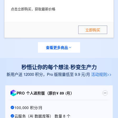
点击立即购买，获取最新价格
立即购买
查看更多商品
秒悟让你的每个想法·秒变生产力
新用户送 12000 积分，Pro 版限量低至 9.9 元/月
活动规则>>
PRO 个人进阶版（原价¥ 89 /月）
100,000 积分/月
云服务（AI 数据库等） 数量 8 个