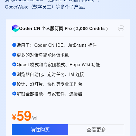
QoderWake（数字员工）等多个子产品。
Qoder CN 个人版订阅 Pro ( 2,000 Credits )
适用于：Qoder CN IDE、JetBrains 插件
更多的对话与智能体请求数
Quest 模式和专家团模式、Repo Wiki 功能
浏览器自动化、定时任务、IM 连接
设计、幻灯片、协作等专业工作台
解锁全部技能、专家套件、连接器
59
¥
/月
前往购买
查看更多