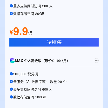
最多支持同时访问 200 人
数据存储空间 20GB
9.9
¥
/月
前往购买
MAX 个人高级版（原价¥ 199 /月）
200,000 积分/月
云服务（AI 数据库等） 数量 20 个
最多支持同时访问 600 人
数据存储空间 100GB