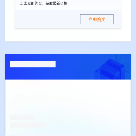
点击立即购买，获取最新价格
立即购买