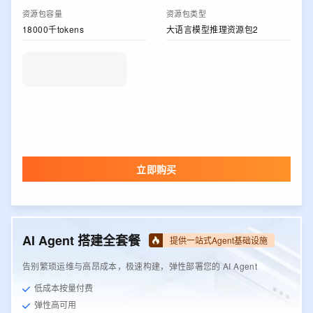
资源包容量
资源包类型
18000千tokens
大语言模型推理资源包2
立即购买
AI Agent 搭建全套餐
提供一站式Agent基础设施
告别繁琐运维与高昂成本，极速构建，弹性部署您的 AI Agent
低成本按量付费
弹性高可用