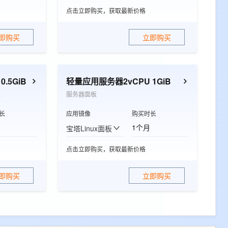
点击立即购买，获取最新价格
即购买
立即购买
.5GiB
轻量应用服务器2vCPU 1GiB
速
服务器面板
长
应用镜像
购买时长
1个月
宝塔Linux面板
点击立即购买，获取最新价格
即购买
立即购买