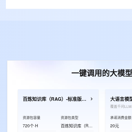
一键调用的大模
百炼知识库（RAG）-标准版资源包
大语言模
资源包容量
资源包类型
承诺消费金额
720个·H
百炼知识库（RAG）-标准版资源包
20元