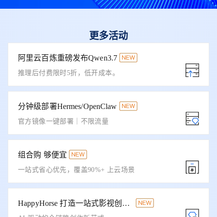
更多活动
阿里云百炼重磅发布Qwen3.7
推理后付费限时5折，低开成本。
分钟级部署Hermes/OpenClaw
官方镜像一键部署｜不限流量
组合购 够便宜
一站式省心优先，覆盖90%+ 上云场景
HappyHorse 打造一站式影视创作平台