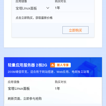
应用镜像
购买时长
1年
宝塔Linux面板
点击立即购买，获取最新价格
立即购买
轻量应用服务器 2核2G
新人专享
200M峰值带宽，适合用于网站搭建、Web应用、电商独立站等
应用镜像
购买时长
宝塔Linux面板
1年
刷新页面，立即参与抢购