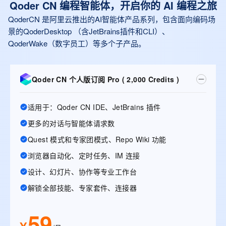
Qoder CN 编程智能体，开启你的 AI 编程之旅
QoderCN 是阿里云推出的AI智能体产品系列，包含面向编码场
景的QoderDesktop （含JetBrains插件和CLI）、
QoderWake（数字员工）等多个子产品。
Qoder CN 个人版订阅 Pro ( 2,000 Credits )
适用于：Qoder CN IDE、JetBrains 插件
更多的对话与智能体请求数
Quest 模式和专家团模式、Repo Wiki 功能
浏览器自动化、定时任务、IM 连接
设计、幻灯片、协作等专业工作台
解锁全部技能、专家套件、连接器
59