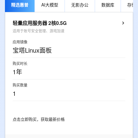
精选惠普
AI大模型
无影办公
数据库
存储
轻量应用服务器 2核0.5G
适用于账号安全管理、游戏加速
应用镜像
宝塔Linux面板
购买时长
1年
购买数量
1
点击立即购买，获取最新价格