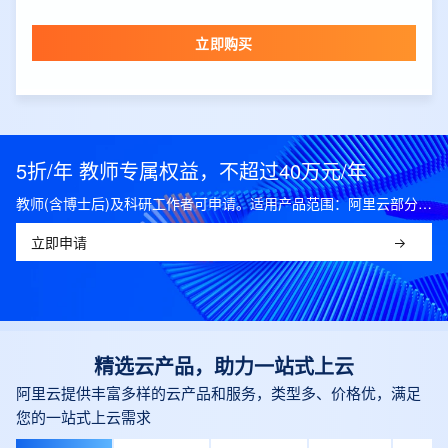
立即购买
5折/年 教师专属权益，不超过40万元/年
教师(含博士后)及科研工作者可申请。适用产品范围：阿里云部分公共云产品，可开科研发票。
立即申请
精选云产品，助力一站式上云
阿里云提供丰富多样的云产品和服务，类型多、价格优，满足
您的一站式上云需求