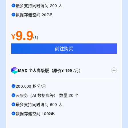
最多支持同时访问 200 人
数据存储空间 20GB
9.9
¥
/月
前往购买
MAX 个人高级版（原价¥ 199 /月）
200,000 积分/月
云服务（AI 数据库等） 数量 20 个
最多支持同时访问 600 人
数据存储空间 100GB