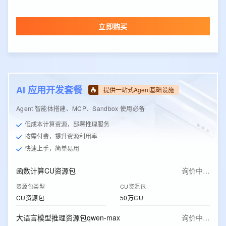
立即购买
AI 应用开发套餐
提供一站式Agent基础设施
Agent 智能体搭建、MCP、Sandbox 使用必备
低成本计算资源，部署推理服务
按需付费，提升资源利用率
快速上手，简单易用
函数计算CU资源包
询价中…
资源包类型
CU资源包
CU资源包
50万CU
大语言模型推理资源包qwen-max
询价中…