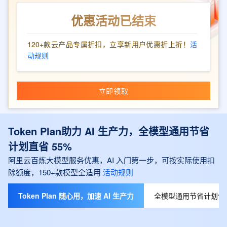
优惠活动已结束
120+款云产品专属折扣，立享新用户优惠折上折！
活
动规则
立即领取
Token Plan助力 AI 生产力，全模型通用节省
计划直省 55%
阿里云百炼大模型服务优惠，AI 入门第一步，可按实际使用扣
除额度，150+款模型全适用
活动规则
Token Plan 随心用，加速 AI 生产力
全模型通用节省计划包月