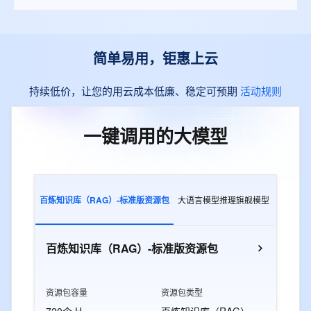
简单易用，钜惠上云
持续低价，让您的用云成本低廉、稳定可预期
活动规则
一键调用的大模型
百炼知识库（RAG）-标准版资源包
大语言模型推理旗舰模型
多模态交
百炼知识库（RAG）-标准版资源包
资源包容量
资源包类型