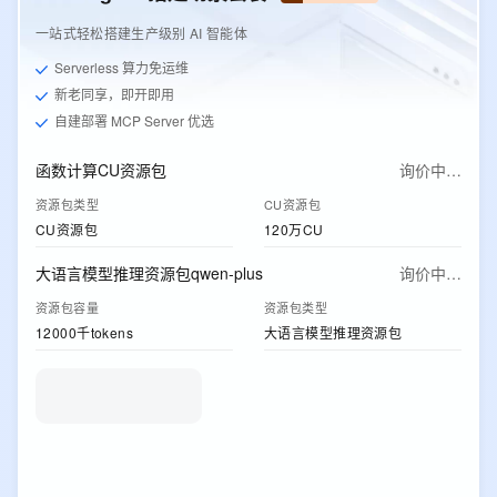
一站式轻松搭建生产级别 AI 智能体
Serverless 算力免运维
新老同享，即开即用
自建部署 MCP Server 优选
函数计算CU资源包
询价中…
资源包类型
CU资源包
CU资源包
120万CU
大语言模型推理资源包qwen-plus
询价中…
资源包容量
资源包类型
12000千tokens
大语言模型推理资源包