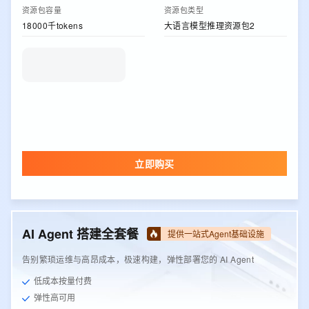
资源包容量
资源包类型
18000千tokens
大语言模型推理资源包2
立即购买
AI Agent 搭建全套餐
提供一站式Agent基础设施
告别繁琐运维与高昂成本，极速构建，弹性部署您的 AI Agent
低成本按量付费
弹性高可用