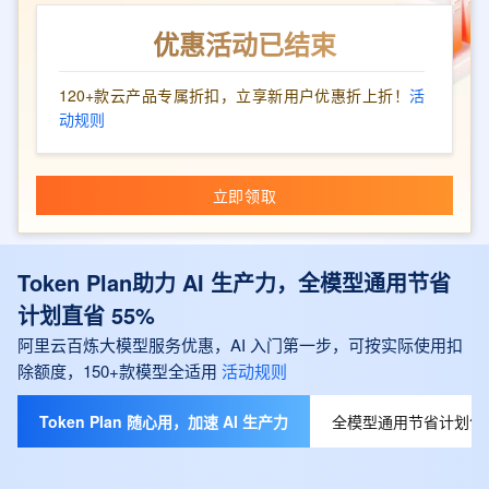
优惠活动已结束
120+款云产品专属折扣，立享新用户优惠折上折！
活
动规则
立即领取
Token Plan助力 AI 生产力，全模型通用节省
计划直省 55%
阿里云百炼大模型服务优惠，AI 入门第一步，可按实际使用扣
除额度，150+款模型全适用
活动规则
Token Plan 随心用，加速 AI 生产力
全模型通用节省计划包月