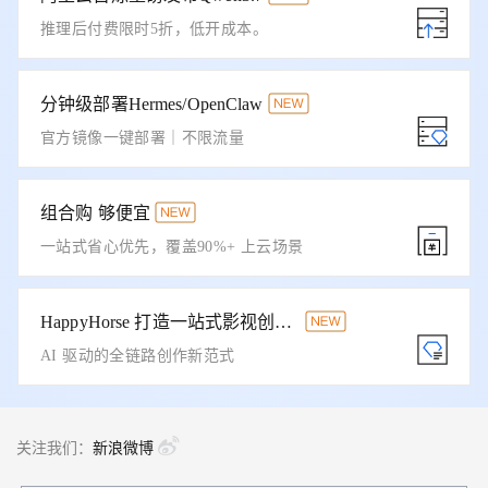
推理后付费限时5折，低开成本。
分钟级部署Hermes/OpenClaw
官方镜像一键部署｜不限流量
组合购 够便宜
一站式省心优先，覆盖90%+ 上云场景
HappyHorse 打造一站式影视创作平台
AI 驱动的全链路创作新范式
关注我们：
新浪微博