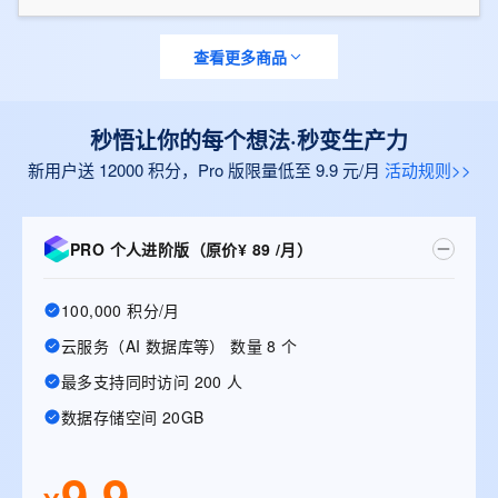
查看更多商品
秒悟让你的每个想法·秒变生产力
新用户送 12000 积分，Pro 版限量低至 9.9 元/月
活动规则>>
PRO 个人进阶版（原价¥ 89 /月）
100,000 积分/月
云服务（AI 数据库等） 数量 8 个
最多支持同时访问 200 人
数据存储空间 20GB
9.9