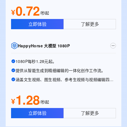
0.72
¥
/秒起
立即体验
了解更多
HappyHorse 大模型 1080P
1080P每秒1.28元起。
提供从智能生成到精细编辑的一体化创作工作流。
涵盖文生视频、图生视频、参考生视频与视频编辑四大能力。
1.28
¥
/秒起
立即体验
了解更多