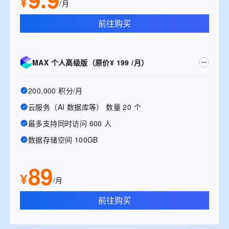
¥
/月
前往购买
MAX 个人高级版（原价¥ 199 /月）
200,000 积分/月
云服务（AI 数据库等） 数量 20 个
最多支持同时访问 600 人
数据存储空间 100GB
89
¥
/月
前往购买