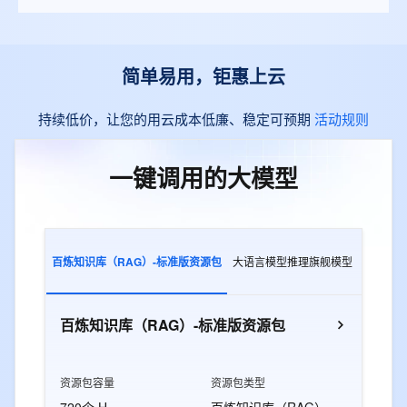
简单易用，钜惠上云
持续低价，让您的用云成本低廉、稳定可预期
活动规则
一键调用的大模型
百炼知识库（RAG）-标准版资源包
大语言模型推理旗舰模型
多模态交
百炼知识库（RAG）-标准版资源包
资源包容量
资源包类型