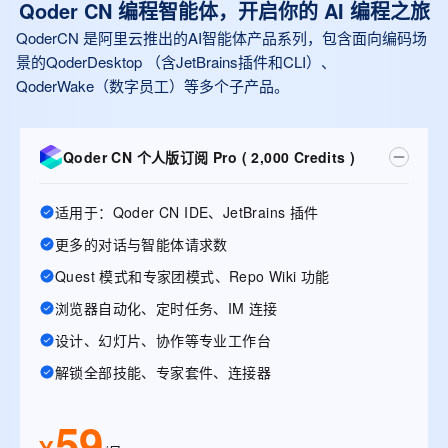
Qoder CN 编程智能体，开启你的 AI 编程之旅
QoderCN 是阿里云推出的AI智能体产品系列，包含面向编码场
景的QoderDesktop （含JetBrains插件和CLI）、
QoderWake（数字员工）等多个子产品。
Qoder CN 个人版订阅 Pro ( 2,000 Credits )
适用于：Qoder CN IDE、JetBrains 插件
更多的对话与智能体请求数
Quest 模式和专家团模式、Repo Wiki 功能
浏览器自动化、定时任务、IM 连接
设计、幻灯片、协作等专业工作台
解锁全部技能、专家套件、连接器
59