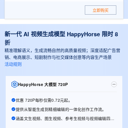
立即购买
新一代 AI 视频生成模型 HappyHorse 限时 8
折
精准理解语义，生成流畅自然的高质量视频；深度适配广告营
销、电商展示、短剧制作与社交媒体创意等内容生产场景
活动规则
HappyHorse 大模型 720P
优惠 720P每秒仅需0.72元起。
提供从智能生成到精细编辑的一体化创作工作流。
涵盖文生视频、图生视频、参考生视频与视频编辑四大能力