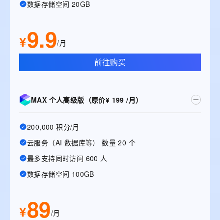
数据存储空间 20GB
9.9
¥
/月
前往购买
MAX 个人高级版（原价¥ 199 /月）
200,000 积分/月
云服务（AI 数据库等） 数量 20 个
最多支持同时访问 600 人
数据存储空间 100GB
89
¥
/月