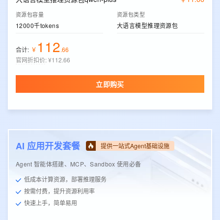
资源包容量
资源包类型
12000千tokens
大语言模型推理资源包
112
合计:
￥
.
66
官网折扣价
:
¥112.66
立即购买
AI 应用开发套餐
提供一站式Agent基础设施
Agent 智能体搭建、MCP、Sandbox 使用必备
低成本计算资源，部署推理服务
按需付费，提升资源利用率
快速上手，简单易用