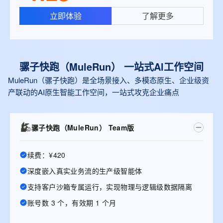
立即体验
了解更多
骡子快跑（MuleRun） 一站式Al工作空间
MuleRun（骡子快跑）是全场景接入、多模态原生、企业级资
产联动的AI原生智能工作空间，一站式攻克企业痛点
骡子快跑（MuleRun） Team版
续费：¥420
深度嵌入真实业务流的生产级智能体
支持客户沙箱专属运行，实现物理与逻辑级数据隔离
账号数 3 个，有效期 1 个月