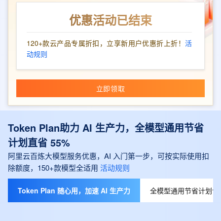
优惠活动已结束
120+款云产品专属折扣，立享新用户优惠折上折！
活
动规则
立即领取
Token Plan助力 AI 生产力，全模型通用节省
计划直省 55%
阿里云百炼大模型服务优惠，AI 入门第一步，可按实际使用扣
除额度，150+款模型全适用
活动规则
Token Plan 随心用，加速 AI 生产力
全模型通用节省计划包月