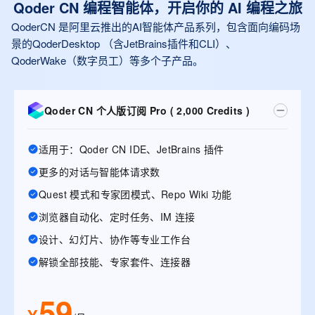
Qoder CN 编程智能体，开启你的 AI 编程之旅
QoderCN 是阿里云推出的AI智能体产品系列，包含面向编码场
景的QoderDesktop （含JetBrains插件和CLI）、
QoderWake（数字员工）等多个子产品。
Qoder CN 个人版订阅 Pro ( 2,000 Credits )
适用于：Qoder CN IDE、JetBrains 插件
更多的对话与智能体请求数
Quest 模式和专家团模式、Repo Wiki 功能
浏览器自动化、定时任务、IM 连接
设计、幻灯片、协作等专业工作台
解锁全部技能、专家套件、连接器
59