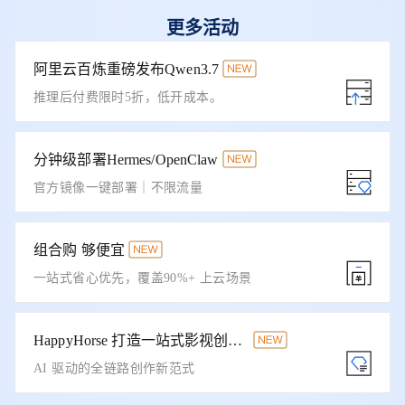
更多活动
阿里云百炼重磅发布Qwen3.7
推理后付费限时5折，低开成本。
分钟级部署Hermes/OpenClaw
官方镜像一键部署｜不限流量
组合购 够便宜
一站式省心优先，覆盖90%+ 上云场景
HappyHorse 打造一站式影视创作平台
AI 驱动的全链路创作新范式