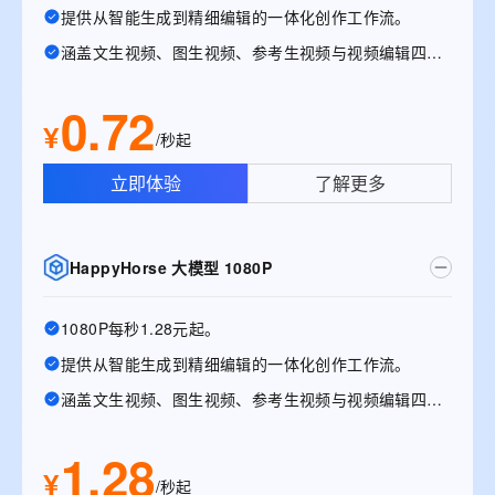
提供从智能生成到精细编辑的一体化创作工作流。
涵盖文生视频、图生视频、参考生视频与视频编辑四大能力
0.72
¥
/秒起
立即体验
了解更多
HappyHorse 大模型 1080P
1080P每秒1.28元起。
提供从智能生成到精细编辑的一体化创作工作流。
涵盖文生视频、图生视频、参考生视频与视频编辑四大能力。
1.28
¥
/秒起