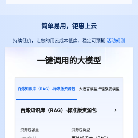
简单易用，钜惠上云
持续低价，让您的用云成本低廉、稳定可预期
活动规则
一键调用的大模型
百炼知识库（RAG）-标准版资源包
大语言模型推理旗舰模型
多模态交
百炼知识库（RAG）-标准版资源包
资源包容量
资源包类型