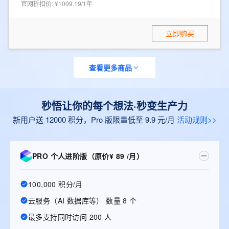
官网折扣价
:
¥1009.19/1年
立即购买
查看更多商品
秒悟让你的每个想法·秒变生产力
新用户送 12000 积分，Pro 版限量低至 9.9 元/月
活动规则>>
PRO 个人进阶版（原价¥ 89 /月）
100,000 积分/月
云服务（AI 数据库等） 数量 8 个
最多支持同时访问 200 人