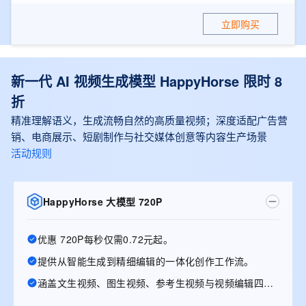
立即购买
新一代 AI 视频生成模型 HappyHorse 限时 8
折
精准理解语义，生成流畅自然的高质量视频；深度适配广告营
销、电商展示、短剧制作与社交媒体创意等内容生产场景
活动规则
HappyHorse 大模型 720P
优惠 720P每秒仅需0.72元起。
提供从智能生成到精细编辑的一体化创作工作流。
涵盖文生视频、图生视频、参考生视频与视频编辑四大能力