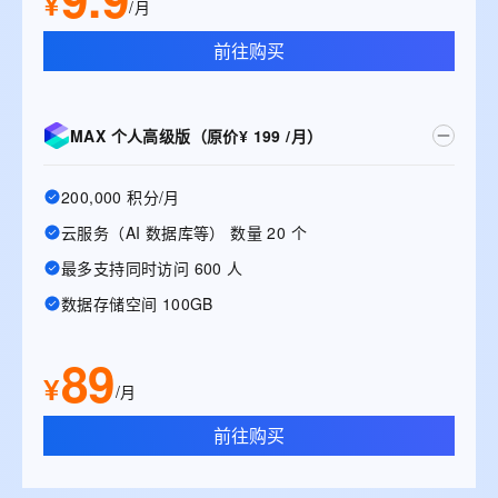
¥
/月
前往购买
MAX 个人高级版（原价¥ 199 /月）
200,000 积分/月
云服务（AI 数据库等） 数量 20 个
最多支持同时访问 600 人
数据存储空间 100GB
89
¥
/月
前往购买