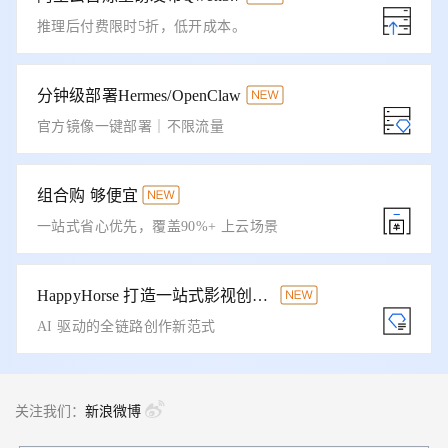
推理后付费限时5折，低开成本。
分钟级部署Hermes/OpenClaw
官方镜像一键部署｜不限流量
组合购 够便宜
一站式省心优先，覆盖90%+ 上云场景
HappyHorse 打造一站式影视创作平台
AI 驱动的全链路创作新范式
关注我们：
新浪微博