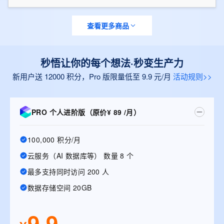
查看更多商品
秒悟让你的每个想法·秒变生产力
新用户送 12000 积分，Pro 版限量低至 9.9 元/月
活动规则>>
PRO 个人进阶版（原价¥ 89 /月）
100,000 积分/月
云服务（AI 数据库等） 数量 8 个
最多支持同时访问 200 人
数据存储空间 20GB
9.9