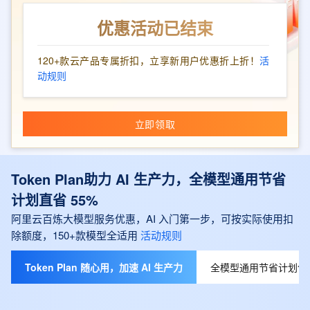
优惠活动已结束
120+款云产品专属折扣，立享新用户优惠折上折！
活
动规则
立即领取
Token Plan助力 AI 生产力，全模型通用节省
计划直省 55%
阿里云百炼大模型服务优惠，AI 入门第一步，可按实际使用扣
除额度，150+款模型全适用
活动规则
Token Plan 随心用，加速 AI 生产力
全模型通用节省计划包月