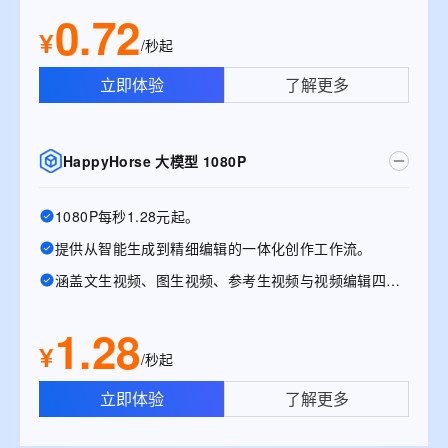
0.72
¥
/秒起
立即体验
了解更多
HappyHorse 大模型 1080P
1080P每秒1.28元起。
提供从智能生成到精细编辑的一体化创作工作流。
涵盖文生视频、图生视频、参考生视频与视频编辑四大能力。
1.28
¥
/秒起
立即体验
了解更多