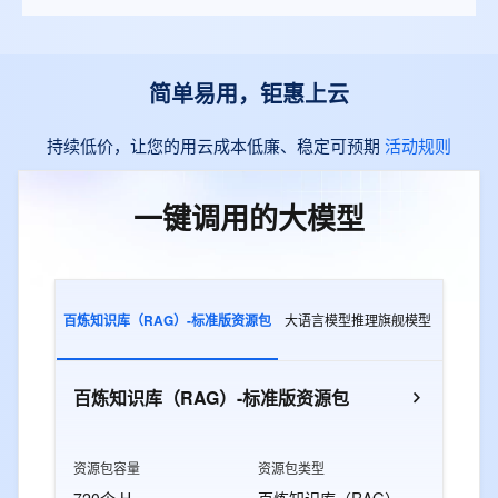
简单易用，钜惠上云
持续低价，让您的用云成本低廉、稳定可预期
活动规则
一键调用的大模型
百炼知识库（RAG）-标准版资源包
大语言模型推理旗舰模型
多模态交
百炼知识库（RAG）-标准版资源包
资源包容量
资源包类型