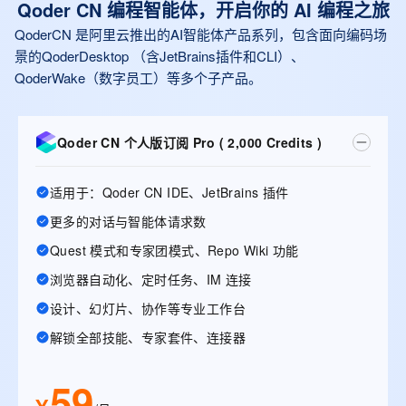
Qoder CN 编程智能体，开启你的 AI 编程之旅
QoderCN 是阿里云推出的AI智能体产品系列，包含面向编码场
景的QoderDesktop （含JetBrains插件和CLI）、
QoderWake（数字员工）等多个子产品。
Qoder CN 个人版订阅 Pro ( 2,000 Credits )
适用于：Qoder CN IDE、JetBrains 插件
更多的对话与智能体请求数
Quest 模式和专家团模式、Repo Wiki 功能
浏览器自动化、定时任务、IM 连接
设计、幻灯片、协作等专业工作台
解锁全部技能、专家套件、连接器
59