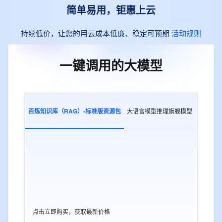
简单易用，钜惠上云
持续低价，让您的用云成本低廉、稳定可预期
活动规则
一键调用的大模型
百炼知识库（RAG）-标准版资源包
大语言模型推理旗舰模型
多模态交
点击立即购买，获取最新价格