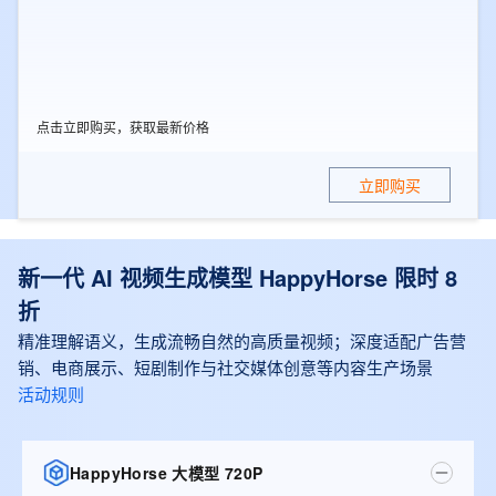
点击立即购买，获取最新价格
立即购买
新一代 AI 视频生成模型 HappyHorse 限时 8
折
精准理解语义，生成流畅自然的高质量视频；深度适配广告营
销、电商展示、短剧制作与社交媒体创意等内容生产场景
活动规则
HappyHorse 大模型 720P