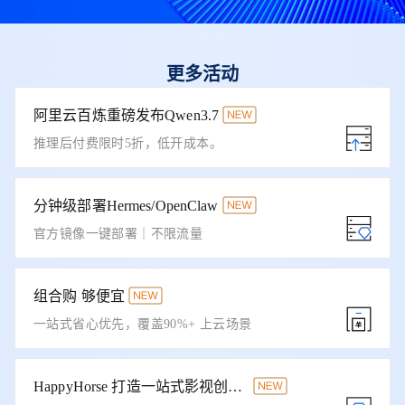
更多活动
阿里云百炼重磅发布Qwen3.7
推理后付费限时5折，低开成本。
分钟级部署Hermes/OpenClaw
官方镜像一键部署｜不限流量
组合购 够便宜
一站式省心优先，覆盖90%+ 上云场景
HappyHorse 打造一站式影视创作平台