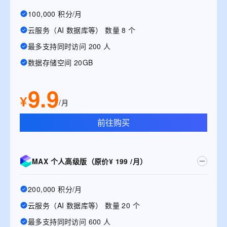
100,000 积分/月
云服务（AI 数据库等） 数量 8 个
最多支持同时访问 200 人
数据存储空间 20GB
9.9
¥
/月
前往购买
MAX 个人高级版（原价¥ 199 /月）
200,000 积分/月
云服务（AI 数据库等） 数量 20 个
最多支持同时访问 600 人