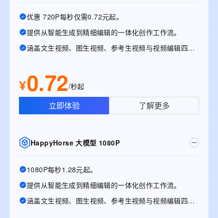
优惠 720P每秒仅需0.72元起。
提供从智能生成到精细编辑的一体化创作工作流。
涵盖文生视频、图生视频、参考生视频与视频编辑四大能力
0.72
¥
/秒起
立即体验
了解更多
HappyHorse 大模型 1080P
1080P每秒1.28元起。
提供从智能生成到精细编辑的一体化创作工作流。
涵盖文生视频、图生视频、参考生视频与视频编辑四大能力。