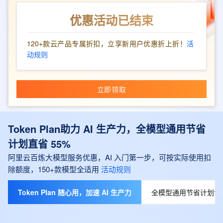
优惠活动已结束
120+款云产品专属折扣，立享新用户优惠折上折！
活
动规则
立即领取
Token Plan助力 AI 生产力，全模型通用节省
计划直省 55%
阿里云百炼大模型服务优惠，AI 入门第一步，可按实际使用扣
除额度，150+款模型全适用
活动规则
Token Plan 随心用，加速 AI 生产力
全模型通用节省计划包月