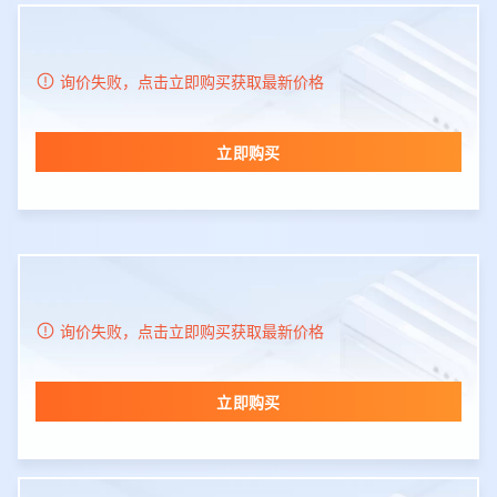
询价失败，点击立即购买获取最新价格
立即购买
询价失败，点击立即购买获取最新价格
立即购买