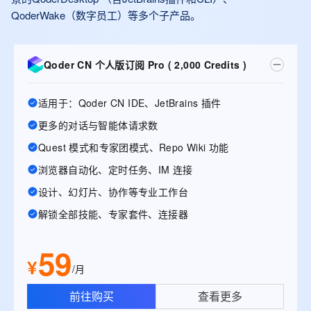
QoderWake（数字员工）等多个子产品。
Qoder CN 个人版订阅 Pro ( 2,000 Credits )
适用于：Qoder CN IDE、JetBrains 插件
更多的对话与智能体请求数
Quest 模式和专家团模式、Repo Wiki 功能
浏览器自动化、定时任务、IM 连接
设计、幻灯片、协作等专业工作台
解锁全部技能、专家套件、连接器
59
¥
/月
前往购买
查看更多