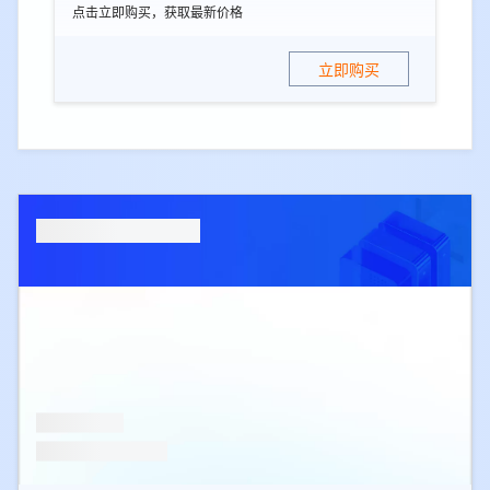
点击立即购买，获取最新价格
立即购买