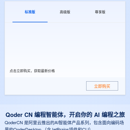
标准版
高级版
尊享版
点击立即购买，获取最新价格
立即购买
Qoder CN 编程智能体，开启你的 AI 编程之旅
QoderCN 是阿里云推出的AI智能体产品系列，包含面向编码场
景的QoderDesktop （含JetBrains插件和CLI）、