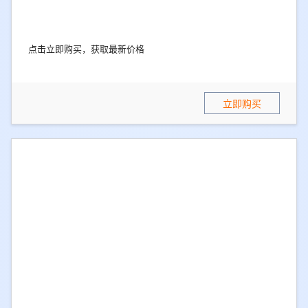
点击立即购买，获取最新价格
立即购买