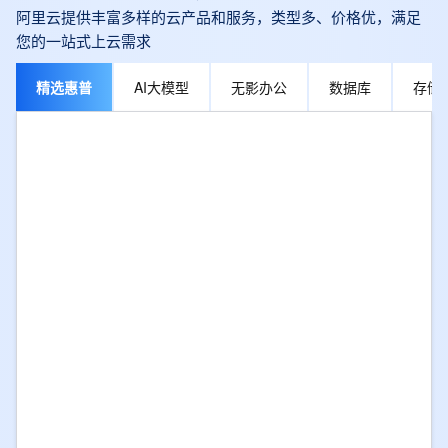
阿里云提供丰富多样的云产品和服务，类型多、价格优，满足
您的一站式上云需求
精选惠普
AI大模型
无影办公
数据库
存储