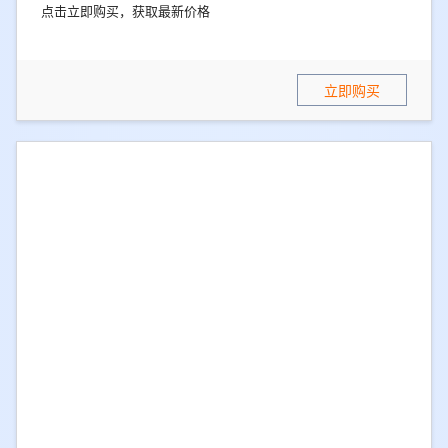
点击立即购买，获取最新价格
立即购买