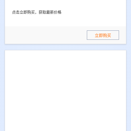
点击立即购买，获取最新价格
立即购买