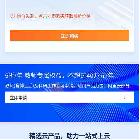
询价失败，点击立即购买获取最新价格
立即购买
5折/年 教师专属权益，不超过40万元/年
教师(含博士后)及科研工作者可申请。适用产品范围：阿里云部分公共云产品，可开科研发票。
立即申请
精选云产品，助力一站式上云