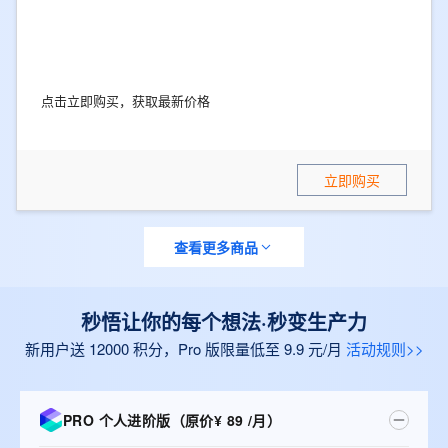
点击立即购买，获取最新价格
立即购买
查看更多商品
秒悟让你的每个想法·秒变生产力
新用户送 12000 积分，Pro 版限量低至 9.9 元/月
活动规则>>
PRO 个人进阶版（原价¥ 89 /月）