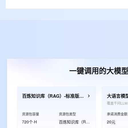
一键调用的大模
百炼知识库（RAG）-标准版资源包
大语言模
资源包容量
资源包类型
承诺消费金额
720个·H
百炼知识库（RAG）-标准版资源包
20元