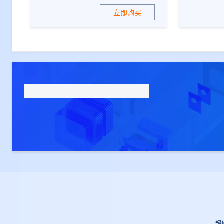
立即购买
超