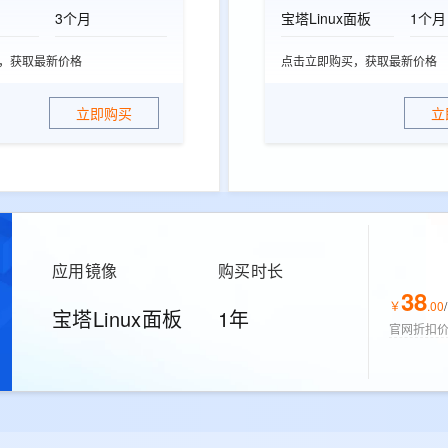
3个月
宝塔Linux面板
1个月
，获取最新价格
点击立即购买，获取最新价格
立即购买
立
应用镜像
购买时长
38
￥
.
00
/
宝塔Linux面板
1年
官网折扣