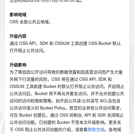
影响地域
OSS 全部公共云地域。
升级内容
通过 OSS API，SDK 和 OSSUtil 工具创建 OSS Bucket 默认
打开阻止公共访问。
升级影响
为了降低因公开访问导致的数据泄露和因恶意访问而产生大量
外网下行流量的风险，OSS 将在通过 OSS API, SDK 和 
OSSUtil 工具新建 Bucket 时默认打开阻止公共访问。开启阻止
公共访问后，Bucket 将不再允许匿名访问，并不允许创建公共
访问的访问权限和策略，如开启公共读/公共读写 ACL及包含
公共访问语义的 Bucket Policy。若您的业务有公共访问需求，
可在 Bucket 创建后，通过 OSS 控制台, API 和 SDK 关闭阻止
公共访问功能。已创建的 Bucket 不受本次升级影响。更多关
于 OSS 阻止公共访问功能的介绍，请查看
帮助文档
。各地域