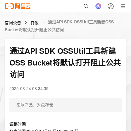
通过API SDK OSSUtil工具新建OSS
官网公告
其他
Bucket将默认打开阻止公共访问
通过API SDK OSSUtil工具新建
OSS Bucket将默认打开阻止公共
访问
2025-03-24 08:34:39
影响产品：对象存储
调整时间
北京时间2025年10月13日10:00:00 起。