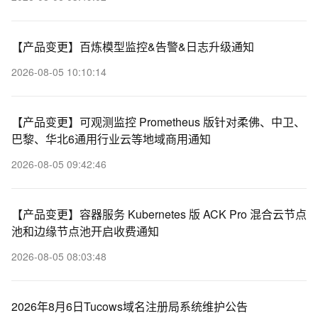
【产品变更】百炼模型监控&告警&日志升级通知
2026-08-05 10:10:14
【产品变更】可观测监控 Prometheus 版针对柔佛、中卫、
巴黎、华北6通用行业云等地域商用通知
2026-08-05 09:42:46
【产品变更】容器服务 Kubernetes 版 ACK Pro 混合云节点
池和边缘节点池开启收费通知
2026-08-05 08:03:48
2026年8月6日Tucows域名注册局系统维护公告