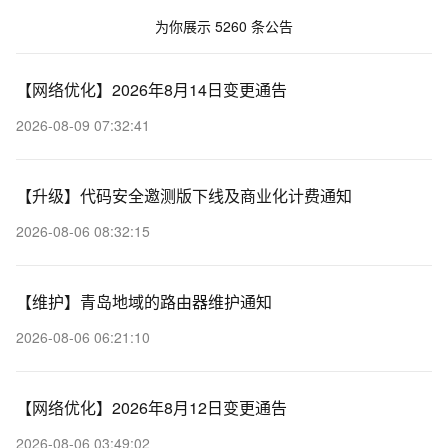
为你展示 5260 条公告
【网络优化】2026年8月14日变更通告
2026-08-09 07:32:41
【升级】代码安全邀测版下线及商业化计费通知
2026-08-06 08:32:15
【维护】青岛地域的路由器维护通知
2026-08-06 06:21:10
【网络优化】2026年8月12日变更通告
2026-08-06 03:49:02