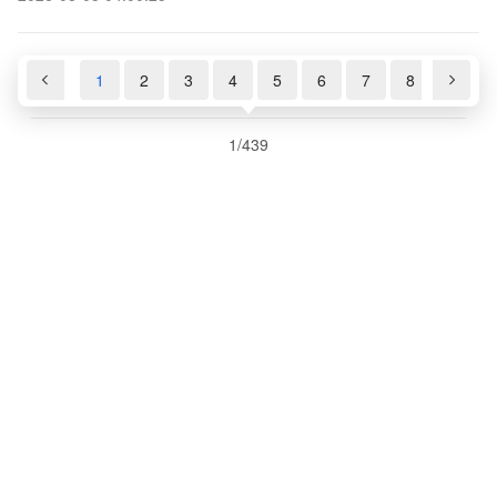
1
2
3
4
5
6
7
8
9
1
/
439