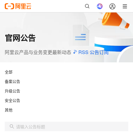
官网公告
阿里云产品与业务变更最新动态
RSS 公告订阅
全部
备案公告
升级公告
安全公告
其他