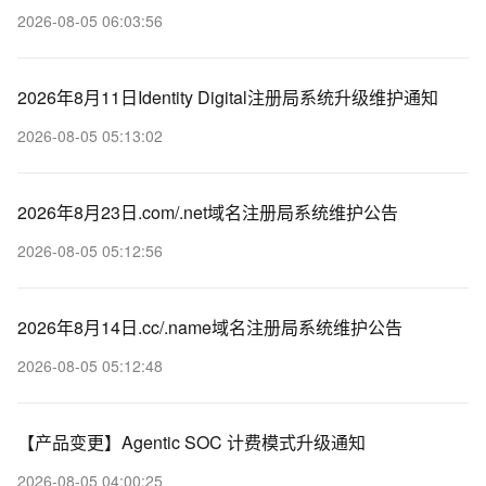
2026-08-05 06:03:56
2026年8月11日Identity Digital注册局系统升级维护通知
2026-08-05 05:13:02
2026年8月23日.com/.net域名注册局系统维护公告
2026-08-05 05:12:56
2026年8月14日.cc/.name域名注册局系统维护公告
2026-08-05 05:12:48
【产品变更】Agentic SOC 计费模式升级通知
2026-08-05 04:00:25