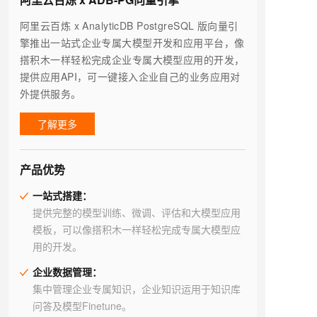
阿里云百炼 x AnalyticDB PostgreSQL 版向量引
擎推出一站式企业专属大模型开发和应用平台，像
搭积木一样轻松完成企业专属大模型应用的开发，
提供应用API，可一键接入企业自己的业务应用对
外提供服务。
了解更多
产品优势
一站式搭建：
提供完整的模型训练、微调、评估和大模型应用
模板，可以像搭积木一样轻松完成专属大模型应
用的开发。
企业数据管理：
集中管理企业专属知识，企业知识运用于知识库
问答及模型Finetune。