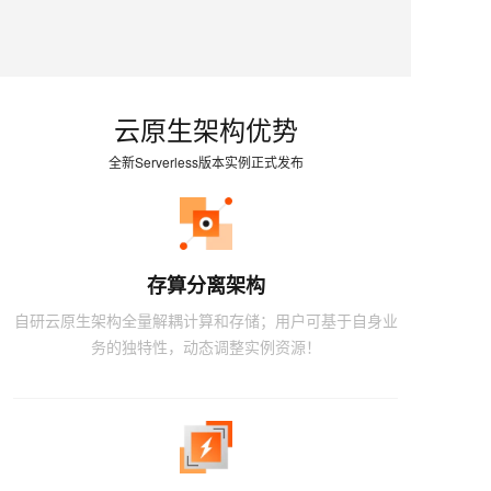
云原生架构优势
全新Serverless版本实例正式发布
存算分离架构
自研云原生架构全量解耦计算和存储；用户可基于自身业
务的独特性，动态调整实例资源！