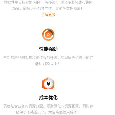
数据共享支持实例间的“一写多读“，适合多业务线和集团
场景，即保证业务独立性，又避免数据孤岛！
了解更多
性能强劲
全新的产品的架构和硬件服务升级，实现同等价位下的性
能达到2X以上！
成本优化
高度贴合业务的资源分配，规避僵化的资源预置，同时存
储单价下降近80%，大幅降低使用成本！