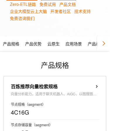
Zero-ETL链路
免费试用
产品文档
企业大模型云上大脑
开发者社区
技术支持
免费咨询我们
产品规格
产品优势
云原生
应用场景
产品动态
产品规格
百炼推荐向量检索规格
向量分析能力，适用于聊天机器人、AIGC、以图搜图等能力
节点规格（segment）
4C16G
节点存储容量（segment）