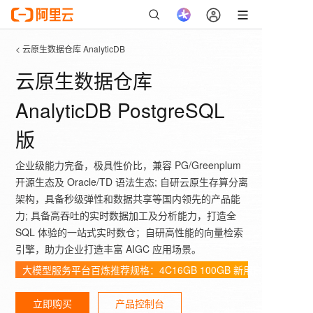
< 云原生数据仓库 AnalyticDB
云原生数据仓库
AnalyticDB PostgreSQL
版
企业级能力完备，极具性价比，兼容 PG/Greenplum
开源生态及 Oracle/TD 语法生态; 自研云原生存算分离
架构，具备秒级弹性和数据共享等国内领先的产品能
力; 具备高吞吐的实时数据加工及分析能力，打造全
SQL 体验的一站式实时数仓；自研高性能的向量检索
引擎，助力企业打造丰富 AIGC 应用场景。
大模型服务平台百炼推荐规格：4C16GB 100GB 新用户免费试用
立即购买
产品控制台