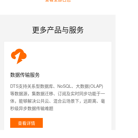
更多产品与服务
数据传输服务
DTS支持关系型数据库、NoSQL、大数据(OLAP)
等数据源，集数据迁移、订阅及实时同步功能于一
体，能够解决公共云、混合云场景下，远距离、毫
秒级异步数据传输难题
查看详情