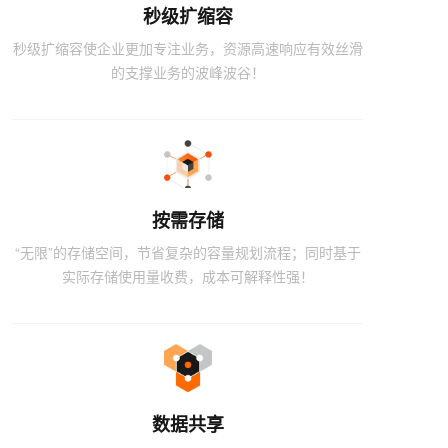
秒级扩缩容
秒级扩缩容使企业更加专注业务，资源高速响应有效丝滑
的支撑业务的波峰波谷！
按需存储
“无限”的存储空间，节省复杂的容量规划流程；同时基于
实际存储使用量收费，成本可解释性强！
数据共享