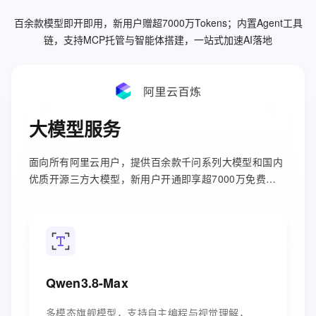
百余款模型即开即用，新用户赠超7000万Tokens；内置Agent工具
链，支持MCP托管与智能体搭建，一站式加速AI落地
大模型服务
面向所有阿里云用户，提供百余款千问系列大模型和国内
优质开源三方大模型，新用户开通即享超7000万免费
tokens。
Qwen3.8-Max
多模态旗舰模型，支持自主编程与视觉理解，