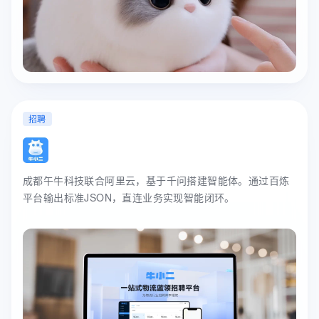
招聘
成都午牛科技联合阿里云，基于千问搭建智能体。通过百炼
平台输出标准JSON，直连业务实现智能闭环。