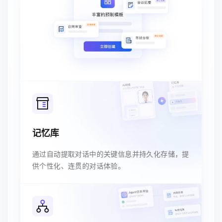
记忆库
通过自动提取对话中的关键信息并持久化存储，提
供个性化、连贯的对话体验。