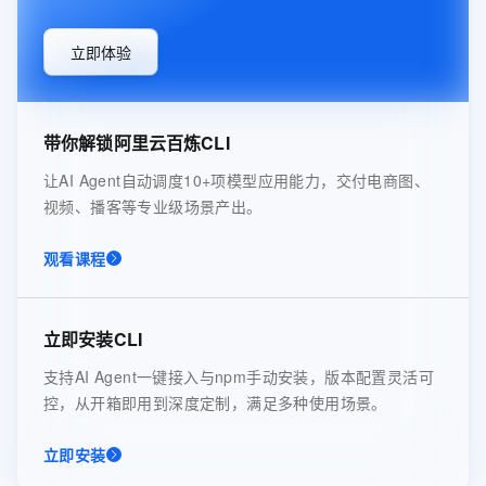
立即体验
带你解锁阿里云百炼CLI
让AI Agent自动调度10+项模型应用能力，交付电商图、
视频、播客等专业级场景产出。
观看课程
立即安装CLI
支持AI Agent一键接入与npm手动安装，版本配置灵活可
控，从开箱即用到深度定制，满足多种使用场景。
立即安装