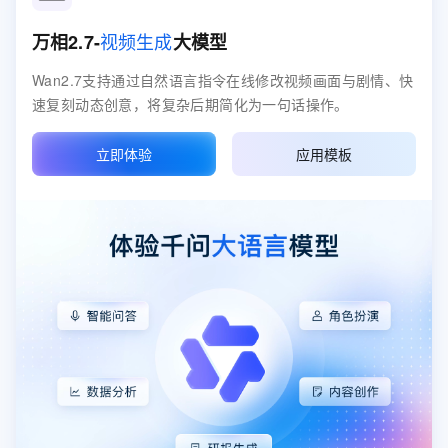
视频生成
万相2.7-
大模型
Wan2.7支持通过自然语言指令在线修改视频画面与剧情、快
速复刻动态创意，将复杂后期简化为一句话操作。
立即体验
应用模板