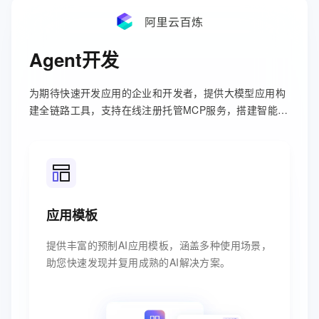
Agent开发
为期待快速开发应用的企业和开发者，提供大模型应用构
建全链路工具，支持在线注册托管MCP服务，搭建智能
体、工作流等。
应用模板
提供丰富的预制AI应用模板，涵盖多种使用场景，
助您快速发现并复用成熟的AI解决方案。