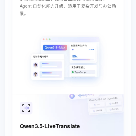
Agent 自动化能力升级，适用于复杂开发与办公场
景。
Qwen3.5-LiveTranslate