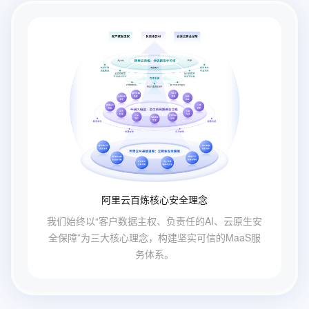
阿里云百炼核心安全理念
我们始终以“客户数据主权、负责任的AI、云原生安
全保障”为三大核心理念，构建坚实可信的MaaS服
务体系。