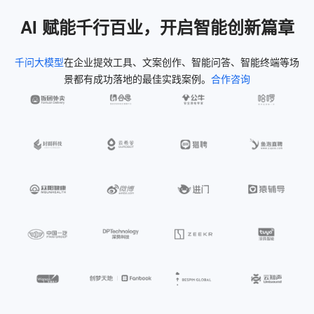
AI 赋能千行百业，开启智能创新篇章
千问大模型
在企业提效工具、文案创作、智能问答、智能终端等场
景都有成功落地的最佳实践案例。
合作咨询