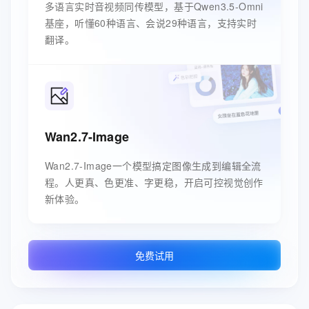
多语言实时音视频同传模型，基于Qwen3.5-Omni
基座，听懂60种语言、会说29种语言，支持实时
翻译。
Wan2.7-Image
Wan2.7-Image一个模型搞定图像生成到编辑全流
程。人更真、色更准、字更稳，开启可控视觉创作
新体验。
免费试用