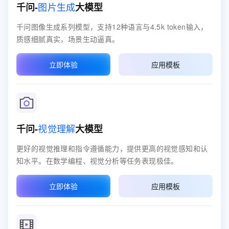
图片生成
千问-
大模型
千问图像生成系列模型，支持12种语言与4.5k token输入，
质感细腻真实，场景生动逼真。
立即体验
应用模板
视觉理解
千问-
大模型
更好的视觉推理和指令遵循能力，提供更高的视觉感知和认
知水平。在数学编程、视觉分析等任务表现极佳。
立即体验
应用模板