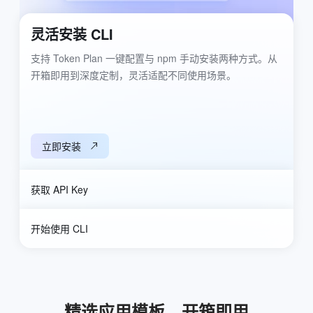
灵活安装 CLI
支持 Token Plan 一键配置与 npm 手动安装两种方式。从
开箱即用到深度定制，灵活适配不同使用场景。
立即安装
获取 API Key
开始使用 CLI
精选应用模板，开箱即用