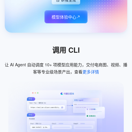
模型体验中心
调用 CLI
让 AI Agent 自动调度 10+ 项模型应用能力，交付电商图、视频、播
客等专业级场景产出，查看
更多详情