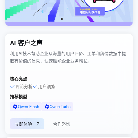
AI 客户之声
利用AI技术帮助企业从海量的用户评价、工单和舆情数据中提
取有价值的信息，快速赋能企业业务增长。
核心亮点
评论分析
用户洞察
推荐模型
Qwen-Flash
Qwen-Turbo
立即体验
合作咨询