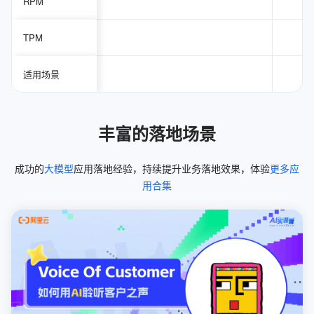
RPM
TPM
适用场景
丰富的落地场景
成功的
大模型
应用落地经验，持续提升业务落地效果，体验
更多应
用合集