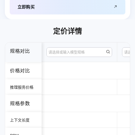
立即购买
定价详情
规格对比
请选择或输入模型规格
请选择
价格对比
推理服务价格
规格参数
上下文长度