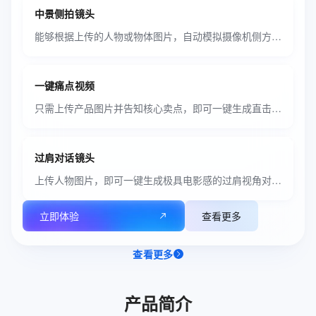
中景侧拍镜头
能够根据上传的人物或物体图片，自动模拟摄像机侧方视角，生成具有电影叙事感的中景动态视频。
一键痛点视频
只需上传产品图片并告知核心卖点，即可一键生成直击用户痛点的场景化解决方案视频。
过肩对话镜头
上传人物图片，即可一键生成极具电影感的过肩视角对话场景视频。
立即体验
查看更多
查看更多
产品简介