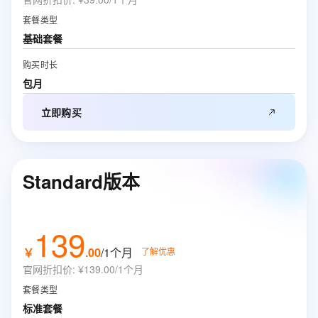
套餐类型
基础套餐
购买时长
包月
立即购买
Standard版本
139
￥
.
00
/1个月
了解优惠
官网折扣价
:
¥139.00/1个月
套餐类型
标准套餐