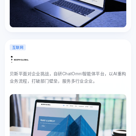
互联网
贝斯平面对企业挑战，自研ChatOmni智能体平台，以AI重构
业务流程，打破部门壁垒，服务多行业企业。