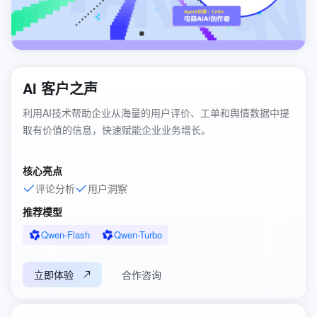
AI 客户之声
利用AI技术帮助企业从海量的用户评价、工单和舆情数据中提
取有价值的信息，快速赋能企业业务增长。
核心亮点
评论分析
用户洞察
推荐模型
Qwen-Flash
Qwen-Turbo
立即体验
合作咨询