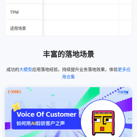
TPM
适用场景
丰富的落地场景
成功的
大模型
应用落地经验，持续提升业务落地效果，体验
更多应
用合集