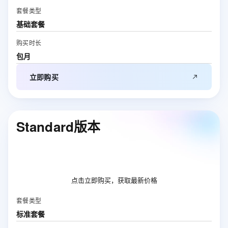
套餐类型
基础套餐
购买时长
包月
立即购买
Standard版本
点击立即购买，获取最新价格
套餐类型
标准套餐