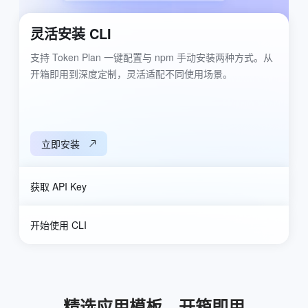
灵活安装 CLI
支持 Token Plan 一键配置与 npm 手动安装两种方式。从
开箱即用到深度定制，灵活适配不同使用场景。
立即安装
获取 API Key
开始使用 CLI
精选应用模板，开箱即用