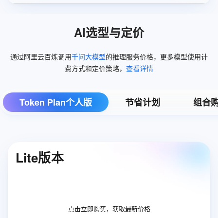
AI选型与定价
通过阿里云百炼调用
千问大模型
的推理服务价格，更多模型使用计
费方式和定价策略，
查看详情
Token Plan个人版
节省计划
组合
Lite版本
点击立即购买，获取最新价格