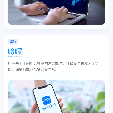
出行
哈啰基于千问组合模型构建智能体，升级交易机器人全链
路，深度赋能业务提升交易额。