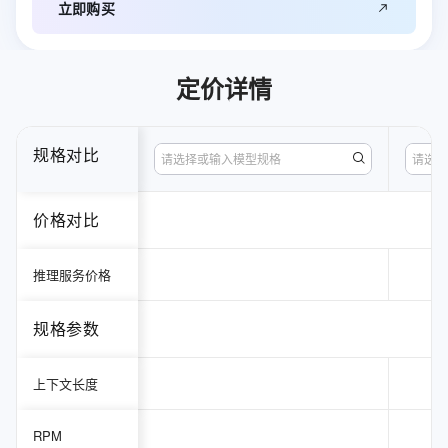
立即购买
定价详情
规格对比
请选择或输入模型规格
请选择
价格对比
推理服务价格
规格参数
上下文长度
RPM