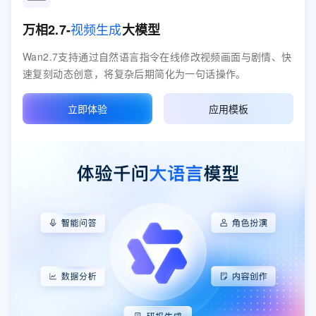
视频生成
万相2.7-
大模型
Wan2.7支持通过自然语言指令在线修改视频画面与剧情、快
速复刻动态创意，将复杂后期简化为一句话操作。
立即体验
应用模板