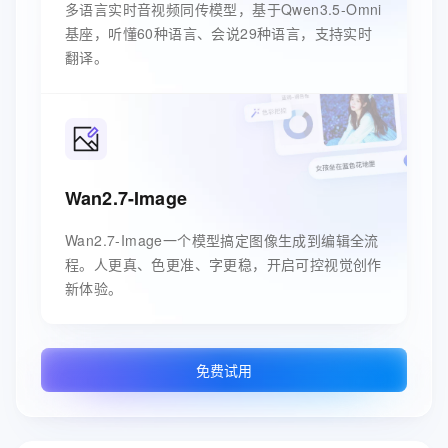
多语言实时音视频同传模型，基于Qwen3.5-Omni
基座，听懂60种语言、会说29种语言，支持实时
翻译。
Wan2.7-Image
Wan2.7-Image一个模型搞定图像生成到编辑全流
程。人更真、色更准、字更稳，开启可控视觉创作
新体验。
免费试用