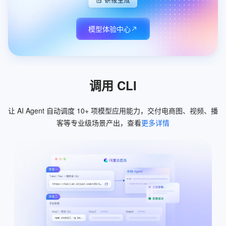
模型体验中心
调用 CLI
让 AI Agent 自动调度 10+ 项模型应用能力，交付电商图、视频、播
客等专业级场景产出，查看
更多详情