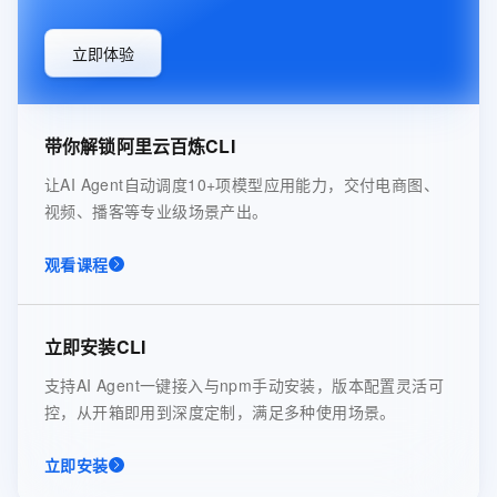
立即体验
带你解锁阿里云百炼CLI
让AI Agent自动调度10+项模型应用能力，交付电商图、
视频、播客等专业级场景产出。
观看课程
立即安装CLI
支持AI Agent一键接入与npm手动安装，版本配置灵活可
控，从开箱即用到深度定制，满足多种使用场景。
立即安装