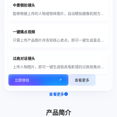
中景侧拍镜头
能够根据上传的人物或物体图片，自动模拟摄像机侧方视角，生成具有电影叙事感的中景动态视频。
一键痛点视频
只需上传产品图片并告知核心卖点，即可一键生成直击用户痛点的场景化解决方案视频。
过肩对话镜头
上传人物图片，即可一键生成极具电影感的过肩视角对话场景视频。
立即体验
查看更多
查看更多
产品简介