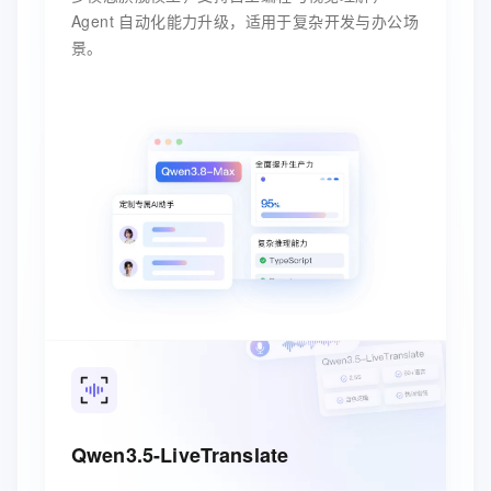
Agent 自动化能力升级，适用于复杂开发与办公场
景。
Qwen3.5-LiveTranslate