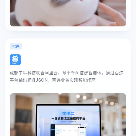
招聘
成都午牛科技联合阿里云，基于千问搭建智能体。通过百炼
平台输出标准JSON，直连业务实现智能闭环。