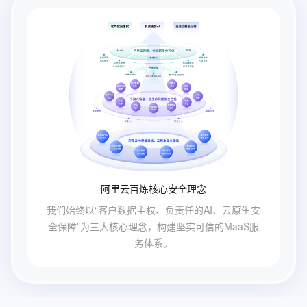
阿里云百炼核心安全理念
我们始终以“客户数据主权、负责任的AI、云原生安
全保障”为三大核心理念，构建坚实可信的MaaS服
务体系。