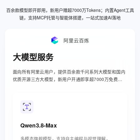
百余款模型即开即用，新用户赠超7000万Tokens；内置Agent工具
链，支持MCP托管与智能体搭建，一站式加速AI落地
大模型服务
面向所有阿里云用户，提供百余款千问系列大模型和国内
优质开源三方大模型，新用户开通即享超7000万免费
tokens。
Qwen3.8-Max
多模态旗舰模型，支持自主编程与视觉理解，