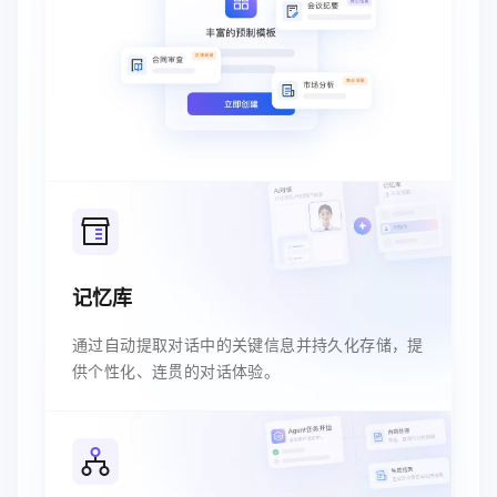
记忆库
通过自动提取对话中的关键信息并持久化存储，提
供个性化、连贯的对话体验。