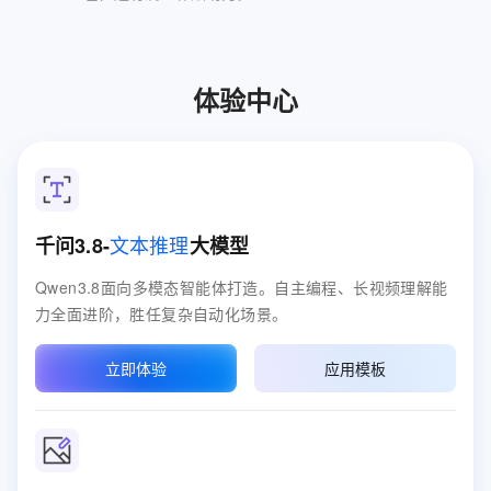
体验中心
文本推理
千问3.8-
大模型
Qwen3.8面向多模态智能体打造。自主编程、长视频理解能
力全面进阶，胜任复杂自动化场景。
立即体验
应用模板