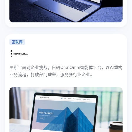
互联网
贝斯平面对企业挑战，自研ChatOmni智能体平台，以AI重构
业务流程，打破部门壁垒，服务多行业企业。