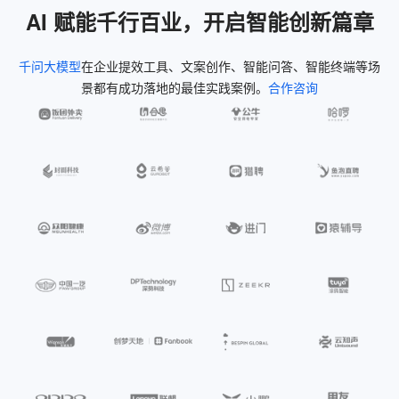
AI 赋能千行百业，开启智能创新篇章
千问大模型
在企业提效工具、文案创作、智能问答、智能终端等场
景都有成功落地的最佳实践案例。
合作咨询