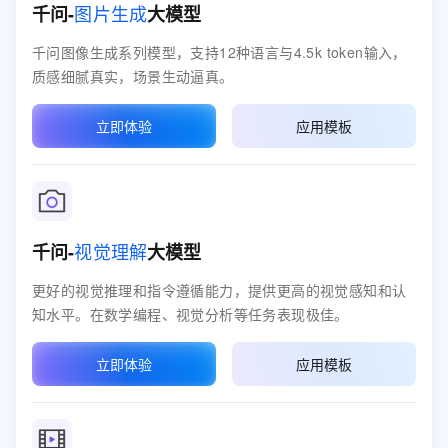
图片生成
千问-
大模型
千问图像生成系列模型，支持12种语言与4.5k token输入，
质感细腻真实，场景生动逼真。
立即体验
应用模板
视觉理解
千问-
大模型
更好的视觉推理和指令遵循能力，提供更高的视觉感知和认
知水平。在数学编程、视觉分析等任务表现极佳。
立即体验
应用模板