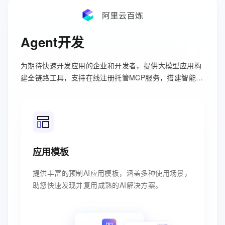
Agent开发
为期待快速开发应用的企业和开发者，提供大模型应用构
建全链路工具，支持在线注册托管MCP服务，搭建智能
体、工作流等。
应用模板
提供丰富的预制AI应用模板，涵盖多种使用场景，
助您快速发现并复用成熟的AI解决方案。