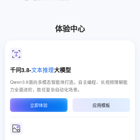
体验中心
文本推理
千问3.8-
大模型
Qwen3.8面向多模态智能体打造。自主编程、长视频理解能
力全面进阶，胜任复杂自动化场景。
立即体验
应用模板