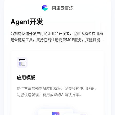
Agent开发
为期待快速开发应用的企业和开发者，提供大模型应用构
建全链路工具，支持在线注册托管MCP服务，搭建智能
体、工作流等。
应用模板
提供丰富的预制AI应用模板，涵盖多种使用场景，
助您快速发现并复用成熟的AI解决方案。