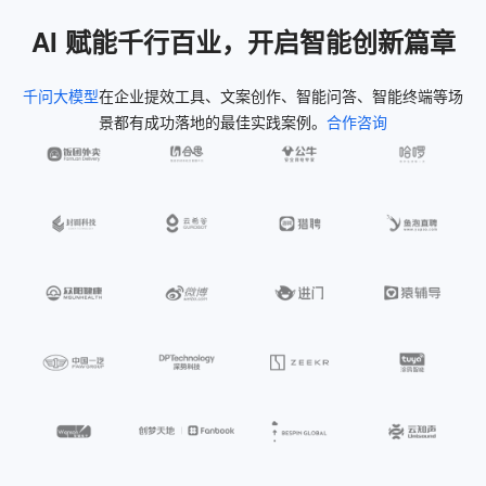
AI 赋能千行百业，开启智能创新篇章
千问大模型
在企业提效工具、文案创作、智能问答、智能终端等场
景都有成功落地的最佳实践案例。
合作咨询