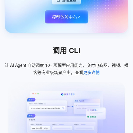
模型体验中心
调用 CLI
让 AI Agent 自动调度 10+ 项模型应用能力，交付电商图、视频、播
客等专业级场景产出，查看
更多详情