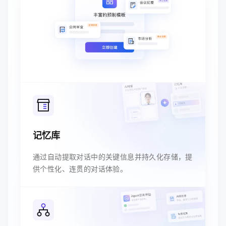
记忆库
通过自动提取对话中的关键信息并持久化存储，提
供个性化、连贯的对话体验。