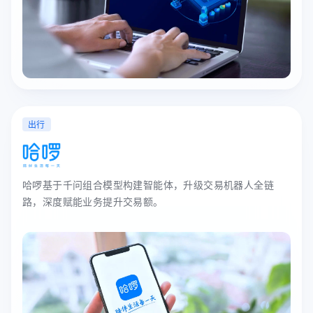
出行
哈啰基于千问组合模型构建智能体，升级交易机器人全链
路，深度赋能业务提升交易额。