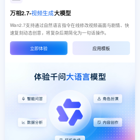
视频生成
万相2.7-
大模型
Wan2.7支持通过自然语言指令在线修改视频画面与剧情、快
速复刻动态创意，将复杂后期简化为一句话操作。
立即体验
应用模板