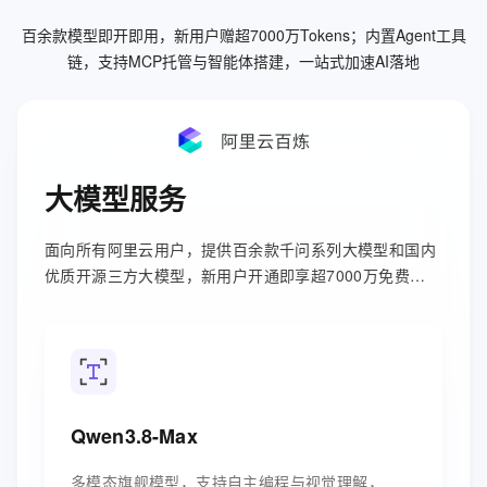
百余款模型即开即用，新用户赠超7000万Tokens；内置Agent工具
链，支持MCP托管与智能体搭建，一站式加速AI落地
大模型服务
面向所有阿里云用户，提供百余款千问系列大模型和国内
优质开源三方大模型，新用户开通即享超7000万免费
tokens。
Qwen3.8-Max
多模态旗舰模型，支持自主编程与视觉理解，