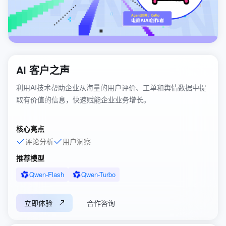
AI 客户之声
利用AI技术帮助企业从海量的用户评价、工单和舆情数据中提
取有价值的信息，快速赋能企业业务增长。
核心亮点
评论分析
用户洞察
推荐模型
Qwen-Flash
Qwen-Turbo
立即体验
合作咨询