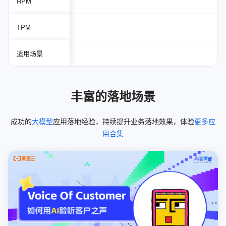
RPM
TPM
适用场景
丰富的落地场景
成功的
大模型
应用落地经验，持续提升业务落地效果，体验
更多应
用合集