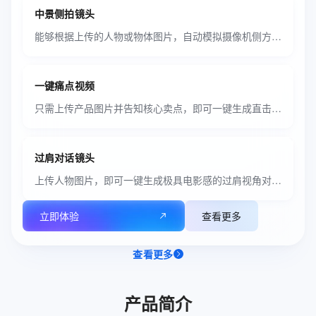
中景侧拍镜头
能够根据上传的人物或物体图片，自动模拟摄像机侧方视角，生成具有电影叙事感的中景动态视频。
一键痛点视频
只需上传产品图片并告知核心卖点，即可一键生成直击用户痛点的场景化解决方案视频。
过肩对话镜头
上传人物图片，即可一键生成极具电影感的过肩视角对话场景视频。
立即体验
查看更多
查看更多
产品简介