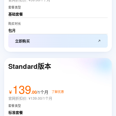
套餐类型
基础套餐
购买时长
包月
立即购买
Standard版本
139
￥
.
00
/1个月
了解优惠
官网折扣价
:
¥139.00/1个月
套餐类型
标准套餐