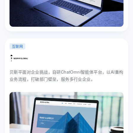
互联网
贝斯平面对企业挑战，自研ChatOmni智能体平台，以AI重构
业务流程，打破部门壁垒，服务多行业企业。