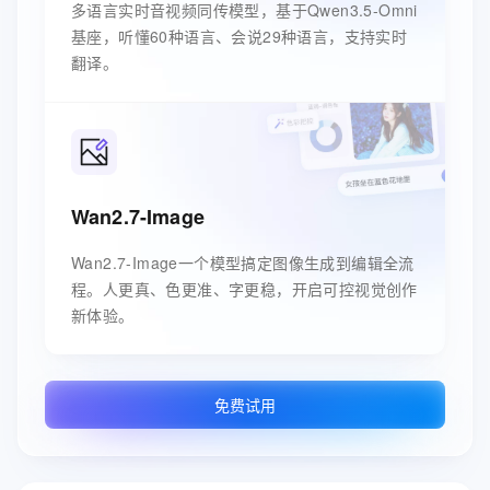
多语言实时音视频同传模型，基于Qwen3.5-Omni
基座，听懂60种语言、会说29种语言，支持实时
翻译。
Wan2.7-Image
Wan2.7-Image一个模型搞定图像生成到编辑全流
程。人更真、色更准、字更稳，开启可控视觉创作
新体验。
免费试用