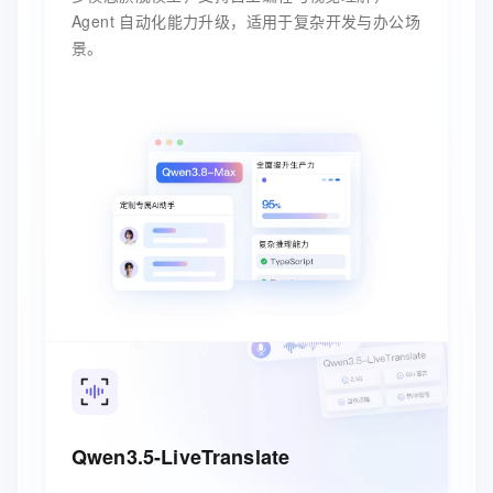
Agent 自动化能力升级，适用于复杂开发与办公场
景。
Qwen3.5-LiveTranslate