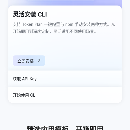
灵活安装 CLI
支持 Token Plan 一键配置与 npm 手动安装两种方式。从
开箱即用到深度定制，灵活适配不同使用场景。
立即安装
获取 API Key
开始使用 CLI
精选应用模板，开箱即用