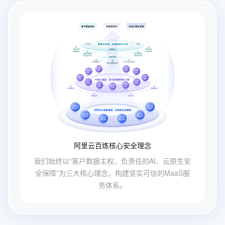
阿里云百炼核心安全理念
我们始终以“客户数据主权、负责任的AI、云原生安
全保障”为三大核心理念，构建坚实可信的MaaS服
务体系。