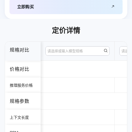
立即购买
定价详情
规格对比
请选择或输入模型规格
请选择
价格对比
推理服务价格
规格参数
上下文长度