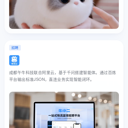
招聘
成都午牛科技联合阿里云，基于千问搭建智能体。通过百炼
平台输出标准JSON，直连业务实现智能闭环。