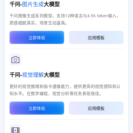
图片生成
千问-
大模型
千问图像生成系列模型，支持12种语言与4.5k token输入，
质感细腻真实，场景生动逼真。
立即体验
应用模板
视觉理解
千问-
大模型
更好的视觉推理和指令遵循能力，提供更高的视觉感知和认
知水平。在数学编程、视觉分析等任务表现极佳。
立即体验
应用模板