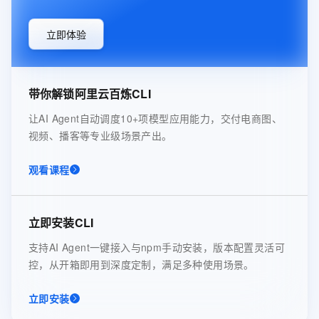
立即体验
带你解锁阿里云百炼CLI
让AI Agent自动调度10+项模型应用能力，交付电商图、
视频、播客等专业级场景产出。
观看课程
立即安装CLI
支持AI Agent一键接入与npm手动安装，版本配置灵活可
控，从开箱即用到深度定制，满足多种使用场景。
立即安装