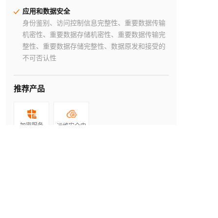
应用和数据安全
身份鉴别、访问控制信息完整性、重要数据传输
机密性、重要数据存储机密性、重要数据传输完
整性、重要数据存储完整性、数据原发和接受的
不可否认性
推荐产品
加密服务
运维安全中
心(堡垒机)
产品动态