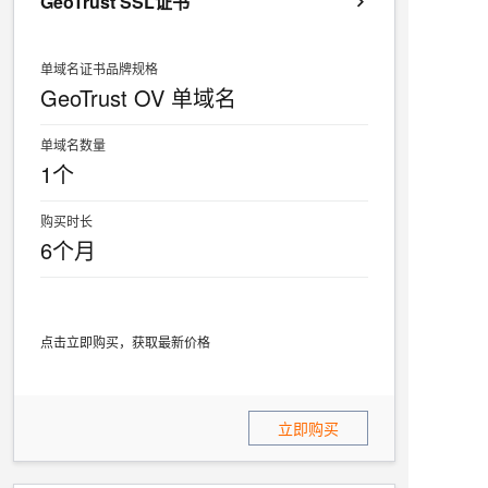
GeoTrust SSL证书
单域名证书品牌规格
GeoTrust OV 单域名
单域名数量
1个
购买时长
6个月
点击立即购买，获取最新价格
立即购买