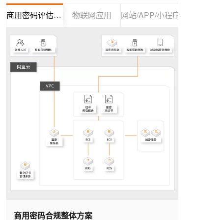
商用密码评估(密评）
物联网应用
网站/APP/小程序HTTPS加
商用密码合规整体方案