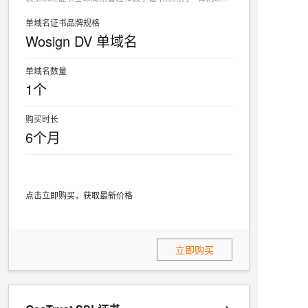
单域名证书品牌规格
Wosign DV 单域名
单域名数量
1个
购买时长
6个月
点击立即购买，获取最新价格
立即购买