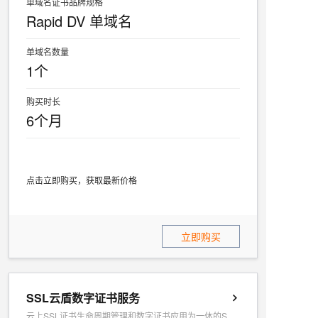
单域名证书品牌规格
Rapid DV 单域名
单域名数量
1个
购买时长
6个月
点击立即购买，获取最新价格
立即购买
SSL云盾数字证书服务
云上SSL证书生命周期管理和数字证书应用为一体的SAAS服务