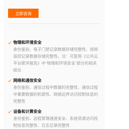
立即咨询
物理和环境安全
身份鉴别、电子门禁记录数据存储完整性、视频
监控记录数据存储完整性。注：可复用《公共云
平台密评报告》中“物理和环境安全”部分的相关
结论
网络和通信安全
身份鉴别、通信过程中数据的完整性、通信过程
中重要数据的机密性、网络边界访问控制信息的
完整性
设备和计算安全
身份鉴别、远程管理通道安全、系统资源访问控
制信息完整性、日志记录完整性