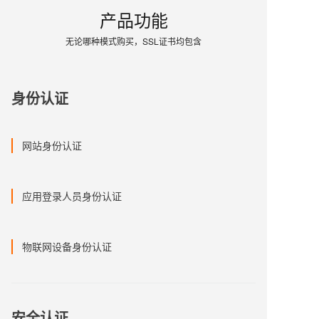
产品功能
无论哪种模式购买，SSL证书均包含
身份认证
网站身份认证
应用登录人员身份认证
物联网设备身份认证
安全认证