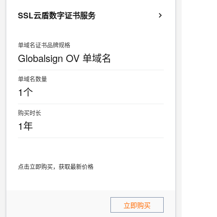
SSL云盾数字证书服务
单域名证书品牌规格
Globalsign OV 单域名
单域名数量
1个
购买时长
1年
点击立即购买，获取最新价格
立即购买