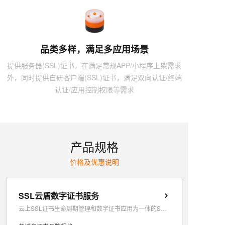
品类多样，满足多应用场景
提供服务器(SSL)证书，在满足常规APP/小程序上架需求
外，同时提供自研客户端(SSL)证书，满足双向认证/终端
认证/应用控制权限等需求
产品规格
价格及优惠说明
SSL云盾数字证书服务
云上SSL证书生命周期管理和数字证书应用为一体的SAAS服务