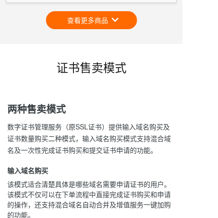
查看更多商品
证书售卖模式
两种售卖模式
数字证书管理服务（原SSL证书）提供输入域名购买及
证书数量购买二种模式，输入域名购买模式支持混合域
名及一次性完成证书购买和提交证书申请的功能。
输入域名购买
该模式适合清楚具体是哪些域名需要申请证书的用户。
该模式不仅可以在下单流程中直接完成证书购买和申请
的操作，还支持混合域名自动合并及增值服务一键加购
的功能。