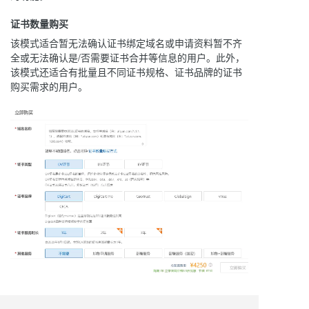
证书数量购买
该模式适合暂无法确认证书绑定域名或申请资料暂不齐
全或无法确认是/否需要证书合并等信息的用户。此外，
该模式还适合有批量且不同证书规格、证书品牌的证书
购买需求的用户。