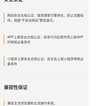
网站安全合规认证：提高搜索引擎排名，防止流量劫
持，规避“不安全网站”警告提示。
APP上架安全合规认证：安卓/IOS应用市场上架APP
时审核必备条件
小程序上架安全合规认证：各生态上架小程序审核必
备条件
兼容性保证
兼容主流浏览器和主流操作系统。