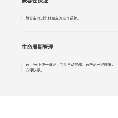
兼容性保证
兼容主流浏览器和主流操作系统。
生命周期管理
云上/云下统一管理，到期自动提醒，云产品一键部署，
方便快捷。