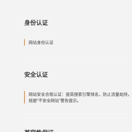
身份认证
网站身份认证
安全认证
网站安全合规认证：提高搜索引擎排名，防止流量劫持，
规避“不安全网站”警告提示。