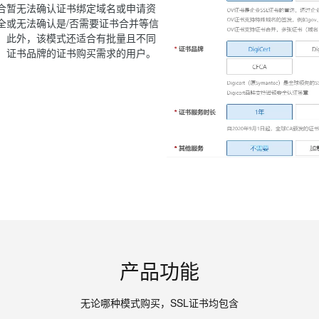
合暂无法确认证书绑定域名或申请资
全或无法确认是/否需要证书合并等信
。此外，该模式还适合有批量且不同
、证书品牌的证书购买需求的用户。
产品功能
无论哪种模式购买，SSL证书均包含