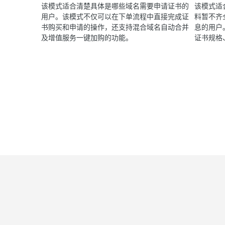
该模式适合清楚具体是哪些域名需要申请证书的
该模式适
用户。该模式不仅可以在下单流程中直接完成证
料暂不齐
书购买和申请的操作，还支持混合域名自动合并
息的用户
及增值服务一键加购的功能。
证书规格