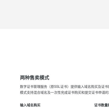
两种售卖模式
数字证书管理服务（原SSL证书）提供输入域名购买及证
模式支持混合域名及一次性完成证书购买和提交证书申请的
输入域名购买
证书数量