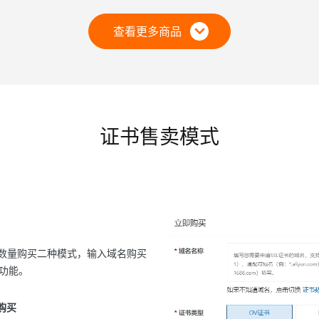
查看更多商品
证书售卖模式
书数量购买二种模式，输入域名购买
功能。
购买