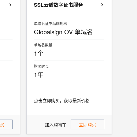
SSL云盾数字证书服务
单域名证书品牌规格
Globalsign OV 单域名
单域名数量
1个
购买时长
1年
点击立即购买，获取最新价格
买
加入购物车
立即购买