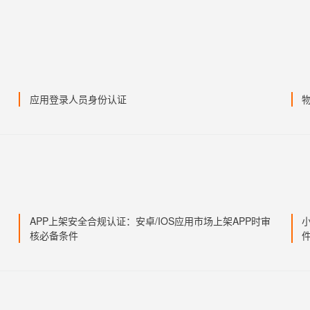
应用登录人员身份认证
APP上架安全合规认证：安卓/IOS应用市场上架APP时审
核必备条件