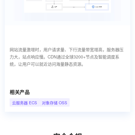
网站流量激增时，用户请求量、下行流量带宽增高，服务器压
力大，站点响应慢。CDN通过全球3200+节点及智能调度系
统，让用户可以就近访问海量静态资源。
相关产品
云服务器 ECS
对象存储 OSS