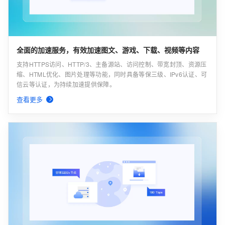
全面的加速服务，有效加速图文、游戏、下载、视频等内容
支持HTTPS访问、HTTP/3、主备源站、访问控制、带宽封顶、资源压
缩、HTML优化、图片处理等功能，同时具备等保三级、IPv6认证、可
信云等认证，为持续加速提供保障。
查看更多