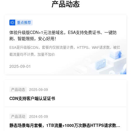
产品动态
重点推荐
体验升级版CDN+1元注册域名，ESA支持免费证书、一键防
刷、智能限频，安心好用！
ESA是升级版CDN，套餐内仅按流量计费，HTTPS、WAF请求数、被拦
截流量均不计费，加量不加价
2025-09-01
产品动态
2025-09-09
CDN支持客户端认证证书
产品活动
2024-05-09
静态场景每月套餐，1TB流量+1000万次静态HTTPS请求数，