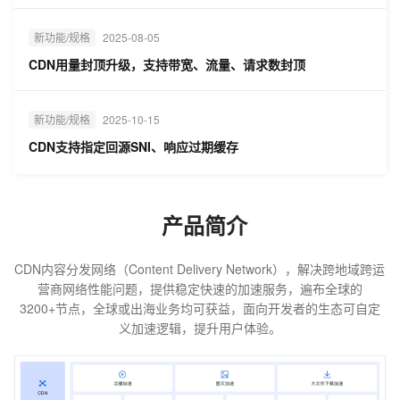
仅售99元！
新功能/规格
2025-08-05
CDN用量封顶升级，支持带宽、流量、请求数封顶
新功能/规格
2025-10-15
CDN支持指定回源SNI、响应过期缓存
产品简介
CDN内容分发网络（Content Delivery Network），解决跨地域跨运
营商网络性能问题，提供稳定快速的加速服务，遍布全球的
3200+节点，全球或出海业务均可获益，面向开发者的生态可自定
义加速逻辑，提升用户体验。