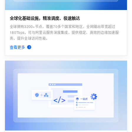
全球化基础设施，精准调度、极速触达
全球拥有3200+节点，覆盖70多个国家和地区，全网输出带宽超过
180Tbps，可与阿里云服务深度集成，提供稳定、高效的边缘加速服
务，提升全球访问性能。
查看更多