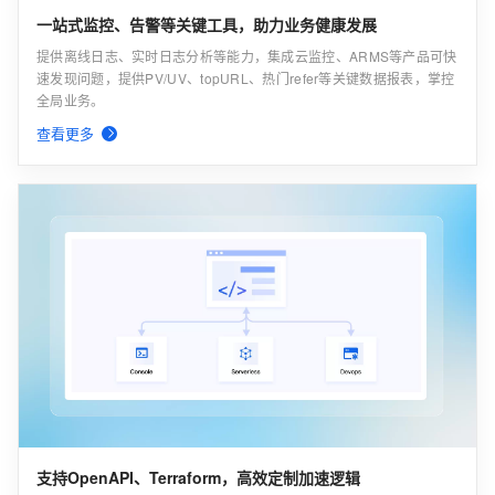
一站式监控、告警等关键工具，助力业务健康发展
提供离线日志、实时日志分析等能力，集成云监控、ARMS等产品可快
速发现问题，提供PV/UV、topURL、热门refer等关键数据报表，掌控
全局业务。
查看更多
支持OpenAPI、Terraform，高效定制加速逻辑