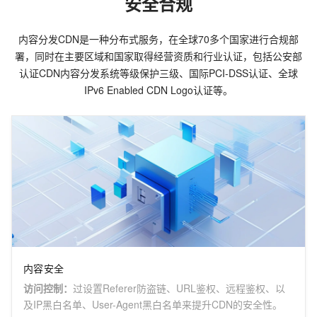
安全合规
内容分发CDN是一种分布式服务，在全球70多个国家进行合规部
署，同时在主要区域和国家取得经营资质和行业认证，包括公安部
认证CDN内容分发系统等级保护三级、国际PCI-DSS认证、全球
IPv6 Enabled CDN Logo认证等。
内容安全
访问控制
：
过设置Referer防盗链、URL鉴权、远程鉴权、以
及IP黑白名单、User-Agent黑白名单来提升CDN的安全性。