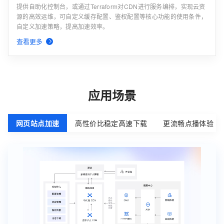
提供自助化控制台，或通过Terraform对CDN进行服务编排，实现云资
源的高效运维，可自定义缓存配置、鉴权配置等核心功能的使用条件，
自定义加速策略，提高加速效率。
查看更多
应用场景
网页站点加速
高性价比稳定高速下载
更流畅点播体验