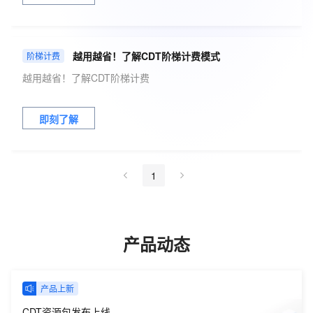
越用越省！了解CDT阶梯计费模式
阶梯计费
越用越省！了解CDT阶梯计费
即刻了解
1
产品动态
产品上新
CDT资源包发布上线