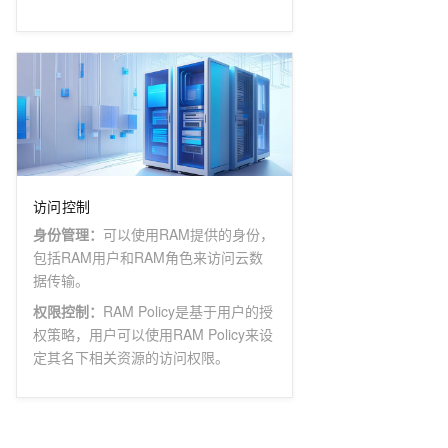
访问控制
身份管理
：
可以使用RAM提供的身份，
包括RAM用户和RAM角色来访问云数
据传输。
权限控制
：
RAM Policy是基于用户的授
权策略，用户可以使用RAM Policy来设
定其名下相关资源的访问权限。