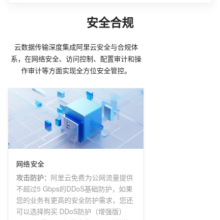
安全合规
云数据传输深度集成阿里云安全与合规体
系，在网络安全、访问控制、配置审计和操
作审计等方面实现全方位安全管控。
网络安全
攻击防护
：
阿里云免费为公网流量提供
不超过5 Gbps的DDoS基础防护，如果
您的业务有更高的安全防护需求，您还
可以选择购买 DDoS防护（增强版）