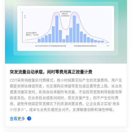
突发流量自动承载，闲时零费用真正按量计费
CDT采用纯按量后付费模式，按小时结算实际产生的流量费用。用户无
需提前预估峰值带宽，也无需购买预留带宽包或设置带宽上限。当业务
遭遇流量突发时，系统自动承载所有流量，不会因带宽限制导致服务降
级或丢包。在业务低谷或夜间闲时，若无流量产生，则不产生任何费
用，避免传统固定带宽模式下的资源闲置浪费。让企业真正实现“用多
少付多少”，成本与业务负载完全对齐，支撑敏捷创新和弹性伸缩。
查看更多