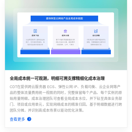
全局成本统一可观测，明细可溯支撑精细化成本治理
CDT在提供跨云服务器 ECS、弹性公网 IP、负载均衡、云企业网等产
品的整体流量费用统一视图的同时，完整保留每个产品、每个实例的原
始用量明细。成本治理团队可查看全局成本水位，并下钻至具体业务部
门、项目或应用单元，实现网络成本的精准归因。基于明细数据进行跨
团队分摊，并识别高成本场景以驱动优化决策。
查看更多