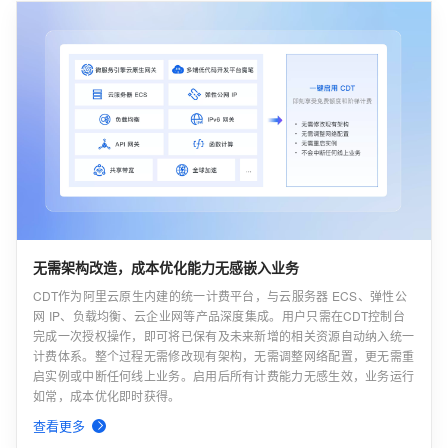
无需架构改造，成本优化能力无感嵌入业务
CDT作为阿里云原生内建的统一计费平台，与云服务器 ECS、弹性公
网 IP、负载均衡、云企业网等产品深度集成。用户只需在CDT控制台
完成一次授权操作，即可将已保有及未来新增的相关资源自动纳入统一
计费体系。整个过程无需修改现有架构，无需调整网络配置，更无需重
启实例或中断任何线上业务。启用后所有计费能力无感生效，业务运行
如常，成本优化即时获得。
查看更多