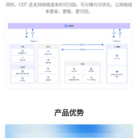
同时，CDT 还支持网络成本的可归因、可分摊与可优化，让网络成
本更省、更稳、更可控。
产品优势