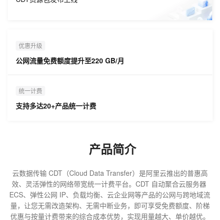
优惠升级
公网流量免费额度提升至220 GB/月
统一计费
支持多达20+产品统一计费
产品简介
云数据传输 CDT（Cloud Data Transfer）是阿里云推出的普惠高
效、灵活弹性的网络带宽统一计费平台。CDT 自动聚合云服务器 
ECS、弹性公网 IP、负载均衡、云企业网等产品的公网与跨地域流
量，让您无需改造架构、无需中断业务，即可享受免费额度、阶梯
优惠与按量计费带来的综合成本优势，实现用量越大、单价越优。